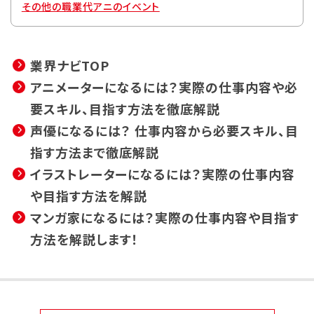
その他の職業
代アニのイベント
業界ナビTOP
アニメーターになるには？実際の仕事内容や必
要スキル、目指す方法を徹底解説
声優になるには？ 仕事内容から必要スキル、目
指す方法まで徹底解説
イラストレーターになるには？実際の仕事内容
や目指す方法を解説
マンガ家になるには？実際の仕事内容や目指す
方法を解説します！