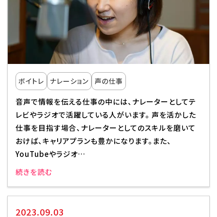
ボイトレ
ナレーション
声の仕事
音声で情報を伝える仕事の中には、ナレーターとしてテ
レビやラジオで活躍している人がいます。 声を活かした
仕事を目指す場合、ナレーターとしてのスキルを磨いて
おけば、キャリアプランも豊かになります。また、
YouTubeやラジオ…
続きを読む
2023.09.03