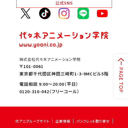
公式
SNS
株式会社代々木アニメーション学院
〒101-0061
東京都千代田区神田三崎町1-3-9MCビル5階
電話相談 9:00～20:00（平日）
0120-310-042
（フリーコール）
代アニグループサイト
企業情報
パンフレット取り寄せ