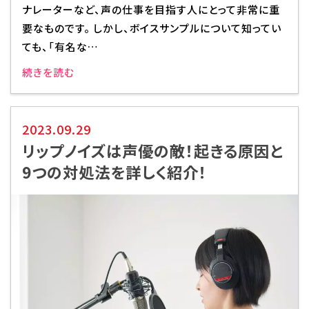
ナレーターなど、声の仕事を目指す人にとって非常に重
要なものです。 しかし、ボイスサンプルについて知ってい
代アニグループサイト
企業情報
ても、「有名な…
続きを読む
2023.09.29
リップノイズは声優の敵！起きる原因と
9つの対処法を詳しく紹介！