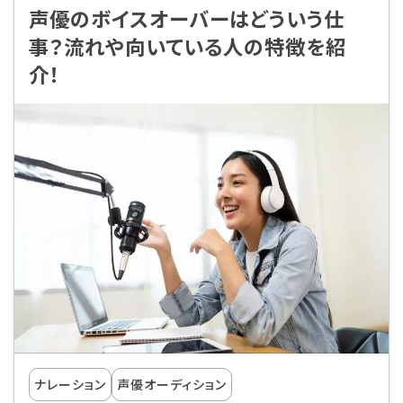
声優のボイスオーバーはどういう仕
事？流れや向いている人の特徴を紹
介！
ナレーション
声優オーディション