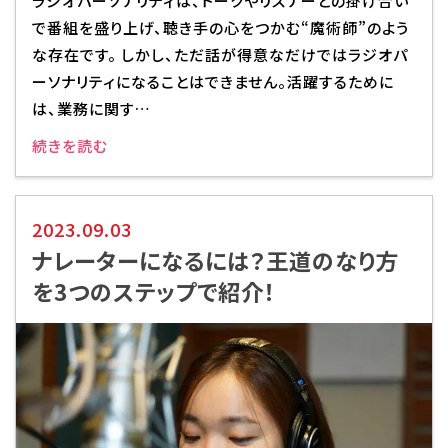
ラジオパーソナリティは、トークやリスナーとの掛け合い
で番組を盛り上げ、聴き手の心をつかむ“魔術師”のよう
な存在です。 しかし、ただ話が得意なだけではラジオパ
ーソナリティになることはできません。活躍するために
は、業務に関す…
続きを読む
2023.09.03
ナレーターになるには？王道のなり方
を3つのステップで紹介！