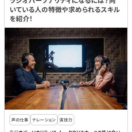
いている人の特徴や求められるスキル
を紹介！
声の仕事
ナレーション
演技力