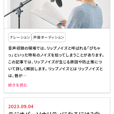
ナレーション
声優オーディション
音声収録の現場では、リップノイズと呼ばれる「ぴちゃ
っ」といった特有のノイズを拾ってしまうことがあります。
この記事では、リップノイズが生じる原因や防止策につ
いて詳しく解説します。 リップノイズとは リップノイズと
は、唇が…
続きを読む
2023.09.04
ラジオパーソナリティになるには？向