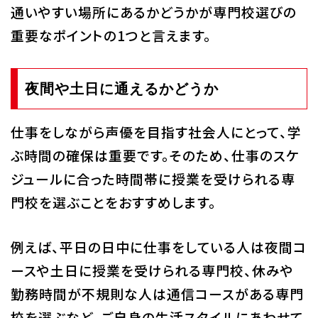
通いやすい場所にあるかどうかが専門校選びの
重要なポイントの1つと言えます。
夜間や土日に通えるかどうか
仕事をしながら声優を目指す社会人にとって、学
ぶ時間の確保は重要です。そのため、仕事のスケ
ジュールに合った時間帯に授業を受けられる専
門校を選ぶことをおすすめします。
例えば、平日の日中に仕事をしている人は夜間コ
ースや土日に授業を受けられる専門校、休みや
勤務時間が不規則な人は通信コースがある専門
校を選ぶなど、ご自身の生活スタイルにあわせて