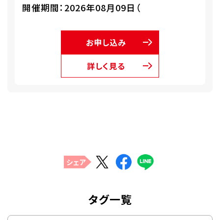
開催期間：2026年08月09日（
お申し込み
詳しく見る
シェア
タグ一覧