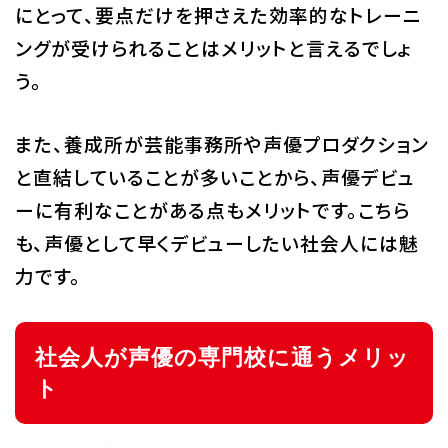
にとって、要点だけを押さえた効率的なトレーニ
ングが受けられることはメリットと言えるでしょ
う。
また、養成所が芸能事務所や声優プロダクション
と直結していることが多いことから、声優デビュ
ーに有利なことがある点もメリットです。こちら
も、声優として早くデビューしたい社会人には魅
力です。
社会人が声優の専門校に通うメリッ
ト