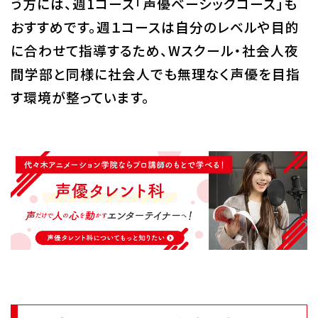
う方には、週1コース「声優ベーシックコース」も
おすすめです。週１コースは自分のレベルや目的
に合わせて指導するため、Wスクール・社会人夜
間学部と同様に社会人でも無理なく声優を目指
す環境が整っています。