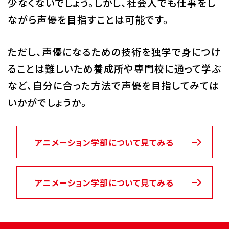
少なくないでしょう。しかし、社会人でも仕事をし
ながら声優を目指すことは可能です。
ただし、声優になるための技術を独学で身につけ
ることは難しいため養成所や専門校に通って学ぶ
など、自分に合った方法で声優を目指してみては
いかがでしょうか。
アニメーション学部について見てみる
アニメーション学部について見てみる