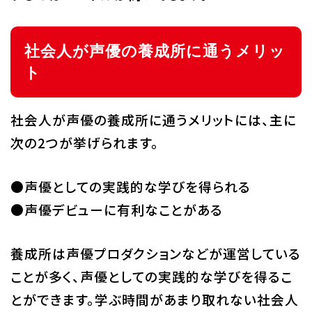
社会人が声優の養成所に通うメリッ
ト
社会人が声優の養成所に通うメリットには、主に
次の2つが挙げられます。
●声優としての実践的な学びを得られる
●声優デビューに有利なことがある
養成所は声優プロダクションなどが運営している
ことが多く、声優としての実践的な学びを得るこ
とができます。学ぶ時間があまり取れない社会人