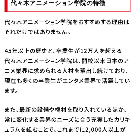
代々木アニメーション学院の特徴
代々木アニメーション学院をおすすめする理由は
それだけではありません。
45年以上の歴史と、卒業生が12万人を超える
代々木アニメーション学院は、開校以来日本のア
ニメ業界に求められる人材を輩出し続けており、
現在も多くの卒業生がエンタメ業界で活躍してい
ます。
また、最新の設備や機材を取り入れているほか、
常に変化する業界のニーズに合う充実したカリキ
ュラムを組むことで、これまでに2,000人以上が