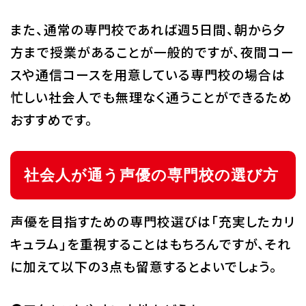
また、通常の専門校であれば週5日間、朝から夕
方まで授業があることが一般的ですが、夜間コー
スや通信コースを用意している専門校の場合は
忙しい社会人でも無理なく通うことができるため
おすすめです。
社会人が通う声優の専門校の選び方
声優を目指すための専門校選びは「充実したカリ
キュラム」を重視することはもちろんですが、それ
に加えて以下の3点も留意するとよいでしょう。