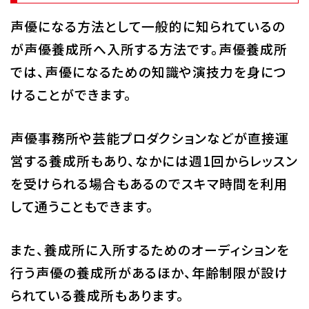
声優になる方法として一般的に知られているの
が声優養成所へ入所する方法です。声優養成所
では、声優になるための知識や演技力を身につ
けることができます。
声優事務所や芸能プロダクションなどが直接運
営する養成所もあり、なかには週1回からレッスン
を受けられる場合もあるのでスキマ時間を利用
して通うこともできます。
また、養成所に入所するためのオーディションを
行う声優の養成所があるほか、年齢制限が設け
られている養成所もあります。