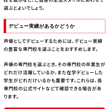
選ぶとよいでしょう。
デビュー実績があるかどうか
声優としてデビューするためには、デビュー実績
の豊富な専門校を選ぶことをおすすめします。
声優の専門校を選ぶとき、その専門校の卒業生が
どれだけ活躍しているか、また在学デビューした
学生がどれだけいるかも重要です。これらは、各
専門校の公式サイトなどで確認できる場合があ
ります。