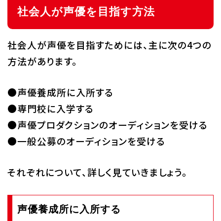
社会人が声優を目指す方法
社会人が声優を目指すためには、主に次の4つの
方法があります。
●声優養成所に入所する
●専門校に入学する
●声優プロダクションのオーディションを受ける
●一般公募のオーディションを受ける
それぞれについて、詳しく見ていきましょう。
声優養成所に入所する