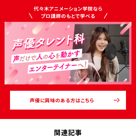
代々木アニメーション学院なら
プロ講師のもとで学べる
声優に興味のある方はこちら
関連記事