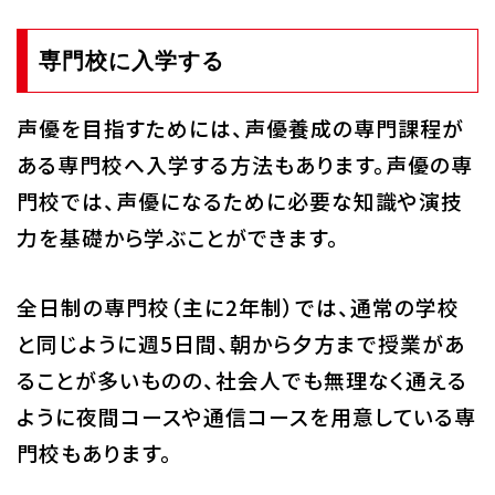
専門校に入学する
声優を目指すためには、声優養成の専門課程が
ある専門校へ入学する方法もあります。声優の専
門校では、声優になるために必要な知識や演技
力を基礎から学ぶことができます。
全日制の専門校（主に2年制）では、通常の学校
と同じように週5日間、朝から夕方まで授業があ
ることが多いものの、社会人でも無理なく通える
ように夜間コースや通信コースを用意している専
門校もあります。