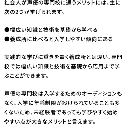
社会人が声優の専門校に通うメリットには、主に
次の2つが挙げられます。
●幅広い知識と技術を基礎から学べる
●養成所に比べると入学しやすい傾向にある
実践的な学びに重きを置く養成所とは違い、専門
校では幅広い知識と技術を基礎から応用まで学
ぶことができます。
声優の専門校は入学するためのオーディションも
なく、入学に年齢制限が設けられていることも多
くないため、未経験者であっても学びやすく始め
やすい点が大きなメリットと言えます。