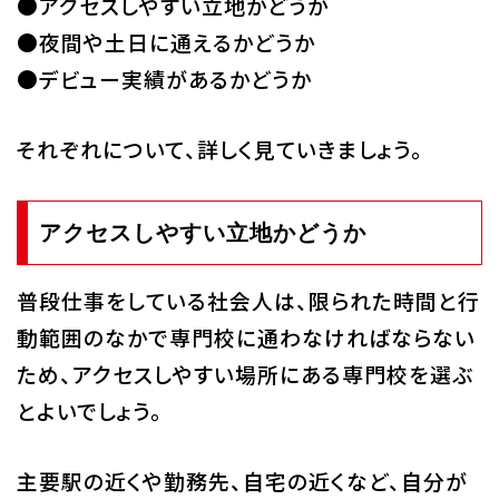
●アクセスしやすい立地かどうか
●夜間や土日に通えるかどうか
●デビュー実績があるかどうか
それぞれについて、詳しく見ていきましょう。
アクセスしやすい立地かどうか
普段仕事をしている社会人は、限られた時間と行
動範囲のなかで専門校に通わなければならない
ため、アクセスしやすい場所にある専門校を選ぶ
とよいでしょう。
主要駅の近くや勤務先、自宅の近くなど、自分が