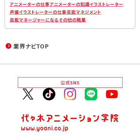
アニメーターの仕事
アニメーターの知識
イラストレーター
声優
イラストレーターの仕事
芸能マネジメント
芸能マネージャーになる
その他の職業
業界ナビTOP
公式
SNS