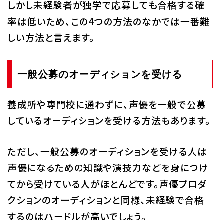
しかし未経験者が独学で応募しても合格する確
率は低いため、この4つの方法のなかでは一番難
しい方法と言えます。
一般公募のオーディションを受ける
養成所や専門校に通わずに、声優を一般で公募
しているオーディションを受ける方法もあります。
ただし、一般公募のオーディションを受ける人は
声優になるための知識や演技力などを身につけ
てから受けている人がほとんどです。声優プロダ
クションのオーディションと同様、未経験で合格
するのはハードルが高いでしょう。