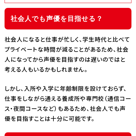
代アニグループサイト
企業情報
社会人でも声優を目指せる？
社会人になると仕事が忙しく、学生時代と比べて
プライベートな時間が減ることがあるため、社会
人になってから声優を目指すのは遅いのではと
考える人もいるかもしれません。
しかし、入所や入学に年齢制限を設けておらず、
仕事をしながら通える養成所や専門校（通信コー
ス・夜間コースなど）もあるため、社会人でも声
優を目指すことは十分に可能です。