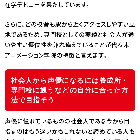
在学デビューを果たしています。
さらに、どの校舎も駅から近くアクセスしやすい立
地であるため、専門校としての実績と社会人が通
いやすい優位性を兼ね備えていることが代々木
アニメーション学院の特徴と言えます。
社会人から声優になるには養成所・
専門校に通うなどの自分に合った方
法で目指そう
声優に憧れているものの社会人である今から目
指すのはもう遅いかもしれないと諦めている人も