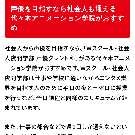
声優を目指すなら社会人も通える
代々木アニメーション学院がおすす
め
社会人から声優を目指すなら、「Wスクール・社会
人夜間学部 声優タレント科」がある代々木アニメ
ーション学院がおすすめです。Wスクール・社会人
夜間学部は仕事や学校に通いながらエンタメ業
界を目指す人のために平日の夜と土曜日に授業
を行うなど、全日課程と同様のカリキュラムが組
まれています。
また、仕事の都合などで週1日しか通えないとい