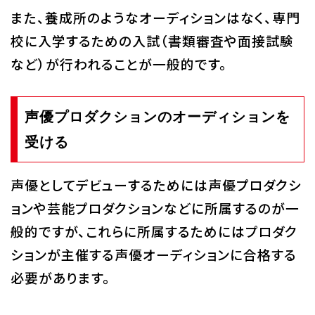
また、養成所のようなオーディションはなく、専門
校に入学するための入試（書類審査や面接試験
など）が行われることが一般的です。
声優プロダクションのオーディションを
受ける
声優としてデビューするためには声優プロダクシ
ョンや芸能プロダクションなどに所属するのが一
般的ですが、これらに所属するためにはプロダク
ションが主催する声優オーディションに合格する
必要があります。