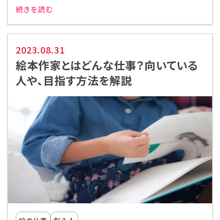
続きを読む
2023.08.31
絵本作家とはどんな仕事？向いている
人や、目指す方法を解説