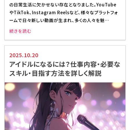
の日常生活に欠かせない存在となりました。YouTube
やTikTok、Instagram Reelsなど、様々なプラットフォ
ームで日々新しい動画が生まれ、多くの人々を魅…
続きを読む
2025.10.20
アイドルになるには？仕事内容・必要な
スキル・目指す方法を詳しく解説