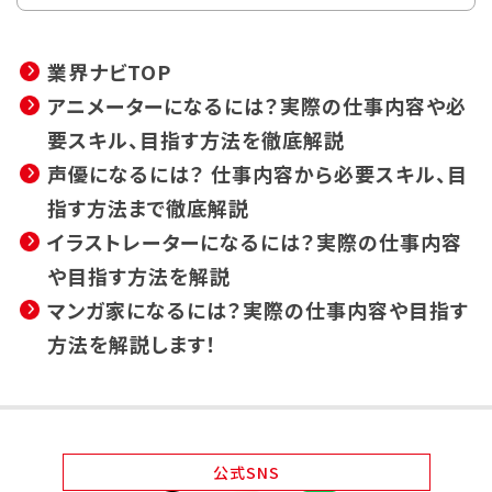
業界ナビTOP
アニメーターになるには？実際の仕事内容や必
要スキル、目指す方法を徹底解説
声優になるには？ 仕事内容から必要スキル、目
指す方法まで徹底解説
イラストレーターになるには？実際の仕事内容
や目指す方法を解説
マンガ家になるには？実際の仕事内容や目指す
方法を解説します！
公式
SNS