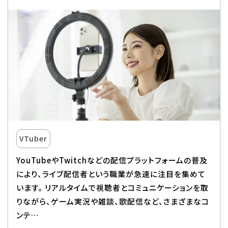
VTuber
YouTubeやTwitchなどの配信プラットフォームの普及
により、ライブ配信者という職業が急速に注目を集めて
います。 リアルタイムで視聴者とコミュニケーションを取
りながら、ゲーム実況や雑談、歌配信など、さまざまなコ
ンテ…