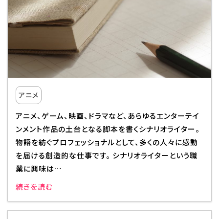
アニメ
アニメ、ゲーム、映画、ドラマなど、あらゆるエンターテイ
ンメント作品の土台となる脚本を書くシナリオライター。
物語を紡ぐプロフェッショナルとして、多くの人々に感動
を届ける創造的な仕事です。 シナリオライターという職
業に興味は…
続きを読む