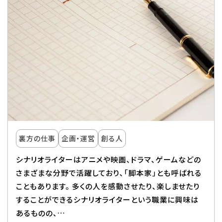
裏方の仕事
企画・運営
創る人
シナリオライターはアニメや映画、ドラマ、ゲームなどの
さまざまな分野で活躍しており、「脚本家」とも呼ばれる
こともあります。 多くの人を感動させたり、楽しませたり
することができるシナリオライターという職業に興味は
あるものの、…