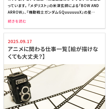
っています。 『メダリスト』の米津玄師による「BOW AND
ARROW」、『機動戦士ガンダムGQuuuuuuX』の星…
続きを読む
2025.09.17
アニメに関わる仕事一覧【絵が描けな
くても大丈夫？】