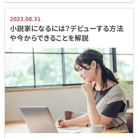
2023.08.31
小説家になるには？デビューする方法
や今からできることを解説