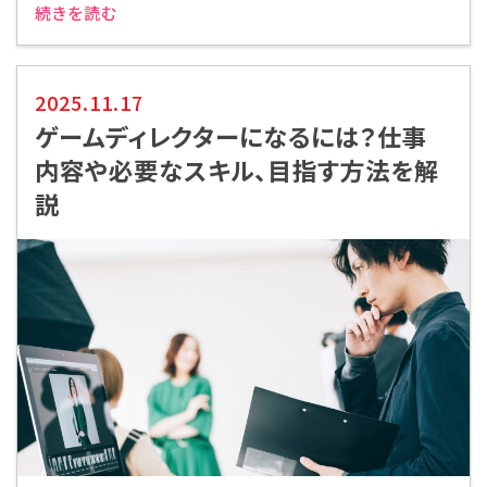
続きを読む
2025.11.17
ゲームディレクターになるには？仕事
内容や必要なスキル、目指す方法を解
説