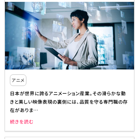
アニメ
日本が世界に誇るアニメーション産業。その滑らかな動
きと美しい映像表現の裏側には、品質を守る専門職の存
在がありま…
続きを読む