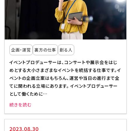
企画・運営
裏方の仕事
創る人
イベントプロデューサーは、コンサートや展示会をはじ
めとする大小さまざまなイベントを統括する仕事です。イ
ベントの企画立案はもちろん、運営や当日の進行まで全
てに関われる立場にあります。 イベントプロデューサー
として働くために…
続きを読む
2023.08.30