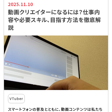
2025.11.10
動画クリエイターになるには？仕事内
容や必要スキル、目指す方法を徹底解
説
VTuber
スマートフォンの普及とともに、動画コンテンツは私たち