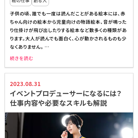
絵の仕事
創る人
子供の頃、誰でも一度は読んだことがある絵本には、赤
ちゃん向けの絵本から児童向けの物語絵本、音が鳴った
り仕掛けが飛び出したりする絵本など数多くの種類があ
ります。大人が読んでも面白く、心が動かされるものも少
なくありません。 …
続きを読む
2023.08.31
イベントプロデューサーになるには？
仕事内容や必要なスキルも解説