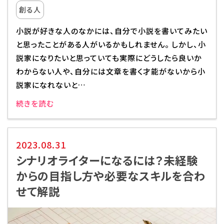
創る人
小説が好きな人のなかには、自分で小説を書いてみたい
と思ったことがある人がいるかもしれません。 しかし、小
説家になりたいと思っていても実際にどうしたら良いか
わからない人や、自分には文章を書く才能がないから小
説家になれないと…
続きを読む
2023.08.31
シナリオライターになるには？未経験
からの目指し方や必要なスキルを合わ
せて解説