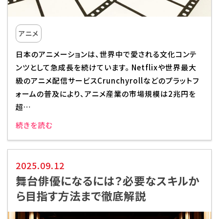
アニメ
日本のアニメーションは、世界中で愛される文化コンテ
ンツとして急成長を続けています。 Netflixや世界最大
級のアニメ配信サービスCrunchyrollなどのプラットフ
ォームの普及により、アニメ産業の市場規模は2兆円を
超…
続きを読む
2025.09.12
舞台俳優になるには？必要なスキルか
ら目指す方法まで徹底解説