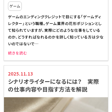
ゲーム
ゲームのエンディングクレジットで目にする「ゲームディ
レクター」という職種。ゲーム業界の花形ポジションとし
て知られていますが、実際にどのような仕事をしている
のか、どうすればなれるのかを詳しく知っている方は少な
いのではないで…
続きを読む
2025.11.13
シナリオライターになるには？ 実際
の仕事内容や目指す方法を解説