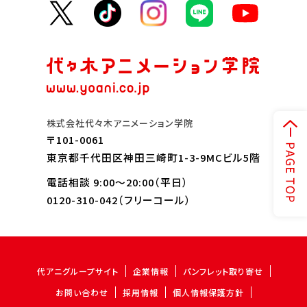
株式会社代々木アニメーション学院
〒101-0061
東京都千代田区神田三崎町1-3-9MCビル5階
電話相談 9:00～20:00（平日）
0120-310-042
（フリーコール）
代アニグループサイト
企業情報
パンフレット取り寄せ
お問い合わせ
採用情報
個人情報保護方針