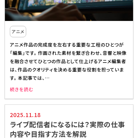
アニメ
アニメ作品の完成度を左右する重要な工程のひとつが
「編集」です。 作画された素材を繋ぎ合わせ、音響と映像
を融合させてひとつの作品として仕上げるアニメ編集者
は、作品のクオリティを決める重要な役割を担っていま
す。 本記事では、…
続きを読む
2025.11.18
ライブ配信者になるには？実際の仕事
内容や目指す方法を解説