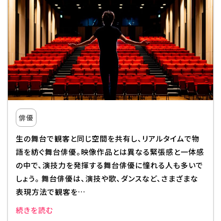
俳優
生の舞台で観客と同じ空間を共有し、リアルタイムで物
語を紡ぐ舞台俳優。映像作品とは異なる緊張感と一体感
の中で、演技力を発揮する舞台俳優に憧れる人も多いで
しょう。 舞台俳優は、演技や歌、ダンスなど、さまざまな
表現方法で観客を…
続きを読む