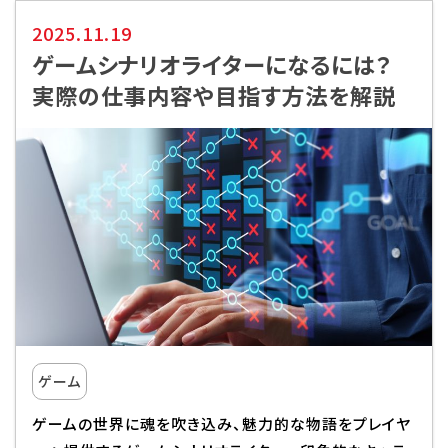
2025.11.19
代アニグループサイト
企業情報
ゲームシナリオライターになるには？
実際の仕事内容や目指す方法を解説
ゲーム
ゲームの世界に魂を吹き込み、魅力的な物語をプレイヤ