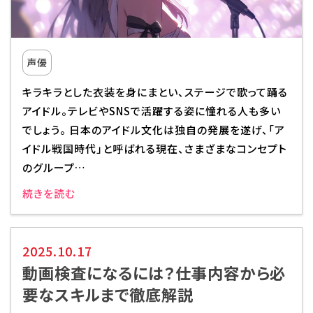
声優
キラキラとした衣装を身にまとい、ステージで歌って踊る
アイドル。テレビやSNSで活躍する姿に憧れる人も多い
でしょう。 日本のアイドル文化は独自の発展を遂げ、「ア
イドル戦国時代」と呼ばれる現在、さまざまなコンセプト
のグループ…
続きを読む
2025.10.17
動画検査になるには？仕事内容から必
要なスキルまで徹底解説