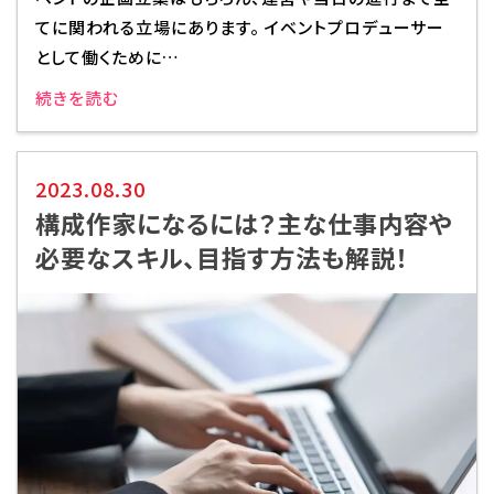
てに関われる立場にあります。 イベントプロデューサー
代アニグループサイト
企業情報
として働くために…
続きを読む
2023.08.30
構成作家になるには？主な仕事内容や
必要なスキル、目指す方法も解説！