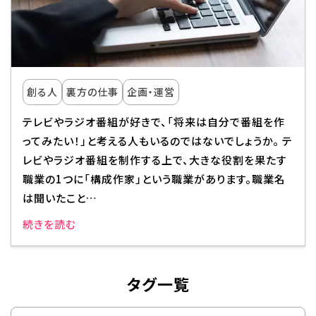
創る人
裏方の仕事
企画・運営
テレビやラジオ番組が好きで、「将来は自分で番組を作
ってみたい！」と考える人もいるのではないでしょうか。 テ
レビやラジオ番組を制作する上で、大きな役割を果たす
職業の1つに「構成作家」という職業があります。職業名
は聞いたこと…
続きを読む
タグ一覧