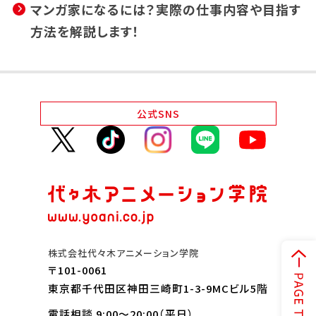
マンガ家になるには？実際の仕事内容や目指す
方法を解説します！
公式
SNS
株式会社代々木アニメーション学院
〒101-0061
東京都千代田区神田三崎町1-3-9MCビル5階
電話相談 9:00～20:00（平日）