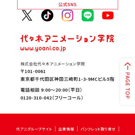
公式
SNS
株式会社代々木アニメーション学院
〒101-0061
東京都千代田区神田三崎町1-3-9MCビル5階
電話相談 9:00～20:00（平日）
0120-310-042
（フリーコール）
代アニグループサイト
企業情報
パンフレット取り寄せ