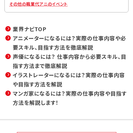
その他の職業
代アニのイベント
業界ナビTOP
アニメーターになるには？実際の仕事内容や必
要スキル、目指す方法を徹底解説
声優になるには？ 仕事内容から必要スキル、目
指す方法まで徹底解説
イラストレーターになるには？実際の仕事内容
や目指す方法を解説
マンガ家になるには？実際の仕事内容や目指す
方法を解説します！