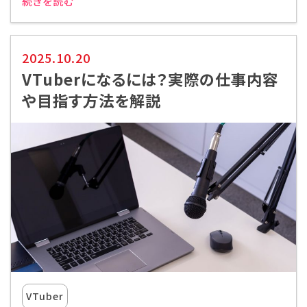
続きを読む
代アニグループサイト
企業情報
2025.10.20
VTuberになるには？実際の仕事内容
や目指す方法を解説
VTuber