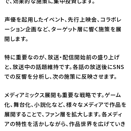
で、効果的な施策に集中投資します。
声優を起用したイベント、先行上映会、コラボレ
ーション企画など、ターゲット層に響く施策を展
開します。
特に重要なのが、放送・配信開始前の盛り上げ
と、放送中の話題維持です。各話の放送後にSNS
での反響を分析し、次の施策に反映させます。
メディアミックス展開も重要な戦略です。ゲーム
化、舞台化、小説化など、様々なメディアで作品を
展開することで、ファン層を拡大します。各メディ
アの特性を活かしながら、作品世界を広げていき