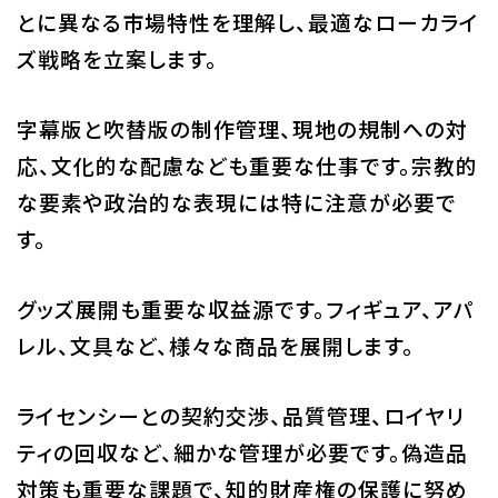
とに異なる市場特性を理解し、最適なローカライ
ズ戦略を立案します。
字幕版と吹替版の制作管理、現地の規制への対
応、文化的な配慮なども重要な仕事です。宗教的
な要素や政治的な表現には特に注意が必要で
す。
グッズ展開も重要な収益源です。フィギュア、アパ
レル、文具など、様々な商品を展開します。
ライセンシーとの契約交渉、品質管理、ロイヤリ
ティの回収など、細かな管理が必要です。偽造品
対策も重要な課題で、知的財産権の保護に努め