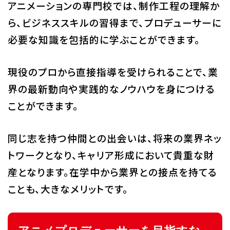
アニメーションの専門校では、制作工程の理解か
ら、ビジネススキルの習得まで、プロデューサーに
必要な知識を包括的に学ぶことができます。
現役のプロから直接指導を受けられることで、業
界の最新動向や実践的なノウハウを身につける
ことができます。
同じ志を持つ仲間との出会いは、将来の業界ネッ
トワークとなり、キャリア形成において貴重な財
産となります。在学中から業界との接点を持てる
ことも、大きなメリットです。