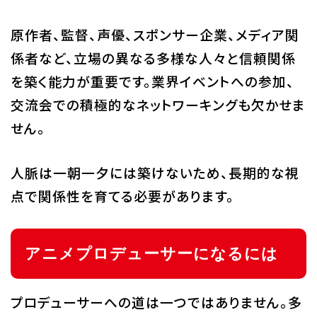
原作者、監督、声優、スポンサー企業、メディア関
係者など、立場の異なる多様な人々と信頼関係
を築く能力が重要です。業界イベントへの参加、
交流会での積極的なネットワーキングも欠かせま
せん。
人脈は一朝一夕には築けないため、長期的な視
点で関係性を育てる必要があります。
アニメプロデューサーになるには
プロデューサーへの道は一つではありません。多