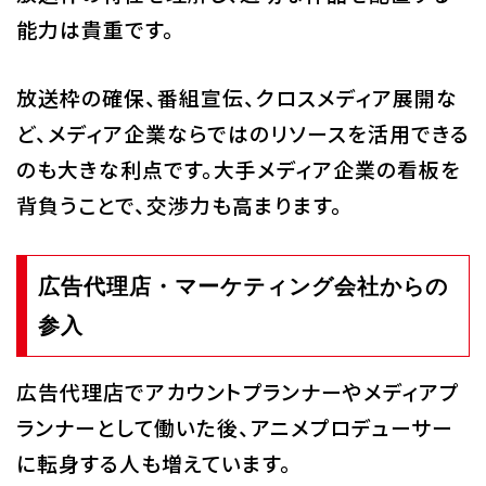
能力は貴重です。
放送枠の確保、番組宣伝、クロスメディア展開な
ど、メディア企業ならではのリソースを活用できる
のも大きな利点です。大手メディア企業の看板を
背負うことで、交渉力も高まります。
広告代理店・マーケティング会社からの
参入
広告代理店でアカウントプランナーやメディアプ
ランナーとして働いた後、アニメプロデューサー
に転身する人も増えています。