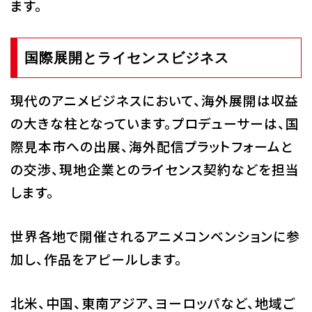
ます。
国際展開とライセンスビジネス
現代のアニメビジネスにおいて、海外展開は収益
の大きな柱となっています。プロデューサーは、国
際見本市への出展、海外配信プラットフォームと
の交渉、現地企業とのライセンス契約などを担当
します。
世界各地で開催されるアニメコンベンションに参
加し、作品をアピールします。
北米、中国、東南アジア、ヨーロッパなど、地域ご