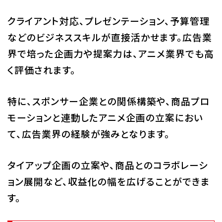
クライアント対応、プレゼンテーション、予算管理
などのビジネススキルが直接活かせます。広告業
界で培った企画力や提案力は、アニメ業界でも高
く評価されます。
特に、スポンサー企業との関係構築や、商品プロ
モーションと連動したアニメ企画の立案におい
て、広告業界の経験が強みとなります。
タイアップ企画の立案や、商品とのコラボレーシ
ョン展開など、収益化の幅を広げることができま
す。