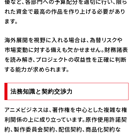
優など、各部門への予算配分を適切に行い、限ら
れた資金で最高の作品を作り上げる必要があり
ます。
海外展開を視野に入れる場合は、為替リスクや
市場変動に対する備えも欠かせません。財務諸表
を読み解き、プロジェクトの収益性を正確に判断
する能力が求められます。
法務知識と契約交渉力
アニメビジネスは、著作権を中心とした複雑な権
利関係の上に成り立っています。原作使用許諾契
約、製作委員会契約、配信契約、商品化契約な