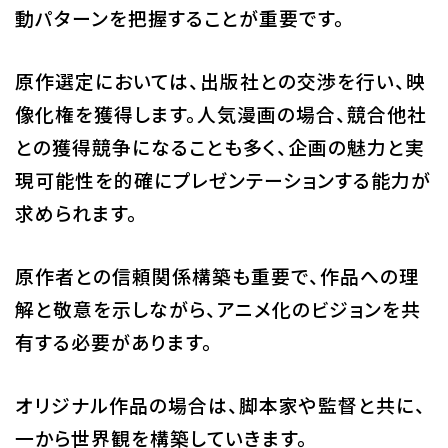
動パターンを把握することが重要です。
原作選定においては、出版社との交渉を行い、映
像化権を獲得します。人気漫画の場合、競合他社
との獲得競争になることも多く、企画の魅力と実
現可能性を的確にプレゼンテーションする能力が
求められます。
原作者との信頼関係構築も重要で、作品への理
解と敬意を示しながら、アニメ化のビジョンを共
有する必要があります。
オリジナル作品の場合は、脚本家や監督と共に、
一から世界観を構築していきます。