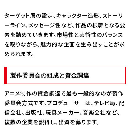
ターゲット層の設定、キャラクター造形、ストーリ
ーライン、メッセージ性など、作品の根幹となる要
素を詰めていきます。市場性と芸術性のバランス
を取りながら、魅力的な企画を生み出すことが求
められます。
製作委員会の組成と資金調達
アニメ制作の資金調達で最も一般的なのが製作
委員会方式です。プロデューサーは、テレビ局、配
信会社、出版社、玩具メーカー、音楽会社など、
複数の企業を説得し、出資を募ります。