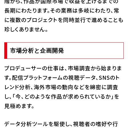
階から、作品が国際市場で収益を上げるまでの
長期にわたります。その業務は多岐にわたり、常
に複数のプロジェクトを同時並行で進めることも
珍しくありません。
市場分析と企画開発
プロデューサーの仕事は、市場調査から始まりま
す。配信プラットフォームの視聴データ、SNSのト
レンド分析、海外市場の動向などを綿密に調査
し、「今、どのような作品が求められているか」を
見極めます。
データ分析ツールを駆使し、視聴者の嗜好や行