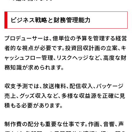
ビジネス戦略と財務管理能力
プロデューサーは、億単位の予算を管理する経営
者的な視点が必要です。投資回収計画の立案、キ
ャッシュフロー管理、リスクヘッジなど、高度な財
務知識が求められます。
収支予測では、放送権料、配信収入、パッケージ
売上、グッズ収入など、多様な収益源を正確に見
積もる必要があります。
制作費の配分も重要な仕事です。作画、音響、声