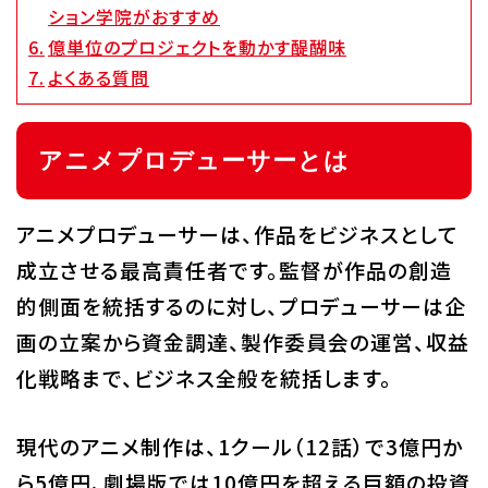
ション学院がおすすめ
億単位のプロジェクトを動かす醍醐味
代アニグループサイト
企業情報
よくある質問
アニメプロデューサーとは
アニメプロデューサーは、作品をビジネスとして
成立させる最高責任者です。監督が作品の創造
的側面を統括するのに対し、プロデューサーは企
画の立案から資金調達、製作委員会の運営、収益
化戦略まで、ビジネス全般を統括します。
現代のアニメ制作は、1クール（12話）で3億円か
ら5億円、劇場版では10億円を超える巨額の投資