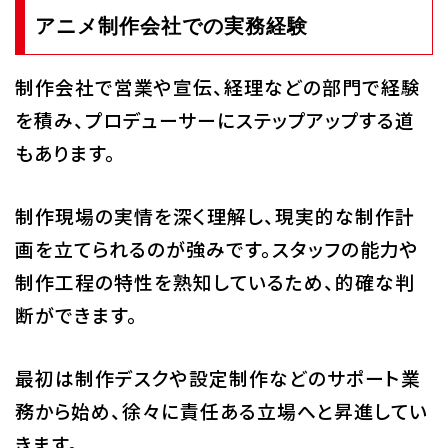
アニメ制作会社での実務経験
制作会社で営業や宣伝、経理などの部門で経験
を積み、プロデューサーにステップアップする道
もあります。
制作現場の実情を深く理解し、現実的な制作計
画を立てられるのが強みです。スタッフの能力や
制作工程の特性を熟知しているため、的確な判
断ができます。
最初は制作デスクや設定制作などのサポート業
務から始め、徐々に責任ある立場へと昇進してい
きます。