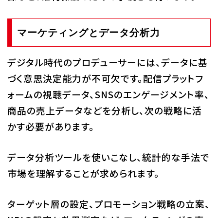
マーケティングとデータ分析力
デジタル時代のプロデューサーには、データに基
づく意思決定能力が不可欠です。配信プラットフ
ォームの視聴データ、SNSのエンゲージメント率、
商品の売上データなどを分析し、次の戦略に活
かす必要があります。
データ分析ツールを使いこなし、統計的な手法で
市場を理解することが求められます。
ターゲット層の設定、プロモーション戦略の立案、