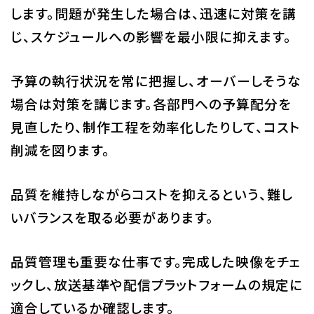
します。問題が発生した場合は、迅速に対策を講
じ、スケジュールへの影響を最小限に抑えます。
予算の執行状況を常に把握し、オーバーしそうな
場合は対策を講じます。各部門への予算配分を
見直したり、制作工程を効率化したりして、コスト
削減を図ります。
品質を維持しながらコストを抑えるという、難し
いバランスを取る必要があります。
品質管理も重要な仕事です。完成した映像をチェ
ックし、放送基準や配信プラットフォームの規定に
適合しているか確認します。