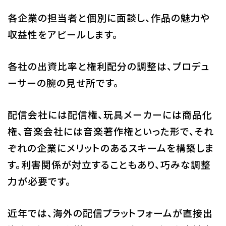
各企業の担当者と個別に面談し、作品の魅力や
収益性をアピールします。
各社の出資比率と権利配分の調整は、プロデュ
ーサーの腕の見せ所です。
配信会社には配信権、玩具メーカーには商品化
権、音楽会社には音楽著作権といった形で、それ
ぞれの企業にメリットのあるスキームを構築しま
す。利害関係が対立することもあり、巧みな調整
力が必要です。
近年では、海外の配信プラットフォームが直接出