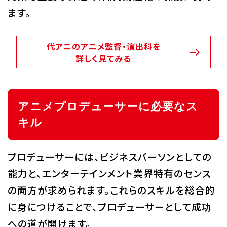
ます。
代アニのアニメ監督・演出科を
詳しく見てみる
アニメプロデューサーに必要なス
キル
プロデューサーには、ビジネスパーソンとしての
能力と、エンターテインメント業界特有のセンス
の両方が求められます。これらのスキルを総合的
に身につけることで、プロデューサーとして成功
への道が開けます。