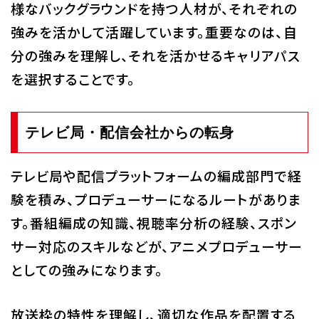
様なバックグラウンドを持つ人材が、それぞれの
強みを活かして活躍しています。重要なのは、自
分の強みを理解し、それを活かせるキャリアパス
を選択することです。
テレビ局・配信会社からの転身
テレビ局や配信プラットフォームの編成部門で経
験を積み、プロデューサーになるルートがありま
す。番組編成の知識、視聴率分析の経験、スポン
サー対応のスキルなどが、アニメプロデューサー
としての強みになります。
放送枠の特性を理解し、適切な作品を配置する