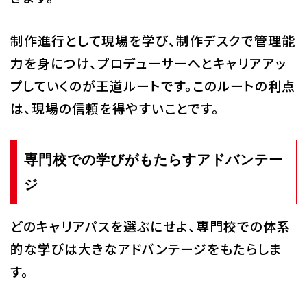
制作進行として現場を学び、制作デスクで管理能
力を身につけ、プロデューサーへとキャリアアッ
プしていくのが王道ルートです。このルートの利点
は、現場の信頼を得やすいことです。
専門校での学びがもたらすアドバンテー
ジ
どのキャリアパスを選ぶにせよ、専門校での体系
的な学びは大きなアドバンテージをもたらしま
す。