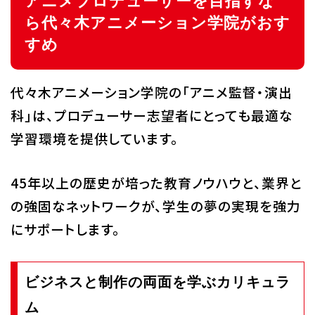
アニメプロデューサーを目指すな
ら代々木アニメーション学院がおす
すめ
代々木アニメーション学院の「アニメ監督・演出
科」は、プロデューサー志望者にとっても最適な
学習環境を提供しています。
45年以上の歴史が培った教育ノウハウと、業界と
の強固なネットワークが、学生の夢の実現を強力
にサポートします。
ビジネスと制作の両面を学ぶカリキュラ
ム