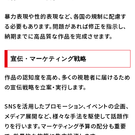
暴力表現や性的表現など、各国の規制に配慮す
る必要もあります。問題があれば修正を指示し、
納期までに高品質な作品を完成させます。
宣伝・マーケティング戦略
作品の認知度を高め、多くの視聴者に届けるため
の宣伝戦略を立案・実行します。
SNSを活用したプロモーション、イベントの企画、
メディア展開など、様々な手法を駆使して話題作
りを行います。マーケティング予算の配分も重要