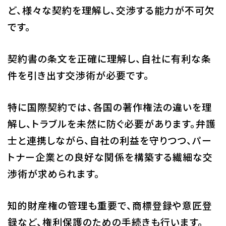
ど、様々な契約を理解し、交渉する能力が不可欠
です。
契約書の条文を正確に理解し、自社に有利な条
件を引き出す交渉術が必要です。
特に国際契約では、各国の著作権法の違いを理
解し、トラブルを未然に防ぐ必要があります。弁護
士と連携しながら、自社の利益を守りつつ、パー
トナー企業との良好な関係を構築する繊細な交
渉術が求められます。
知的財産権の管理も重要で、商標登録や意匠登
録など、権利保護のための手続きも行います。