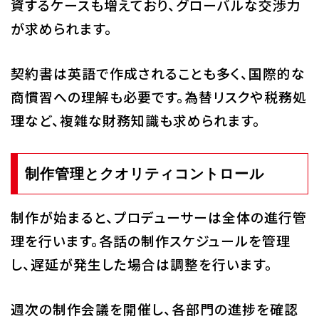
資するケースも増えており、グローバルな交渉力
が求められます。
契約書は英語で作成されることも多く、国際的な
商慣習への理解も必要です。為替リスクや税務処
理など、複雑な財務知識も求められます。
制作管理とクオリティコントロール
制作が始まると、プロデューサーは全体の進行管
理を行います。各話の制作スケジュールを管理
し、遅延が発生した場合は調整を行います。
週次の制作会議を開催し、各部門の進捗を確認