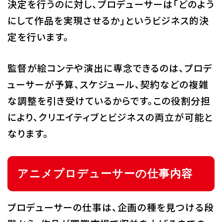
決定を行うのに対し、プロデューサーは「どのよう
にして作品を実現させるか」というビジネス的決
定を行います。
監督が絵コンテや演出に専念できるのは、プロデ
ューサーが予算、スケジュール、契約などの複雑
な調整を引き受けているからです。この役割分担
により、クリエイティブとビジネスの両立が可能と
なります。
アニメプロデューサーの仕事内容
プロデューサーの仕事は、企画の種を見つける段