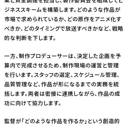
ジネススキームを構築します。どのような作品が
市場で求められているか、どの原作をアニメ化す
べきか、どのタイミングで放送すべきかなど、戦略
的な判断を下します。
一方、制作プロデューサーは、決定した企画を予
算内で完成させるため、制作現場の運営と管理
を行います。スタッフの選定、スケジュール管理、
品質管理など、作品が形になるまでの実務を統
括します。両者は密接に連携しながら、作品の成
功に向けて協力します。
監督が「どのような作品を作るか」という創造的