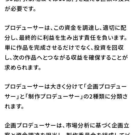
が必要です。
プロデューサーは、この資金を調達し、適切に配
分し、最終的に利益を生み出す責任を負います。
単に作品を完成させるだけでなく、投資を回収
し、次の作品へとつながる収益を確保することが
求められます。
プロデューサーは大きく分けて「企画プロデュー
サー」と「制作プロデューサー」の2種類に分類さ
れます。
企画プロデューサーは、市場分析に基づく企画立
案と資金調達を担当し、製作委員会を組成してビ