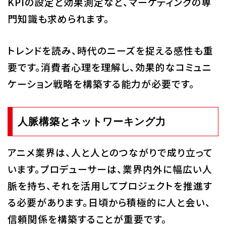
KPIの設定と効果測定など、マーケティングの専
門知識も求められます。
トレンドを読み、時代のニーズを捉える感性も重
要です。消費者心理を理解し、効果的なコミュニ
ケーション戦略を構築する能力が必要です。
人脈構築とネットワーキング力
アニメ業界は、人と人とのつながりで成り立って
います。プロデューサーは、業界内外に幅広い人
脈を持ち、それを活用してプロジェクトを推進す
る必要があります。日頃から積極的に人と会い、
信頼関係を構築することが重要です。