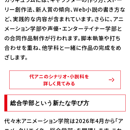
リー創作法、新人賞の傾向、Web小説の書き方な
ど、実践的な内容が含まれています。さらに、アニ
メーション学部や声優・エンターテイナー学部と
の合同作品制作が行われます。脚本執筆や打ち
合わせを重ね、他学科と一緒に作品の完成をめ
ざします。
代アニのシナリオ・小説科を
詳しく見てみる
総合学部という新たな学び方
代々木アニメーション学院は2026年4月から「ア