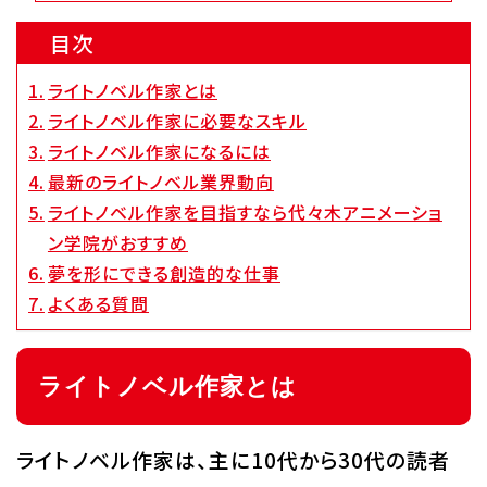
目次
代アニグループサイト
企業情報
ライトノベル作家とは
ライトノベル作家に必要なスキル
ライトノベル作家になるには
最新のライトノベル業界動向
ライトノベル作家を目指すなら代々木アニメーショ
ン学院がおすすめ
夢を形にできる創造的な仕事
よくある質問
ライトノベル作家とは
ライトノベル作家は、主に10代から30代の読者