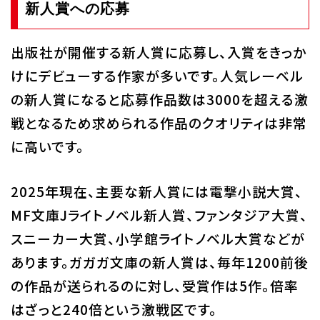
新人賞への応募
出版社が開催する新人賞に応募し、入賞をきっか
けにデビューする作家が多いです。人気レーベル
の新人賞になると応募作品数は3000を超える激
戦となるため求められる作品のクオリティは非常
に高いです。
2025年現在、主要な新人賞には電撃小説大賞、
MF文庫Jライトノベル新人賞、ファンタジア大賞、
スニーカー大賞、小学館ライトノベル大賞などが
あります。ガガガ文庫の新人賞は、毎年1200前後
の作品が送られるのに対し、受賞作は5作。倍率
はざっと240倍という激戦区です。