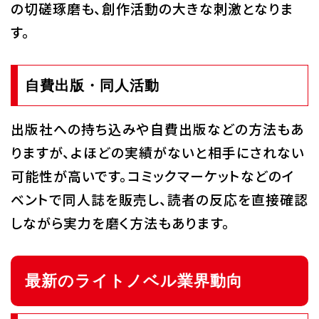
の切磋琢磨も、創作活動の大きな刺激となりま
す。
自費出版・同人活動
出版社への持ち込みや自費出版などの方法もあ
りますが、よほどの実績がないと相手にされない
可能性が高いです。コミックマーケットなどのイ
ベントで同人誌を販売し、読者の反応を直接確認
しながら実力を磨く方法もあります。
最新のライトノベル業界動向