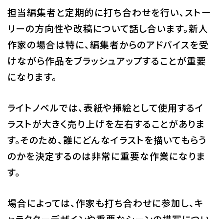
担当編集者と定期的に打ち合わせを行い、ストー
リーの方向性や改稿について話し合います。新人
作家の場合は特に、編集者からのアドバイスを受
けながら作品をブラッシュアップすることが重要
になります。
ライトノベルでは、表紙や挿絵として使用するイ
ラストが大きく売り上げを左右することがありま
す。そのため、誰にどんなイラストを描いてもらう
のかを決定するのは非常に重要な作業になりま
す。
場合によっては、作家も打ち合わせに参加し、キ
ャラクターデザインや重要なシーンの描写につい