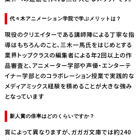
代々木アニメーション学院で学ぶメリットは？
現役のクリエイターである講師陣による丁寧な指
導はもちろんのこと、三木一馬氏をはじめとする
業界トップクラスの編集者による年2回以上の作
品審査と、アニメーター学部や声優・エンターテ
イナー学部とのコラボレーション授業で実践的な
メディアミックス経験を積めることが大きな強み
となっています
新人賞の倍率はどのくらいですか？
賞によって異なりますが、ガガガ文庫では約240