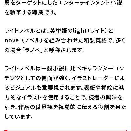
層をターゲットにしたエンターテインメント小説
を執筆する職業です。
ライトノベルとは、英単語のlight（ライト）と
novel（ノベル）を組み合わせた和製英語で、多く
の場合「ラノベ」と呼称されます。
ライトノベルは一般小説に比べキャラクターコン
テンツとしての側面が強く、イラストレーターによ
るビジュアルも重要視されます。表紙や挿絵に魅
力的なイラストを使用することで、読者の興味を
引き、作品の世界観を視覚的に伝える役割を果た
しています。