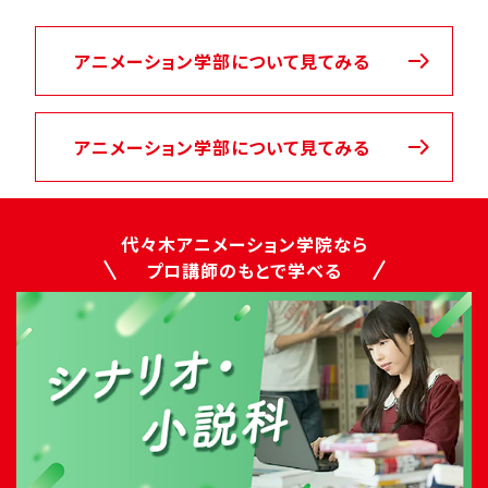
アニメーション学部について見てみる
アニメーション学部について見てみる
代々木アニメーション学院なら
プロ講師のもとで学べる