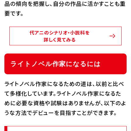
品の傾向を把握し、自分の作品に活かすことも重
要です。
代アニのシナリオ・小説科を
詳しく見てみる
ライトノベル作家になるには
ライトノベル作家になるための道は、以前と比べ
て多様化しています。ライトノベル作家になるた
めに必要な資格や試験はありませんが、以下のよ
うな方法でデビューを目指すことができます。