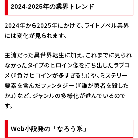
2024-2025年の業界トレンド
2024年から2025年にかけて、ライトノベル業界
には変化が見られます。
主流だった異世界転生に加え、これまでに見られ
なかったタイプのヒロイン像を打ち出したラブコ
メ（『負けヒロインが多すぎる！』）や、ミステリー
要素を含んだファンタジー（『誰が勇者を殺した
か』）など、ジャンルの多様化が進んでいるので
す。
Web小説発の「なろう系」