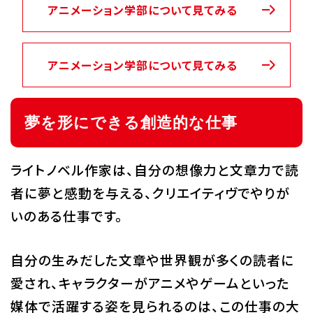
アニメーション学部について見てみる
アニメーション学部について見てみる
夢を形にできる創造的な仕事
ライトノベル作家は、自分の想像力と文章力で読
者に夢と感動を与える、クリエイティヴでやりが
いのある仕事です。
自分の生みだした文章や世界観が多くの読者に
愛され、キャラクターがアニメやゲームといった
媒体で活躍する姿を見られるのは、この仕事の大