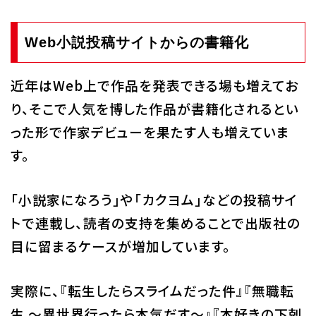
Web小説投稿サイトからの書籍化
近年はWeb上で作品を発表できる場も増えてお
り、そこで人気を博した作品が書籍化されるとい
った形で作家デビューを果たす人も増えていま
す。
「小説家になろう」や「カクヨム」などの投稿サイ
トで連載し、読者の支持を集めることで出版社の
目に留まるケースが増加しています。
実際に、『転生したらスライムだった件』『無職転
生 〜異世界行ったら本気だす〜』『本好きの下剋