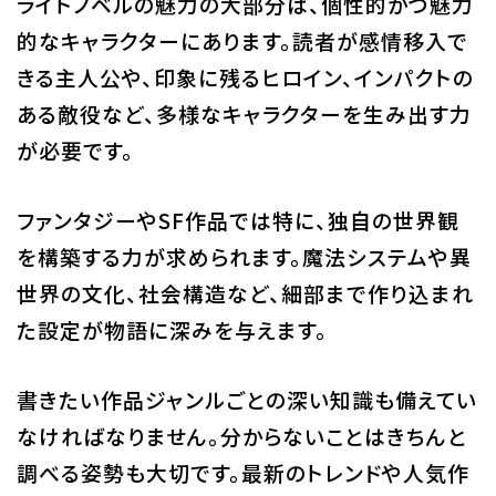
ライトノベルの魅力の大部分は、個性的かつ魅力
的なキャラクターにあります。読者が感情移入で
きる主人公や、印象に残るヒロイン、インパクトの
ある敵役など、多様なキャラクターを生み出す力
が必要です。
ファンタジーやSF作品では特に、独自の世界観
を構築する力が求められます。魔法システムや異
世界の文化、社会構造など、細部まで作り込まれ
た設定が物語に深みを与えます。
書きたい作品ジャンルごとの深い知識も備えてい
なければなりません。分からないことはきちんと
調べる姿勢も大切です。最新のトレンドや人気作