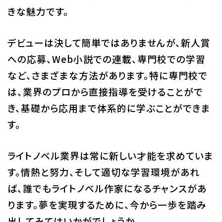
きな魅力です。
デビューは決して簡単ではありませんが、新人賞
への応募、Web小説での連載、専門校での学習
など、さまざまな方法があります。特に専門校で
は、業界のプロから直接指導を受けることがで
き、基礎から応用まで体系的に学ぶことができま
す。
ライトノベル業界は常に新しい才能を求めていま
す。情熱と努力、そして適切な学習環境があれ
ば、誰でもライトノベル作家になるチャンスがあ
ります。夢を実現するために、今から一歩を踏み
出してみてはいかがでしょうか。