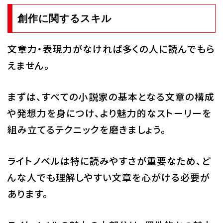
創作に関するスキル
文章力・表現力がなければ多くの人に読んでもら
えません。
まずは、すべての小説家の基本となる文章の構成
や発想力を身につけ、より魅力的なストーリーを
組み立てるテクニックを磨きましょう。
ライトノベルは特に読みやすさが重要なため、ど
んな人でも理解しやすい文章を心がける必要が
あります。