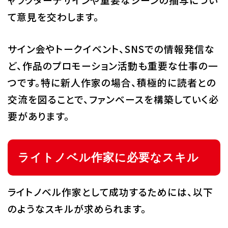
て意見を交わします。
サイン会やトークイベント、SNSでの情報発信な
ど、作品のプロモーション活動も重要な仕事の一
つです。特に新人作家の場合、積極的に読者との
交流を図ることで、ファンベースを構築していく必
要があります。
ライトノベル作家に必要なスキル
ライトノベル作家として成功するためには、以下
のようなスキルが求められます。