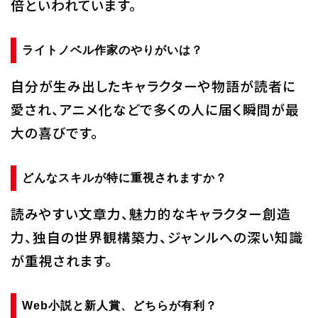
倍といわれています。
ライトノベル作家のやりがいは？
自分が生み出したキャラクターや物語が読者に
愛され、アニメ化などで多くの人に届く瞬間が最
大の喜びです。
どんなスキルが特に重視されますか？
読みやすい文章力、魅力的なキャラクター創造
力、独自の世界観構築力、ジャンルへの深い知識
が重視されます。
Web小説と新人賞、どちらが有利？