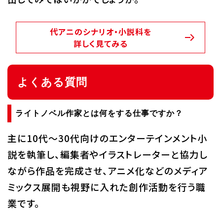
代アニのシナリオ・小説科を
詳しく見てみる
よくある質問
ライトノベル作家とは何をする仕事ですか？
主に10代～30代向けのエンターテインメント小
説を執筆し、編集者やイラストレーターと協力し
ながら作品を完成させ、アニメ化などのメディア
ミックス展開も視野に入れた創作活動を行う職
業です。