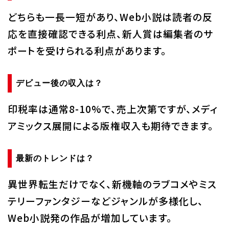
どちらも一長一短があり、Web小説は読者の反
応を直接確認できる利点、新人賞は編集者のサ
ポートを受けられる利点があります。
デビュー後の収入は？
印税率は通常8-10%で、売上次第ですが、メディ
アミックス展開による版権収入も期待できます。
最新のトレンドは？
異世界転生だけでなく、新機軸のラブコメやミス
テリーファンタジーなどジャンルが多様化し、
Web小説発の作品が増加しています。