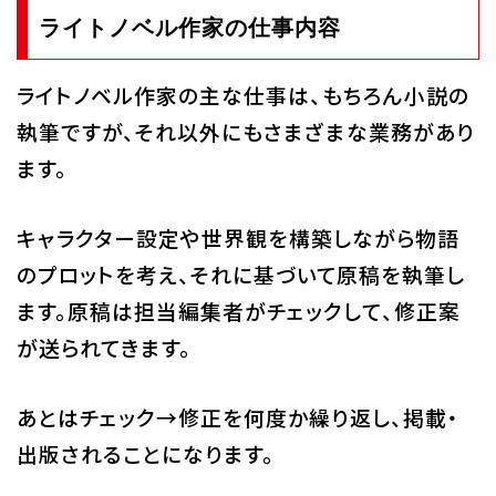
ライトノベル作家の仕事内容
ライトノベル作家の主な仕事は、もちろん小説の
執筆ですが、それ以外にもさまざまな業務があり
ます。
キャラクター設定や世界観を構築しながら物語
のプロットを考え、それに基づいて原稿を執筆し
ます。原稿は担当編集者がチェックして、修正案
が送られてきます。
あとはチェック→修正を何度か繰り返し、掲載・
出版されることになります。