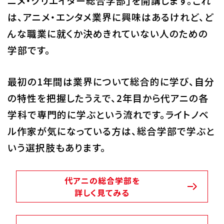
ニメ・クリエイター総合学部」を開講します。これ
は、アニメ・エンタメ業界に興味はあるけれど、ど
んな職業に就くか決めきれていない人のための
学部です。
最初の1年間は業界について総合的に学び、自分
の特性を把握したうえで、2年目から代アニの各
学科で専門的に学ぶという流れです。ライトノベ
ル作家が気になっている方は、総合学部で学ぶと
いう選択肢もあります。
代アニの総合学部を
詳しく見てみる