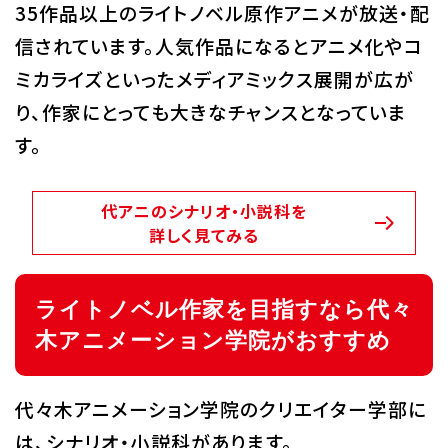
35作品以上のライトノベル原作アニメが放送・配
信されています。人気作品になるとアニメ化やコ
ミカライズといったメディアミックス展開が広が
り、作家にとっても大きなチャンスとなっていま
す。
代アニのシナリオ・小説科を
詳しく見てみる
ライトノベル作家を目指すなら代々
木アニメーション学院がおすすめ
代々木アニメーション学院のクリエイター学部に
は、シナリオ・小説科があります。