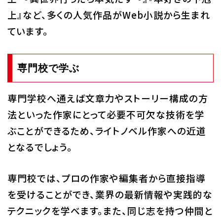
上』など、多くの人気作品がWeb小説から生まれ
ています。
専門校で学ぶ
専門学校へ通えば文章力やストーリー構成の方
法といった作家にとって必要不可欠な技術を学
ぶことができるため、ライトノベル作家への近道
となるでしょう。
専門校では、プロの作家や編集者から直接指導
を受けることができ、業界の最新情報や実践的な
テクニックを学べます。また、同じ志を持つ仲間と