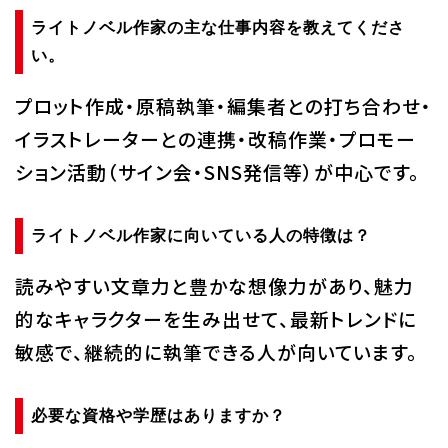
ライトノベル作家の主な仕事内容を教えてくださ
い。
プロット作成・原稿執筆・編集者との打ち合わせ・
イラストレーターとの連携・改稿作業・プロモー
ション活動（サイン会・SNS発信等）が中心です。
ライトノベル作家に向いている人の特徴は？
読みやすい文章力と豊かな想像力があり、魅力
的なキャラクターを生み出せて、最新トレンドに
敏感で、継続的に執筆できる人が向いています。
必要な資格や学歴はありますか？