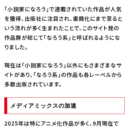
「小説家になろう」で連載されていた作品が人気
を獲得、出版社に注目され、書籍化にまで至ると
いう流れが多く生まれたことで、このサイト発の
作品群が総じて「なろう系」と呼ばれるようにな
りました。
現在は「小説家になろう」以外にもさまざまなサ
イトがあり、「なろう系」の作品も各レーベルから
多数出版されています。
メディアミックスの加速
2025年は特にアニメ化作品が多く、9月現在で