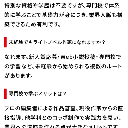
特別な資格や学歴は不要ですが、専門校で体系
的に学ぶことで基礎力が身につき、業界人脈も構
築できるため有利です。
未経験でもライトノベル作家になれますか？
なれます。新人賞応募・Web小説投稿・専門校で
の学習など、未経験から始められる複数のルート
があります。
専門校で学ぶメリットは？
プロの編集者による作品審査、現役作家からの直
接指導、他学科とのコラボ制作で実践力を養い、
業界への道筋を作れる点が大きなメリットです。