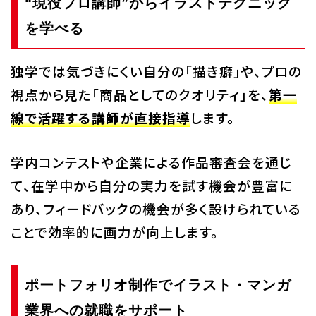
“現役プロ講師”からイラストテクニック
を学べる
独学では気づきにくい自分の「描き癖」や、プロの
視点から見た「商品としてのクオリティ」を、
第一
線で活躍する講師が直接指導
します。
学内コンテストや企業による作品審査会を通じ
て、在学中から自分の実力を試す機会が豊富に
あり、フィードバックの機会が多く設けられている
ことで効率的に画力が向上します。
ポートフォリオ制作でイラスト・マンガ
業界への就職をサポート