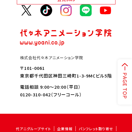
株式会社代々木アニメーション学院
〒101-0061
東京都千代田区神田三崎町1-3-9MCビル5階
電話相談 9:00～20:00（平日）
0120-310-042
（フリーコール）
代アニグループサイト
企業情報
パンフレット取り寄せ