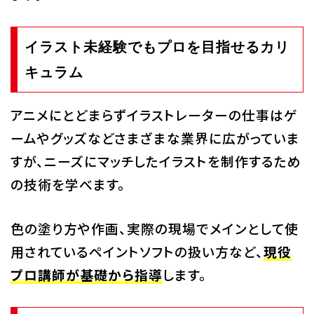
イラスト未経験でもプロを目指せるカリ
キュラム
アニメにとどまらずイラストレーターの仕事はゲ
ームやグッズなどさまざまな業界に広がっていま
すが、ニーズにマッチしたイラストを制作するため
の技術を学べます。
色の塗り方や作画、実際の現場でメインとして使
用されているペイントソフトの扱い方など、
現役
プロ講師が基礎から指導
します。