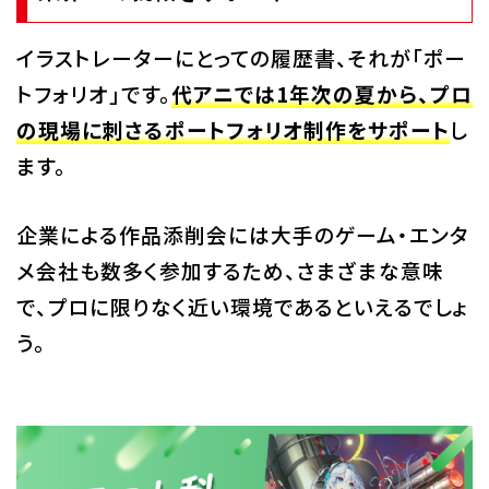
イラストレーターにとっての履歴書、それが「ポー
トフォリオ」です。
代アニでは1年次の夏から、プロ
の現場に刺さるポートフォリオ制作をサポート
し
ます。
企業による作品添削会には大手のゲーム・エンタ
メ会社も数多く参加するため、さまざまな意味
で、プロに限りなく近い環境であるといえるでしょ
う。