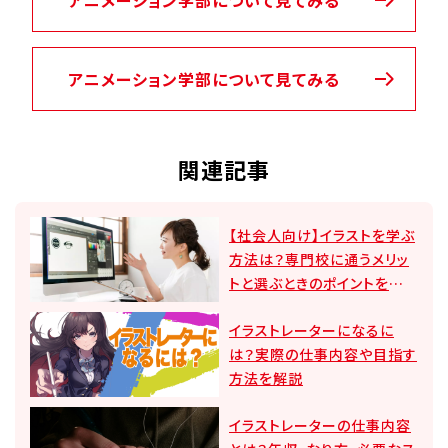
アニメーション学部について見てみる
関連記事
【社会人向け】イラストを学ぶ
方法は？専門校に通うメリッ
トと選ぶときのポイントを解
説
イラストレーターになるに
は？実際の仕事内容や目指す
方法を解説
イラストレーターの仕事内容