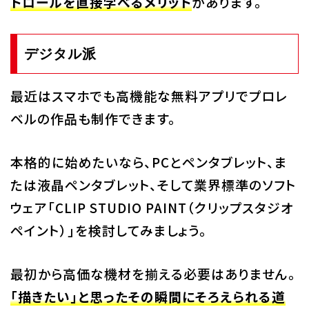
トロールを直接学べるメリット
があります。
デジタル派
最近はスマホでも高機能な無料アプリでプロレ
ベルの作品も制作できます。
本格的に始めたいなら、PCとペンタブレット、ま
たは液晶ペンタブレット、そして業界標準のソフト
ウェア「CLIP STUDIO PAINT（クリップスタジオ
ペイント）」を検討してみましょう。
最初から高価な機材を揃える必要はありません。
「描きたい」と思ったその瞬間にそろえられる道