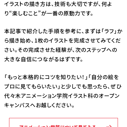
イラストの描き方は、技術も大切ですが、何よ
り“楽しむこと”が一番の原動力です。
本記事で紹介した手順を参考に、まずは「ラフ」か
ら描き始め、1枚のイラストを完成させてみてくだ
さい。その完成させた経験が、次のステップへの
大きな自信につながるはずです。
「もっと本格的にコツを知りたい！」「自分の絵を
プロに見てもらいたい」と少しでも思ったら、ぜひ
代々木アニメーション学院イラスト科のオープン
キャンパスへお越しください。
アニメーション学部について見てみる