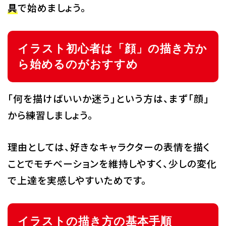
具
で始めましょう。
イラスト初心者は「顔」の描き方か
ら始めるのがおすすめ
「何を描けばいいか迷う」という方は、まず「顔」
から練習しましょう。
理由としては、好きなキャラクターの表情を描く
ことでモチベーションを維持しやすく、少しの変化
で上達を実感しやすいためです。
イラストの描き方の基本手順