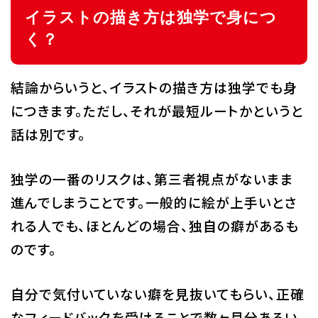
イラストの描き方は独学で身につ
く？
結論からいうと、イラストの描き方は独学でも身
につきます。ただし、それが最短ルートかというと
話は別です。
独学の一番のリスクは、第三者視点がないまま
進んでしまうことです。一般的に絵が上手いとさ
れる人でも、ほとんどの場合、独自の癖があるも
のです。
自分で気付いていない癖を見抜いてもらい、正確
なフィードバックを受けることで数ヶ月分あるい