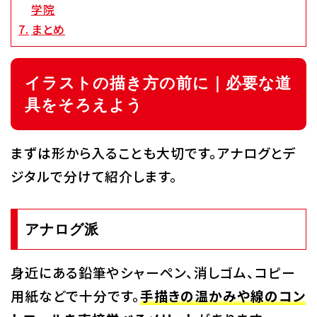
学院
まとめ
代アニグループサイト
企業情報
イラストの描き方の前に｜必要な道
具をそろえよう
まずは形から入ることも大切です。アナログとデ
ジタルで分けて紹介します。
アナログ派
身近にある鉛筆やシャーペン、消しゴム、コピー
用紙などで十分です。
手描きの温かみや線のコン