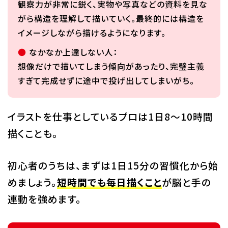
観察力が非常に鋭く、実物や写真などの資料を見な
がら構造を理解して描いていく。最終的には構造を
イメージしながら描けるようになります。
なかなか上達しない人：
想像だけで描いてしまう傾向があったり、完璧主義
すぎて完成せずに途中で投げ出してしまいがち。
イラストを仕事としているプロは1日8～10時間
描くことも。
初心者のうちは、まずは1日15分の習慣化から始
めましょう。
短時間でも毎日描くこと
が脳と手の
連動を強めます。