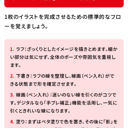
1枚のイラストを完成させるための標準的なフロ
ーを覚えましょう。
ラフ：ざっくりとしたイメージを描きとめます。細か
い部分は気にせず、全体のポーズや雰囲気を重視し
ます。
下書き：ラフの線を整理し、線画（ペン入れ）がで
きる状態まで形を確定させます。
線画（ペン入れ）：迷いのない線を引くのがコツで
す。デジタルなら「手ブレ補正」機能を活用し、一気に
引くときれいな線になります。
塗り：まずはベタ塗りで色を置き、その後に「影」を