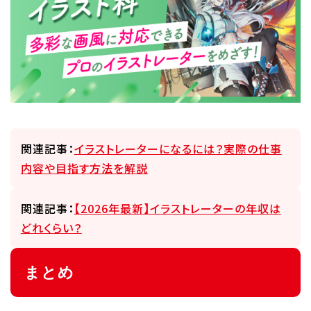
関連記事：
イラストレーターになるには？実際の仕事
内容や目指す方法を解説
関連記事：
【2026年最新】イラストレーターの年収は
どれくらい？
まとめ