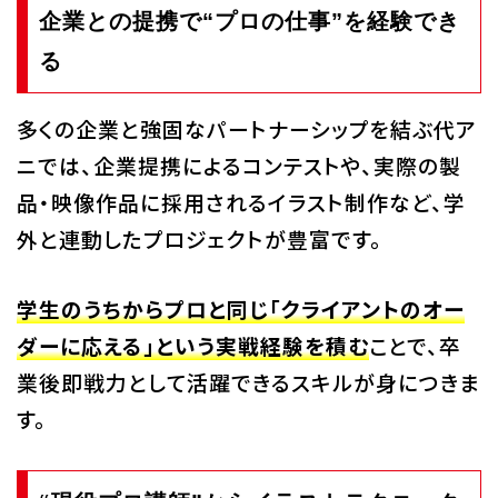
企業との提携で“プロの仕事”を経験でき
る
多くの企業と強固なパートナーシップを結ぶ代ア
ニでは、企業提携によるコンテストや、実際の製
品・映像作品に採用されるイラスト制作など、学
外と連動したプロジェクトが豊富です。
学生のうちからプロと同じ「クライアントのオー
ダーに応える」という実戦経験を積む
ことで、卒
業後即戦力として活躍できるスキルが身につきま
す。