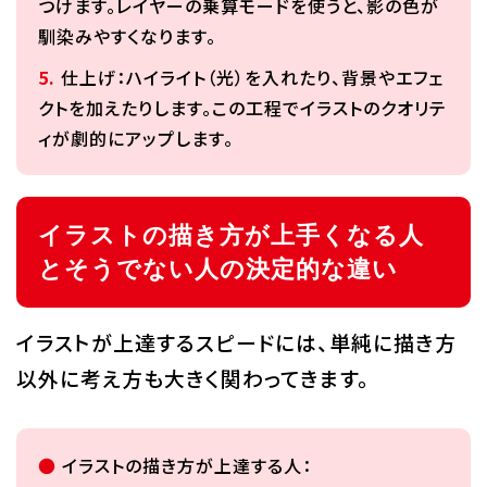
つけます。レイヤーの乗算モードを使うと、影の色が
馴染みやすくなります。
仕上げ：ハイライト（光）を入れたり、背景やエフェ
クトを加えたりします。この工程でイラストのクオリテ
ィが劇的にアップします。
イラストの描き方が上手くなる人
とそうでない人の決定的な違い
イラストが上達するスピードには、単純に描き方
以外に考え方も大きく関わってきます。
イラストの描き方が上達する人：