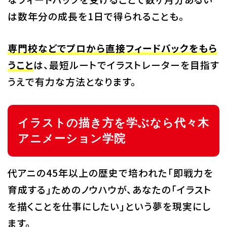
は数年分の成長を1日で得られることも。
専門校などでプロから直接フィードバックをもら
うこと
は、最短ルートでイラストレーターを目指す
うえで有力な方法となります。
イラストの描き方を学ぶなら代々木
アニメーション学院
代アニの45年以上の歴史で培われた「即戦力を
育成する」ためのノウハウが、あなたの「イラスト
を描くことを仕事にしたい」という夢を現実にし
ます。