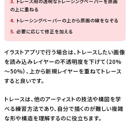
トレース用の透明なトレーシングペーパーを原画
の上に重ねる
トレーシングペーパーの上から原画の線をなぞる
必要に応じて修正を加える
イラストアプリで行う場合は、トレースしたい画像
を読み込みレイヤーの不透明度を下げて（20%
～50%）、上から新規レイヤーを重ねてトレース
すると良いです。
トレースは、他のアーティストの技法や構図を学
べる練習方法であり、自分で描くのが難しい複雑
な形や構造を理解するのに役立ちます。