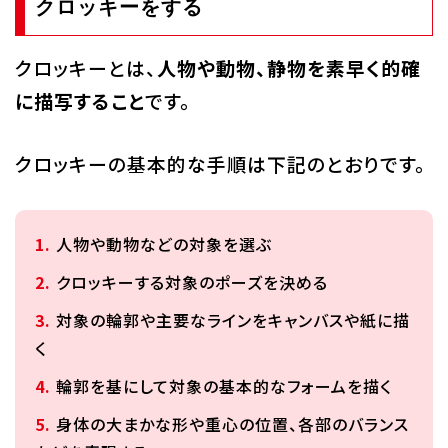
クロッキーをする
クロッキーとは、
人物や動物、静物を素早く的確
に描写すること
です。
クロッキーの基本的な手順は下記のとおりです。
人物や動物などの対象を選ぶ
クロッキーする対象のポーズを決める
対象の輪郭や主要なラインをキャンバスや紙に描
く
輪郭を基にして対象の基本的なフォームを描く
身体の大まかな形や重心の位置、各部のバランス