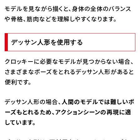
モデルを見ながら描くと、身体の全体のバランス
や骨格、筋肉などを理解しやすくなります。
デッサン人形を使用する
クロッキーに必要なモデルが見つからない場合、
さまざまなポーズをとれるデッサン人形があると
便利です。
デッサン人形の場合、
人間のモデルでは難しいポ
ーズもとれるため、アクションシーンの再現に適
しています。