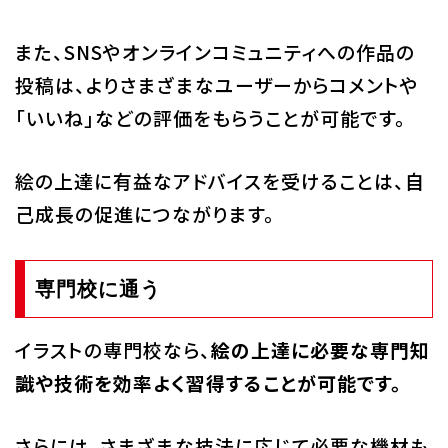
また、SNSやオンラインコミュニティへの作品の
投稿は、よりさまざまなユーザーからコメントや
「いいね」などの評価をもらうことが可能です。
絵の上達に有益なアドバイスを受けることは、自
己成長の促進につながります。
専門校に通う
イラストの専門校なら、
絵の上達に必要な専門知
識や技術を効率よく習得することが可能です。
さらには、さまざまな技法に応じて必要な機材も