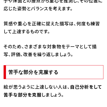
子や床面との接点から重心を推測し、その位置に
応じた姿勢とバランスを考えます。
質感や重心を正確に捉えた描写は、何度も練習
して上達するものです。
そのため、さまざまな対象物をテーマとして描
写、評価、改善を繰り返しましょう。
苦手な部分を克服する
絵が思うように上達しない人は、
自己分析をして
苦手な部分を克服
しましょう。