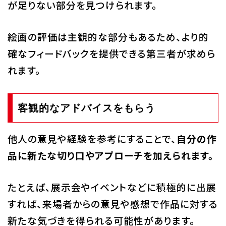
が足りない部分を見つけられます。
絵画の評価は主観的な部分もあるため、より的
確なフィードバックを提供できる第三者が求めら
れます。
客観的なアドバイスをもらう
他人の意見や経験を参考にすることで、
自分の作
品に新たな切り口やアプローチを加えられます。
たとえば、展示会やイベントなどに積極的に出展
すれば、来場者からの意見や感想で作品に対する
新たな気づきを得られる可能性があります。