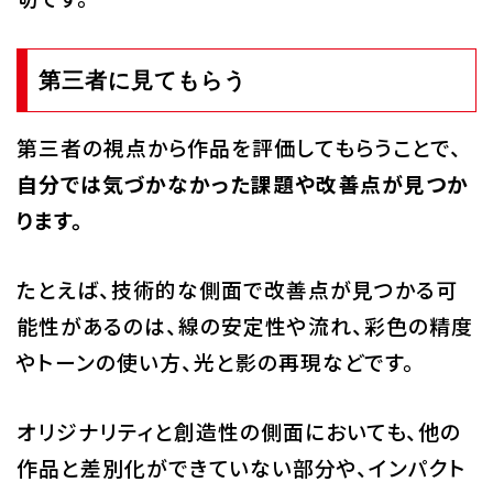
第三者に見てもらう
第三者の視点から作品を評価してもらうことで、
自分では気づかなかった課題や改善点が見つか
ります。
たとえば、技術的な側面で改善点が見つかる可
能性があるのは、線の安定性や流れ、彩色の精度
やトーンの使い方、光と影の再現などです。
オリジナリティと創造性の側面においても、他の
作品と差別化ができていない部分や、インパクト