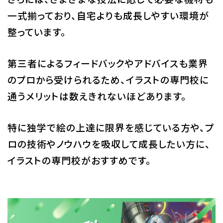
一式揃っており、自宅よりも成長しやすい環境が
整っています。
第三者によるフィードバックやアドバイスも業界
のプロから受けられるため、イラストの専門校に
通うメリットは数えきれないほどあります。
特に独学で絵の上達に限界を感じている方や、プ
ロの技術やノウハウを吸収して成長したい方に、
イラストの専門校がおすすめです。