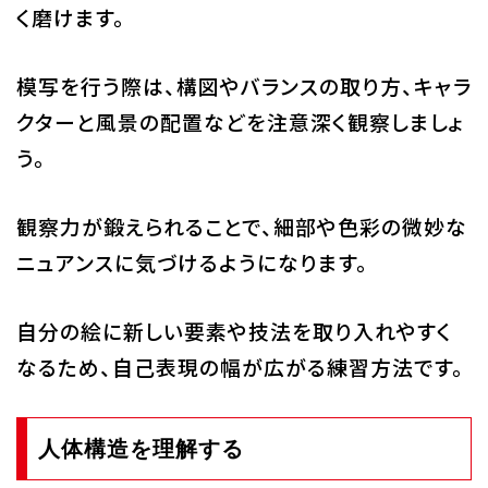
く磨けます。
模写を行う際は、構図やバランスの取り方、キャラ
クターと風景の配置などを注意深く観察しましょ
う。
観察力が鍛えられることで、細部や色彩の微妙な
ニュアンスに気づけるようになります。
自分の絵に新しい要素や技法を取り入れやすく
なるため、自己表現の幅が広がる練習方法です。
人体構造を理解する