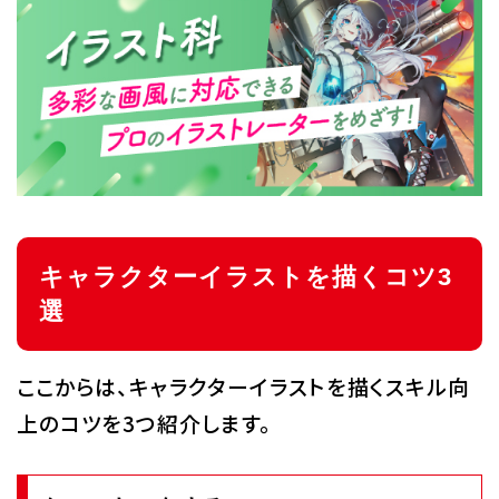
キャラクターイラストを描くコツ3
選
ここからは、キャラクターイラストを描くスキル向
上のコツを3つ紹介します。