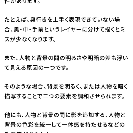
性があります。
たとえば、奥行きを上手く表現できていない場
合、奥・中・手前というレイヤーに分けて描くとミ
スが少なくなります。
また、人物と背景の間の明るさや明暗の差も浮い
て見える原因の一つです。
そのような場合、背景を明るく、または人物を暗く
描写することで二つの要素を調和させられます。
他にも、人物と背景の間に影を追加する、人物と
背景の色彩を統一して一体感を持たせるなどの