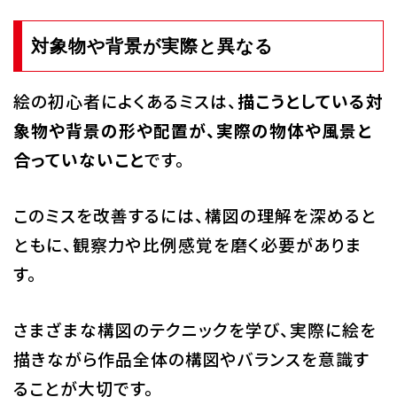
対象物や背景が実際と異なる
絵の初心者によくあるミスは、
描こうとしている対
象物や背景の形や配置が、実際の物体や風景と
合っていないこと
です。
このミスを改善するには、構図の理解を深めると
ともに、観察力や比例感覚を磨く必要がありま
す。
さまざまな構図のテクニックを学び、実際に絵を
描きながら作品全体の構図やバランスを意識す
ることが大切です。