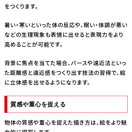
をつくります。
暑い・寒いといった体の反応や、眠い・体調が悪い
などの生理現象も表情に出せると表現力をより
高めることが可能です。
背景に焦点を当てた場合、パースや遠近法といっ
た距離感と遠近感をつくり出す技法の習得で、絵
に立体感を出せるようになります。
質感や重心を捉える
物体の質感や重心を捉えた描き方は、絵をより魅
力的に描写します。