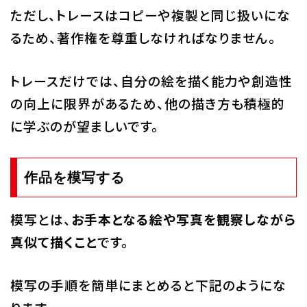
ただし、トレースはコピーや複製と同じ扱いにな
るため、著作権を尊重しなければなりません。
トレースだけでは、自分の絵を描く能力や創造性
の向上に限界があるため、他の描き方も積極的
に学ぶのが望ましいです。
作品を模写する
模写とは、
お手本となる絵や写真を観察しながら
真似て描くこと
です。
模写の手順を簡単にまとめると下記のようにな