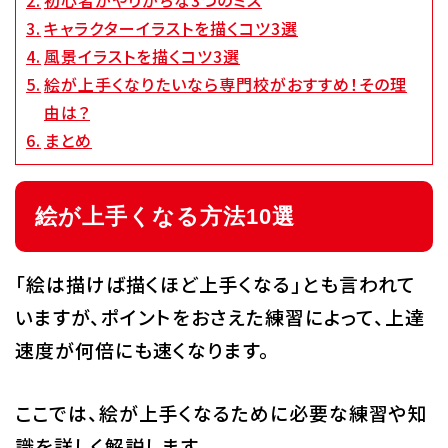
キャラクターイラストを描くコツ3選
代アニグループサイト
企業情報
風景イラストを描くコツ3選
絵が上手くなりたいなら専門校がおすすめ！その理
由は？
まとめ
絵が上手くなる方法10選
「絵は描けば描くほど上手くなる」とも言われて
いますが、ポイントをおさえた練習によって、上達
速度が何倍にも速くなります。
ここでは、絵が上手くなるために必要な練習や知
識を詳しく解説します。