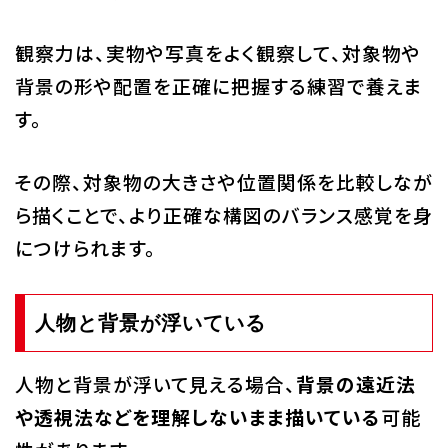
観察力は、実物や写真をよく観察して、対象物や
背景の形や配置を正確に把握する練習で養えま
す。
その際、対象物の大きさや位置関係を比較しなが
ら描くことで、より正確な構図のバランス感覚を身
につけられます。
人物と背景が浮いている
人物と背景が浮いて見える場合、
背景の遠近法
や透視法などを理解しないまま描いている
可能