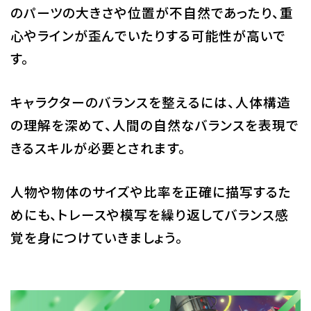
のパーツの大きさや位置が不自然であったり、重
心やラインが歪んでいたりする可能性が高いで
す。
キャラクターのバランスを整えるには、人体構造
の理解を深めて、人間の自然なバランスを表現で
きるスキルが必要とされます。
人物や物体のサイズや比率を正確に描写するた
めにも、トレースや模写を繰り返してバランス感
覚を身につけていきましょう。