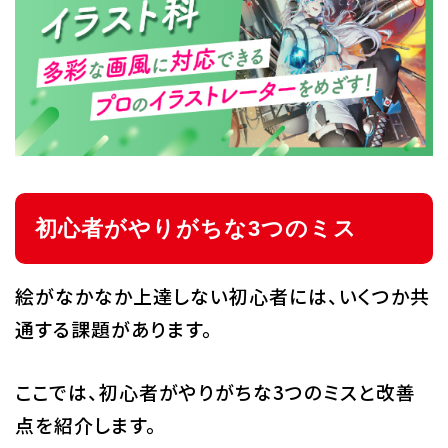
初心者がやりがちな3つのミス
絵がなかなか上達しない初心者には、いくつか共
通する課題があります。
ここでは、初心者がやりがちな3つのミスと改善
点を紹介します。