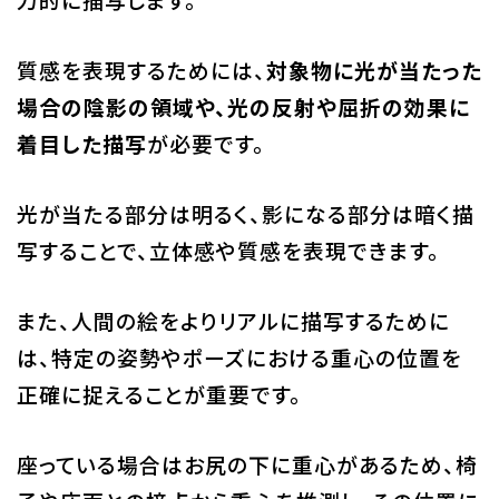
質感を表現するためには、
対象物に光が当たった
場合の陰影の領域や、光の反射や屈折の効果に
着目した描写
が必要です。
光が当たる部分は明るく、影になる部分は暗く描
写することで、立体感や質感を表現できます。
また、人間の絵をよりリアルに描写するために
は、特定の姿勢やポーズにおける重心の位置を
正確に捉えることが重要です。
座っている場合はお尻の下に重心があるため、椅