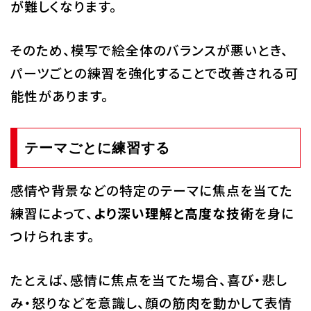
が難しくなります。
そのため、模写で絵全体のバランスが悪いとき、
パーツごとの練習を強化することで改善される可
能性があります。
テーマごとに練習する
感情や背景などの特定のテーマに焦点を当てた
練習によって、
より深い理解と高度な技術
を身に
つけられます。
たとえば、感情に焦点を当てた場合、喜び・悲し
み・怒りなどを意識し、顔の筋肉を動かして表情