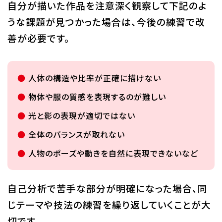
自分が描いた作品を注意深く観察して下記のよ
うな課題が見つかった場合は、今後の練習で改
善が必要です。
人体の構造や比率が正確に描けない
物体や服の質感を表現するのが難しい
光と影の表現が適切ではない
全体のバランスが取れない
人物のポーズや動きを自然に表現できないなど
自己分析で苦手な部分が明確になった場合、同
じテーマや技法の練習を繰り返していくことが大
切です。