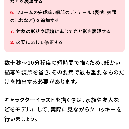
などを表現する
フォームの完成後、細部のディテール（表情、衣類
のしわなど）を追加する
対象の形状や環境に応じて光と影を表現する
必要に応じて修正する
数十秒〜10分程度の短時間で描くため、細かい
描写や装飾を省き、その要素で最も重要なものだ
けを抽出する必要があります。
キャラクターイラストを描く際は、家族や友人な
どをモデルにして、実際に見ながらクロッキーを
行いましょう。