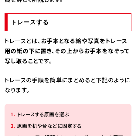
トレースする
トレースとは、
お手本となる絵や写真をトレース
用の紙の下に置き、その上からお手本をなぞって
写し取ること
です。
トレースの手順を簡単にまとめると下記のように
なります。
トレースする原画を選ぶ
原画を机や台などに固定する