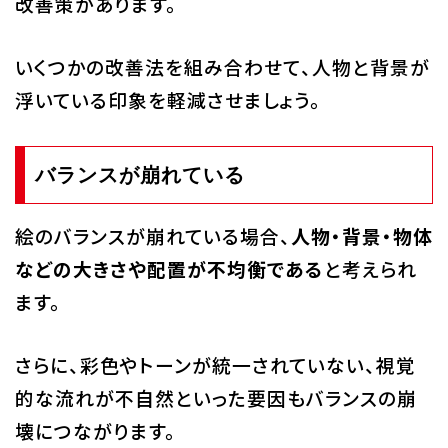
改善策があります。
いくつかの改善法を組み合わせて、人物と背景が
浮いている印象を軽減させましょう。
バランスが崩れている
絵のバランスが崩れている場合、
人物・背景・物体
などの大きさや配置が不均衡である
と考えられ
ます。
さらに、彩色やトーンが統一されていない、視覚
的な流れが不自然といった要因もバランスの崩
壊につながります。