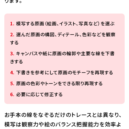
ります。
模写する原画（絵画、イラスト、写真など）を選ぶ
選んだ原画の構図、ディテール、色彩などを観察
する
キャンバスや紙に原画の輪郭や主要な線を下書
きする
下書きを参考にして原画のモチーフを再現する
原画の色彩やトーンをできる限り再現する
必要に応じて修正する
お手本の線をなぞるだけのトレースとは異なり、
模写は観察力や絵のバランス把握能力を効率よ