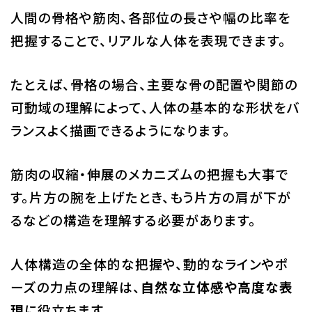
人間の骨格や筋肉、各部位の長さや幅の比率を
把握することで、リアルな人体を表現できます。
たとえば、骨格の場合、主要な骨の配置や関節の
可動域の理解によって、人体の基本的な形状をバ
ランスよく描画できるようになります。
筋肉の収縮・伸展のメカニズムの把握も大事で
す。片方の腕を上げたとき、もう片方の肩が下が
るなどの構造を理解する必要があります。
人体構造の全体的な把握や、動的なラインやポ
ーズの力点の理解は、
自然な立体感や高度な表
現
に役立ちます。