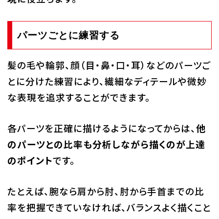
パーツごとに練習する
髪の毛や輪郭、顔（目・鼻・口・耳）などのパーツご
とに分けた練習により、繊細なディテールや微妙
な表現を追求することができます。
各パーツを正確に描けるようになってからは、
他
のパーツとの比率も分析しながら描くのが上達
のポイント
です。
たとえば、腕なら肩から肘、肘から手首までの比
率を把握できていなければ、バランスよく描くこと