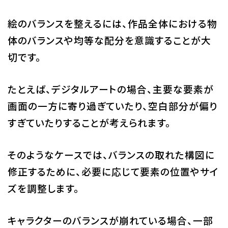
絵のバランスを整えるには、作品全体における物
体のバランスや均等な配分を意識することが大
切です。
たとえば、デジタルアートの場合、主要な要素が
画面の一方に寄り過ぎていたり、空白部分が偏り
すぎていたりすることが考えられます。
そのようなケースでは、バランスの取れた構図に
修正するために、必要に応じて要素の位置やサイ
ズを調整します。
キャラクターのバランスが崩れている場合、一部