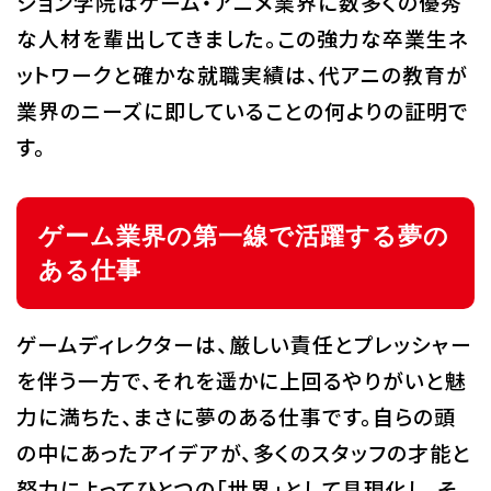
ション学院はゲーム・アニメ業界に数多くの優秀
な人材を輩出してきました。この強力な卒業生ネ
ットワークと確かな就職実績は、代アニの教育が
業界のニーズに即していることの何よりの証明で
す。
ゲーム業界の第一線で活躍する夢の
ある仕事
ゲームディレクターは、厳しい責任とプレッシャー
を伴う一方で、それを遥かに上回るやりがいと魅
力に満ちた、まさに夢のある仕事です。自らの頭
の中にあったアイデアが、多くのスタッフの才能と
努力によってひとつの「世界」として具現化し、そ