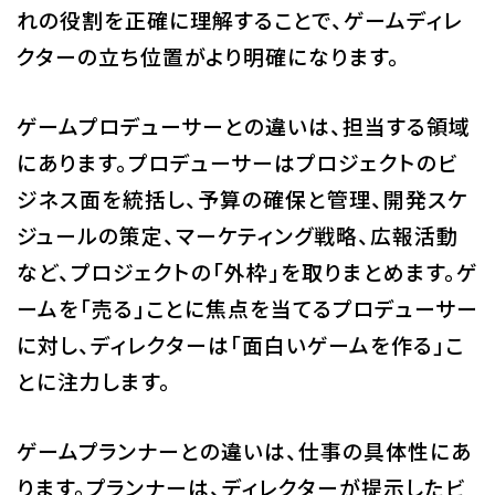
れの役割を正確に理解することで、ゲームディレ
クターの立ち位置がより明確になります。
ゲームプロデューサーとの違いは、担当する領域
にあります。プロデューサーはプロジェクトのビ
ジネス面を統括し、予算の確保と管理、開発スケ
ジュールの策定、マーケティング戦略、広報活動
など、プロジェクトの「外枠」を取りまとめます。ゲ
ームを「売る」ことに焦点を当てるプロデューサー
に対し、ディレクターは「面白いゲームを作る」こ
とに注力します。
ゲームプランナーとの違いは、仕事の具体性にあ
ります。プランナーは、ディレクターが提示したビ