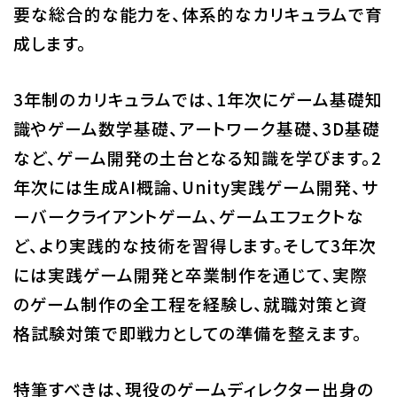
要な総合的な能力を、体系的なカリキュラムで育
成します。
3年制のカリキュラムでは、1年次にゲーム基礎知
識やゲーム数学基礎、アートワーク基礎、3D基礎
など、ゲーム開発の土台となる知識を学びます。2
年次には生成AI概論、Unity実践ゲーム開発、サ
ーバークライアントゲーム、ゲームエフェクトな
ど、より実践的な技術を習得します。そして3年次
には実践ゲーム開発と卒業制作を通じて、実際
のゲーム制作の全工程を経験し、就職対策と資
格試験対策で即戦力としての準備を整えます。
特筆すべきは、現役のゲームディレクター出身の