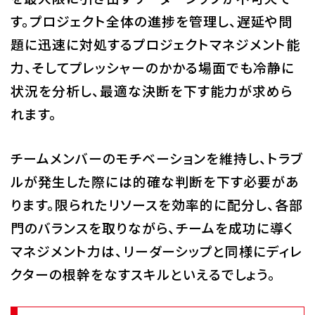
す。プロジェクト全体の進捗を管理し、遅延や問
題に迅速に対処するプロジェクトマネジメント能
力、そしてプレッシャーのかかる場面でも冷静に
状況を分析し、最適な決断を下す能力が求めら
れます。
チームメンバーのモチベーションを維持し、トラブ
ルが発生した際には的確な判断を下す必要があ
ります。限られたリソースを効率的に配分し、各部
門のバランスを取りながら、チームを成功に導く
マネジメント力は、リーダーシップと同様にディレ
クターの根幹をなすスキルといえるでしょう。