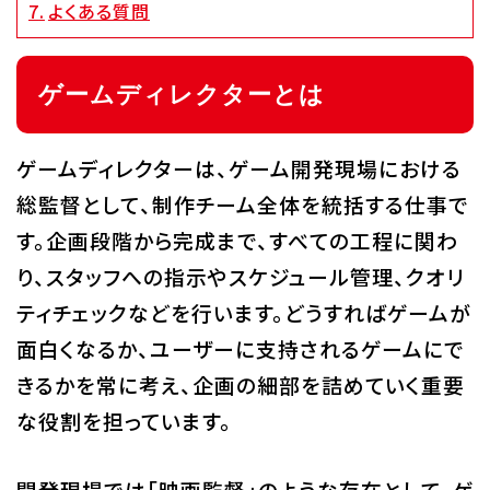
よくある質問
代アニグループサイト
企業情報
ゲームディレクターとは
ゲームディレクターは、ゲーム開発現場における
総監督として、制作チーム全体を統括する仕事で
す。企画段階から完成まで、すべての工程に関わ
り、スタッフへの指示やスケジュール管理、クオリ
ティチェックなどを行います。どうすればゲームが
面白くなるか、ユーザーに支持されるゲームにで
きるかを常に考え、企画の細部を詰めていく重要
な役割を担っています。
開発現場では「映画監督」のような存在として、ゲ