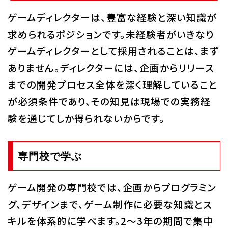
ゲームディレクターは、豊富な経験と深い知識が
求められるポジションです。未経験者がいきなり
ゲームディレクターとして採用されることは、まず
ありません。ディレクターには、企画からリリース
までの開発プロセス全体を深く理解していること
が必須条件であり、その知見は現場での実務経
験を通じてしか得られないからです。
専門校で学ぶ
ゲーム開発の専門校では、企画からプログラミン
グ、デザインまで、ゲーム制作に必要な知識とス
キルを体系的に学べます。2～3年の期間で集中