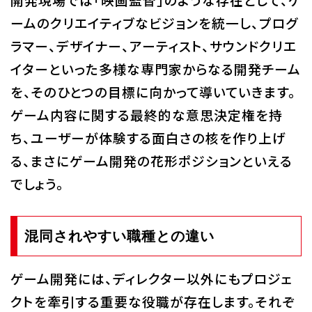
ームのクリエイティブなビジョンを統一し、プログ
ラマー、デザイナー、アーティスト、サウンドクリエ
イターといった多様な専門家からなる開発チーム
を、そのひとつの目標に向かって導いていきます。
ゲーム内容に関する最終的な意思決定権を持
ち、ユーザーが体験する面白さの核を作り上げ
る、まさにゲーム開発の花形ポジションといえる
でしょう。
混同されやすい職種との違い
ゲーム開発には、ディレクター以外にもプロジェ
クトを牽引する重要な役職が存在します。それぞ