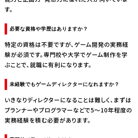
す。
必要な資格や学歴はありますか？
特定の資格は不要ですが、ゲーム開発の実務経
験が必須です。専門校や大学でゲーム制作を学
ぶことで、就職に有利になります。
未経験でもゲームディレクターになれますか？
いきなりディレクターになることは難しく、まずは
プランナーやプログラマーなどで5～10年程度の
実務経験を積む必要があります。