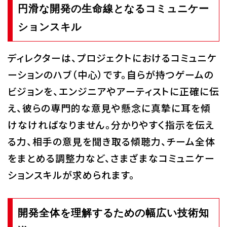
円滑な開発の生命線となるコミュニケー
ションスキル
ディレクターは、プロジェクトにおけるコミュニケ
ーションのハブ（中心）です。自らが持つゲームの
ビジョンを、エンジニアやアーティストに正確に伝
え、彼らの専門的な意見や懸念に真摯に耳を傾
けなければなりません。分かりやすく指示を伝え
る力、相手の意見を聞き取る傾聴力、チーム全体
をまとめる調整力など、さまざまなコミュニケー
ションスキルが求められます。
開発全体を理解するための幅広い技術知