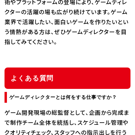
術やプラットフォームの登場により、ゲームディレ
クターの活躍の場も広がり続けています。ゲーム
業界で活躍したい、面白いゲームを作りたいとい
う情熱がある方は、ぜひゲームディレクターを目
指してみてください。
よくある質問
ゲームディレクターとは何をする仕事ですか？
ゲーム開発現場の総監督として、企画から完成ま
で制作チーム全体を統括し、スケジュール管理や
クオリティチェック、スタッフへの指示出しを行う