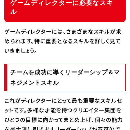
ゲームディレクターに必要なスキ
ル
ゲームディレクターには、さまざまなスキルが求
められます。特に重要となるスキルを詳しく見て
いきましょう。
チームを成功に導くリーダーシップ＆マ
ネジメントスキル
これがディレクターにとって最も重要なスキルセ
ットです。多様な才能を持つクリエイター集団を
ひとつの目標に向かってまとめ上げ、個々の能力
を最大限に引き出すリーダーシップが不可欠で