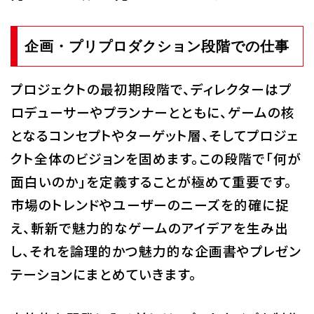
企画・プリプロダクション段階での仕事
プロジェクトの最初期段階で、ディレクターはプ
ロデューサーやプランナーとともに、ゲームの核
となるコンセプトやターゲット層、そしてプロジェ
クト全体のビジョンを固めます。この段階で「何が
面白いのか」を定義することが極めて重要です。
市場のトレンドやユーザーのニーズを的確に捉
え、斬新で魅力的なゲームのアイデアを生み出
し、それを論理的かつ魅力的な企画書やプレゼン
テーションにまとめていきます。