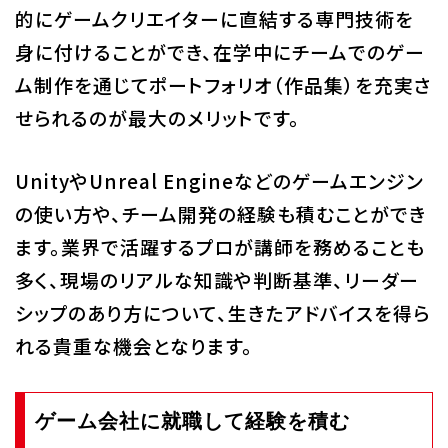
的にゲームクリエイターに直結する専門技術を
身に付けることができ、在学中にチームでのゲー
ム制作を通じてポートフォリオ（作品集）を充実さ
せられるのが最大のメリットです。
UnityやUnreal Engineなどのゲームエンジン
の使い方や、チーム開発の経験も積むことができ
ます。業界で活躍するプロが講師を務めることも
多く、現場のリアルな知識や判断基準、リーダー
シップのあり方について、生きたアドバイスを得ら
れる貴重な機会となります。
ゲーム会社に就職して経験を積む