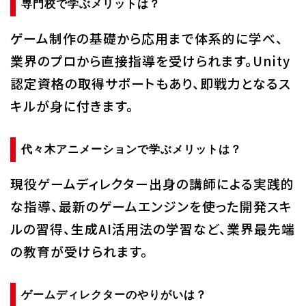
専門校で学ぶメリットは？
ゲーム制作の基礎から応用まで体系的に学べ、
業界のプロから直接指導を受けられます。Unity
認定資格の取得サポートもあり、即戦力となるス
キルが身に付きます。
代々木アニメーションで学ぶメリットは？
現役ゲームディレクター出身の講師による実践的
な指導、最新のゲームエンジンを使った開発スキ
ルの習得、生成AI活用法の学習など、業界最先端
の教育が受けられます。
ゲームディレクターのやりがいは？