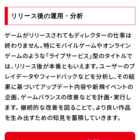
リリース後の運用・分析
ゲームがリリースされてもディレクターの仕事は
終わりません。特にモバイルゲームやオンライン
ゲームのような「ライブサービス」型のタイトルで
は、リリース後が本番ともいえます。ユーザーのプ
レイデータやフィードバックなどを分析し、その結
果に基づいてアップデート内容や新規イベントの
企画、ゲームバランスの改善などを計画・実行し
ます。 継続的な改善を図ることで、より良い作品
を生み出すための知見を蓄積していきます。