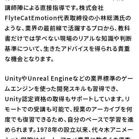
講師陣による直接指導です。株式会社
FlyteCatEmotion代表取締役の小林総満氏の
ような、業界の最前線で活躍するプロから、教科
書だけでは学べない現場のリアルな知識や判断
基準について、生きたアドバイスを得られる貴重
な機会となります。
UnityやUnreal Engineなどの業界標準のゲー
ムエンジンを使った開発スキルも習得でき、
Unity認定資格の取得もサポートしています。リ
モートでの受講も可能で、授業のアーカイブを何
度でも復習できるため、自分のペースで学習を進
められます。1978年の設立以来、代々木アニメー