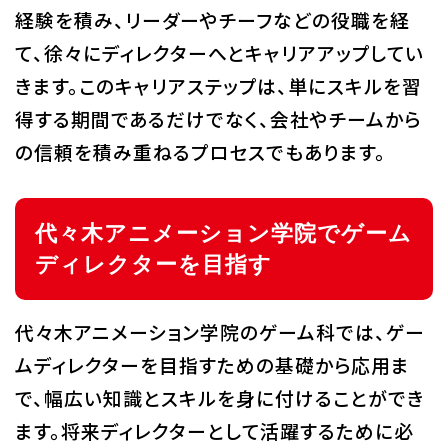
経験を積み、リーダーやチーフなどの役職を経
て、徐々にディレクターへとキャリアアップしてい
きます。このキャリアステップは、単にスキルを習
得する期間であるだけでなく、会社やチームから
の信頼を積み重ねるプロセスでもあります。
代々木アニメーション学院でゲーム
ディレクターを目指す
代々木アニメーション学院のゲーム科では、ゲー
ムディレクターを目指すための基礎から応用ま
で、幅広い知識とスキルを身に付けることができ
ます。将来ディレクターとして活躍するために必