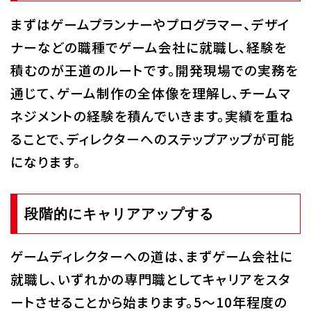
まずはゲームプランナーやプログラマー、デザイ
ナーなどの職種でゲーム会社に就職し、経験を
積むのが王道のルートです。開発現場での実務を
通じて、ゲーム制作の全体像を理解し、チームマ
ネジメントの経験を積んでいきます。実績を重ね
ることで、ディレクターへのステップアップが可能
になります。
段階的にキャリアアップする
ゲームディレクターへの道は、まずゲーム会社に
就職し、いずれかの専門職としてキャリアをスタ
ートさせることから始まります。5～10年程度の