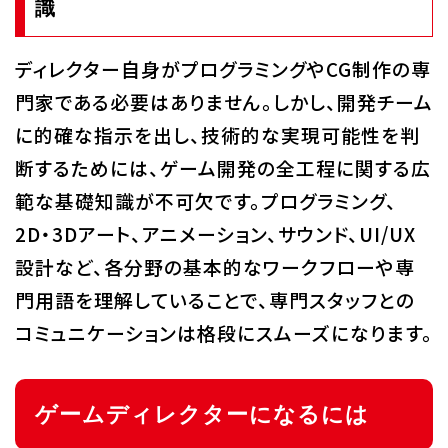
識
ディレクター自身がプログラミングやCG制作の専
門家である必要はありません。しかし、開発チーム
に的確な指示を出し、技術的な実現可能性を判
断するためには、ゲーム開発の全工程に関する広
範な基礎知識が不可欠です。プログラミング、
2D・3Dアート、アニメーション、サウンド、UI/UX
設計など、各分野の基本的なワークフローや専
門用語を理解していることで、専門スタッフとの
コミュニケーションは格段にスムーズになります。
ゲームディレクターになるには