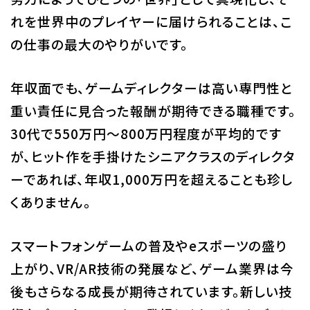
れを世界中のプレイヤーに届けられることは、こ
の仕事の最大のやりがいです。
年収面でも、ゲームディレクターは高い専門性と
重い責任に見合った報酬が期待できる職種です。
30代で550万円～800万円程度が平均的です
が、ヒット作を手掛けたシニアクラスのディレクタ
ーであれば、年収1,000万円を超えることも珍し
くありません。
スマートフォンゲームの普及やeスポーツの盛り
上がり、VR/AR技術の発展など、ゲーム業界は今
後もさらなる成長が期待されています。新しい技