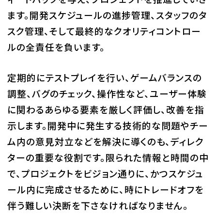
ます。開発スケジュールの進捗管理、スタッフのタ
スク管理、そして最終的なクオリティコントロー
ルの全責任を負います。
定期的にテストプレイを行い、ゲームバランスの
調整、バグのチェック、操作性など、ユーザー体験
に関わるあらゆる要素を厳しく評価し、改善を指
示します。開発中に発生する技術的な問題やチー
ム内の意見対立などを解決に導くのも、ディレク
ターの重要な役割です。限られた情報と時間の中
で、プロジェクトをビジョン通りに、かつスケジュ
ール内に完成させるために、時にトレードオフを
伴う難しい決断を下さなければなりません。