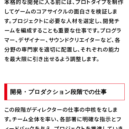
本格的な開発に入る前には、プロトタイプを制作
してゲームのコアサイクルの面白さを検証しま
す。プロジェクトに必要な人材を選定し、開発チ
ームを編成することも重要な仕事です。プログラ
マー、デザイナー、サウンドクリエイターなど、各
分野の専門家を適切に配置し、それぞれの能力
を最大限に引き出せるよう調整します。
開発・プロダクション段階での仕事
この段階がディレクターの仕事の中核をなしま
す。チーム全体を率い、各部署に明確な指示とフ
ィードバックを与え、プロジェクトを推進していき