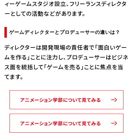
ィーゲームスタジオ設立、フリーランスディレクタ
ーとしての活動などがあります。
ゲームディレクターとプロデューサーの違いは？
ディレクターは開発現場の責任者で「面白いゲー
ムを作る」ことに注力し、プロデューサーはビジネ
ス面を統括して「ゲームを売る」ことに焦点を当
てます。
アニメーション学部について見てみる
アニメーション学部について見てみる