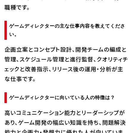
職種です。
ゲームディレクターの主な仕事内容を教えてくださ
い。
企画立案とコンセプト設計、開発チームの編成と
管理、スケジュール管理と進行監督、クオリティチ
ェックと改善指示、リリース後の運用・分析が主
な仕事です。
ゲームディレクターに向いている人の特徴は？
高いコミュニケーション能力とリーダーシップが
あり、ゲーム開発の幅広い知識を持ち、問題解決
能力と企画力・発想力に優れた人が向いていま