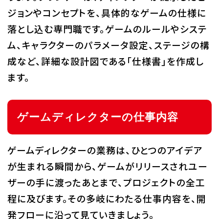
ジョンやコンセプトを、具体的なゲームの仕様に
落とし込む専門職です。ゲームのルールやシステ
ム、キャラクターのパラメータ設定、ステージの構
成など、詳細な設計図である「仕様書」を作成し
ます。
ゲームディレクターの仕事内容
ゲームディレクターの業務は、ひとつのアイデア
が生まれる瞬間から、ゲームがリリースされユー
ザーの手に渡ったあとまで、プロジェクトの全工
程に及びます。その多岐にわたる仕事内容を、開
発フローに沿って見ていきましょう。