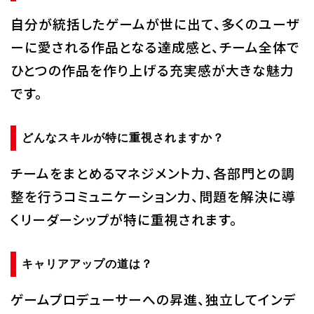
自分が統括したゲームが世に出て、多くのユーザ
ーに愛される作品となる達成感と、チーム全体で
ひとつの作品を作り上げる充実感が大きな魅力
です。
どんなスキルが特に重視されますか？
チームをまとめるマネジメント力、各部門との調
整を行うコミュニケーション力、問題を解決に導
くリーダーシップが特に重視されます。
キャリアアップの道は？
ゲームプロデューサーへの昇進、独立してインデ