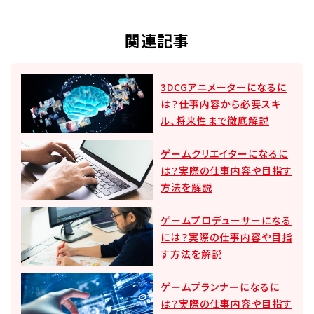
関連記事
3DCGアニメーターになるに
は？仕事内容から必要スキ
ル、将来性まで徹底解説
ゲームクリエイターになるに
は？実際の仕事内容や目指す
方法を解説
ゲームプロデューサーになる
には？実際の仕事内容や目指
す方法を解説
ゲームプランナーになるに
は？実際の仕事内容や目指す