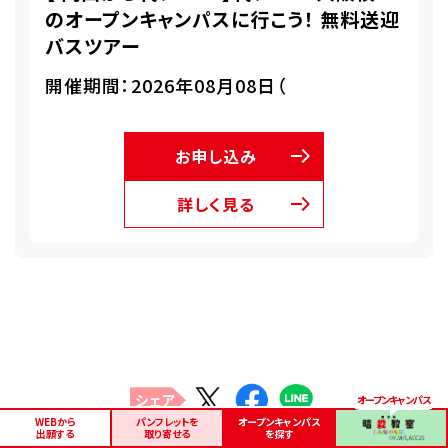
のオープンキャンパスに行こう！ 無料送迎
バスツアー
開催期間：2026年08月08日（
お申し込み
詳しく見る
シェア
WEBから
パンフレットを
オープンキャンパス
出願する
取り寄せる
を探す