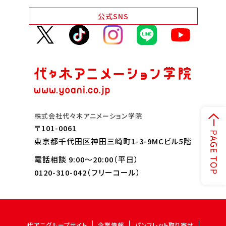
公式
SNS
株式会社代々木アニメーション学院
〒101-0061
東京都千代田区神田三崎町1-3-9MCビル5階
電話相談 9:00～20:00（平日）
0120-310-042
（フリーコール）
代アニグループサイト
企業情報
パンフレット取り寄せ