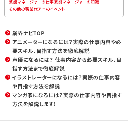
芸能マネージャーの仕事
芸能マネージャーの知識
その他の職業
代アニのイベント
業界ナビTOP
アニメーターになるには？実際の仕事内容や必
要スキル、目指す方法を徹底解説
声優になるには？ 仕事内容から必要スキル、目
指す方法まで徹底解説
イラストレーターになるには？実際の仕事内容
や目指す方法を解説
マンガ家になるには？実際の仕事内容や目指す
方法を解説します！