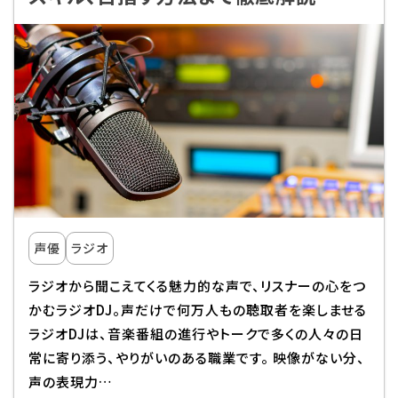
声優
ラジオ
ラジオから聞こえてくる魅力的な声で、リスナーの心をつ
かむラジオDJ。声だけで何万人もの聴取者を楽しませる
ラジオDJは、音楽番組の進行やトークで多くの人々の日
常に寄り添う、やりがいのある職業です。 映像がない分、
声の表現力…