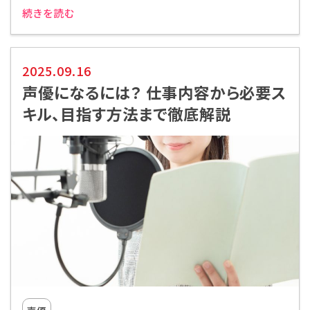
続きを読む
2025.09.16
声優になるには？ 仕事内容から必要ス
キル、目指す方法まで徹底解説