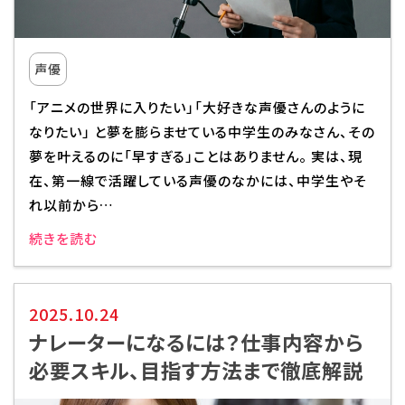
声優
「アニメの世界に入りたい」「大好きな声優さんのように
なりたい」 と夢を膨らませている中学生のみなさん、その
夢を叶えるのに「早すぎる」ことはありません。 実は、現
在、第一線で活躍している声優のなかには、中学生やそ
れ以前から…
続きを読む
2025.10.24
ナレーターになるには？仕事内容から
必要スキル、目指す方法まで徹底解説