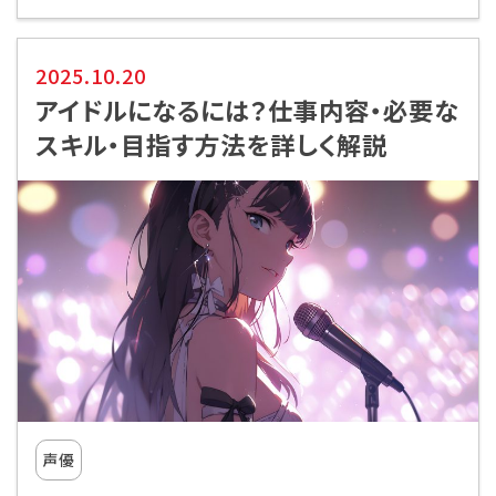
2025.10.20
アイドルになるには？仕事内容・必要な
スキル・目指す方法を詳しく解説
声優