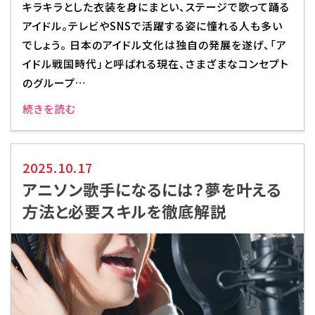
キラキラとした衣装を身にまとい、ステージで歌って踊る
アイドル。テレビやSNSで活躍する姿に憧れる人も多い
でしょう。 日本のアイドル文化は独自の発展を遂げ、「ア
イドル戦国時代」と呼ばれる現在、さまざまなコンセプト
のグループ…
続きを読む
2025.10.17
アニソン歌手になるには？夢を叶える
方法と必要スキルを徹底解説