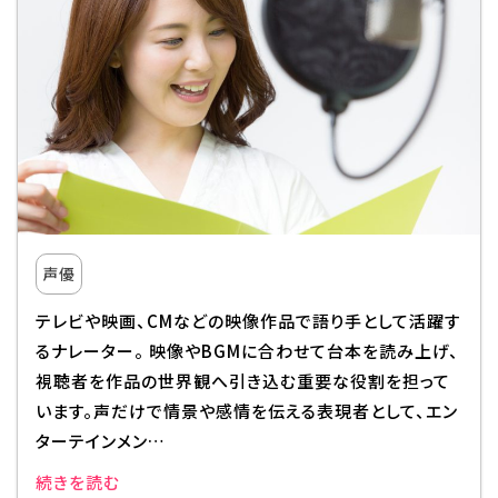
声優
テレビや映画、CMなどの映像作品で語り手として活躍す
るナレーター。 映像やBGMに合わせて台本を読み上げ、
視聴者を作品の世界観へ引き込む重要な役割を担って
います。声だけで情景や感情を伝える表現者として、エン
ターテインメン…
続きを読む