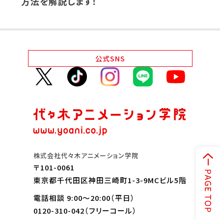
方法を解説します！
公式
SNS
株式会社代々木アニメーション学院
〒101-0061
東京都千代田区神田三崎町1-3-9MCビル5階
電話相談 9:00～20:00（平日）
0120-310-042
（フリーコール）