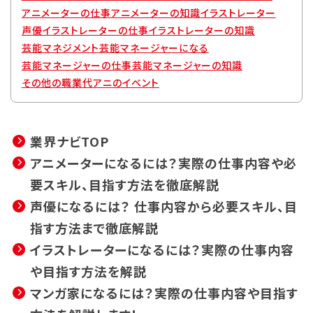
アニメーターの仕事
アニメーターの知識
イラストレーター
代アニグループサイト
企業情報
声優
イラストレーターの仕事
イラストレーターの知識
芸能マネジメント
芸能マネージャーになる
芸能マネージャーの仕事
芸能マネージャーの知識
その他の職業
代アニのイベント
業界ナビTOP
アニメーターになるには？実際の仕事内容や必
要スキル、目指す方法を徹底解説
声優になるには？ 仕事内容から必要スキル、目
指す方法まで徹底解説
イラストレーターになるには？実際の仕事内容
や目指す方法を解説
マンガ家になるには？実際の仕事内容や目指す