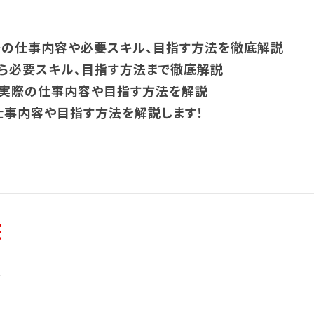
際の仕事内容や必要スキル、目指す方法を徹底解説
から必要スキル、目指す方法まで徹底解説
？実際の仕事内容や目指す方法を解説
仕事内容や目指す方法を解説します！