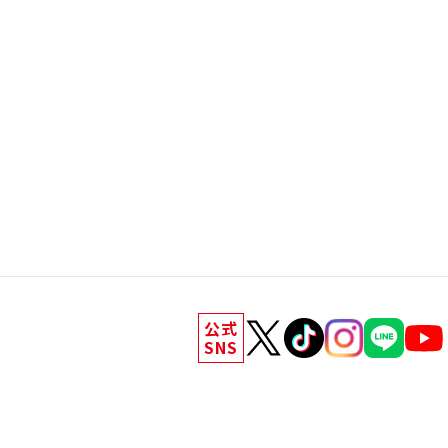
公式
SNS