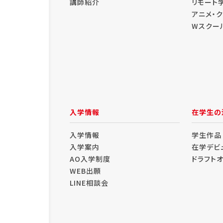
講師紹介
リモート
アニメ・
Wスクー
入学情報
在学生の
入学情報
学生作品
入学案内
在学デビ
AO入学制度
ドラフト
WEB出願
LINE相談会