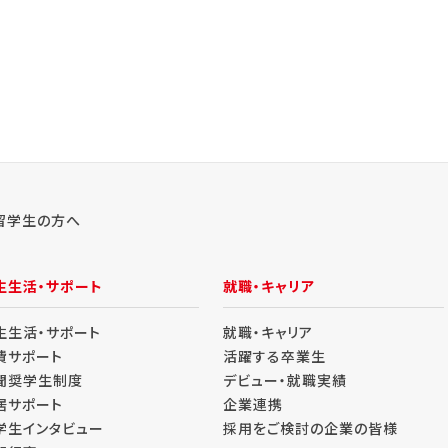
留学生の方へ
生生活・サポート
就職・キャリア
生生活・サポート
就職・キャリア
費サポート
活躍する卒業生
聞奨学生制度
デビュー・就職実績
居サポート
企業連携
学生インタビュー
採用をご検討の企業の皆様