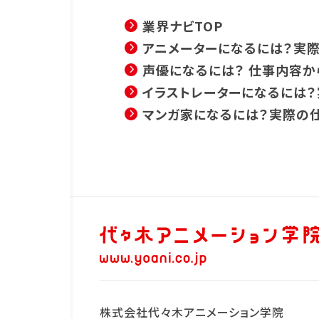
業界ナビTOP
アニメーターになるには？実
声優になるには？ 仕事内容
イラストレーターになるには
マンガ家になるには？実際の
株式会社代々木アニメーション学院