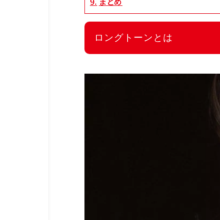
まとめ
ロングトーンとは