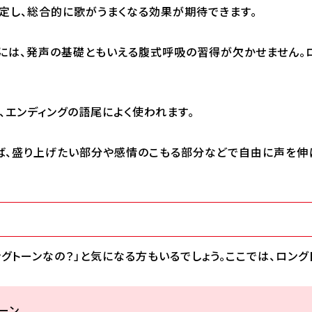
定し、総合的に歌がうまくなる効果が期待できます。
めには、発声の基礎ともいえる腹式呼吸の習得が欠かせません。
、エンディングの語尾によく使われます。
ば、盛り上げたい部分や感情のこもる部分などで自由に声を伸
グトーンなの？」と気になる方もいるでしょう。ここでは、ロン
ーン