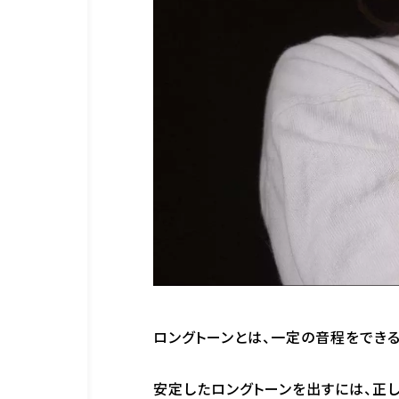
ロングトーンとは、一定の音程をでき
安定したロングトーンを出すには、正し