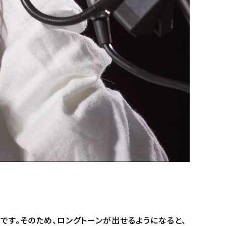
です。そのため、ロングトーンが出せるようになると、