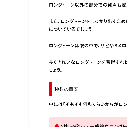
ロングトーン以外の部分での発声も安
また、ロングトーンをしっかり出すた
についているでしょう。
ロングトーンは歌の中で、サビやBメロ
長くきれいなロングトーンを習得すれ
しょう。
秒数の目安
中には「そもそも何秒くらいからがロン
5秒〜9秒……一般的なロングト