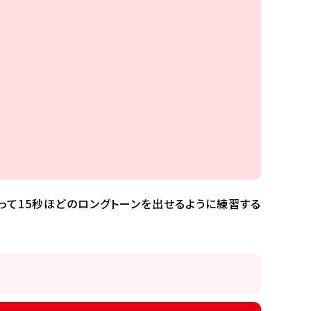
って15秒ほどのロングトーンを出せるように練習する