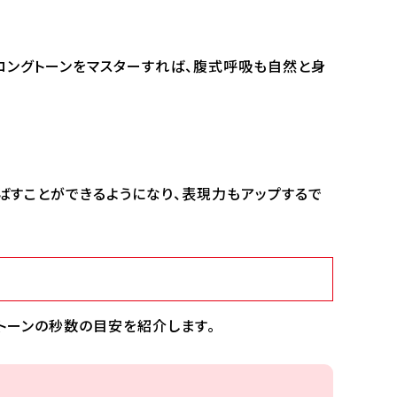
ロングトーンをマスターすれば、腹式呼吸も自然と身
ばすことができるようになり、表現力もアップするで
グトーンの秒数の目安を紹介します。