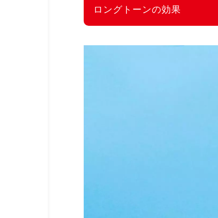
ロングトーンの効果