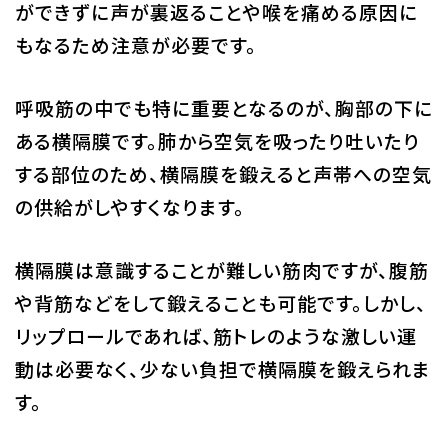
ができずに声が裏返ることや喉を痛める原因に
もなるため注意が必要です。
呼吸筋の中でも特に重要となるのが、胸部の下に
ある横隔膜です。肺から空気を吸ったり吐いたり
する部位のため、横隔膜を鍛えると声帯への空気
の供給がしやすくなります。
横隔膜は意識することが難しい筋肉ですが、腹筋
や背筋などをして鍛えることも可能です。しかし、
リップロールであれば、筋トレのような激しい運
動は必要なく、少ない負担で横隔膜を鍛えられま
す。