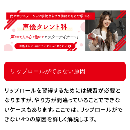
リップロールができない原因
リップロールを習得するためには練習が必要と
なりますが、やり方が間違っていることでできな
いケースもあります。ここでは、リップロールがで
きない4つの原因を詳しく解説します。