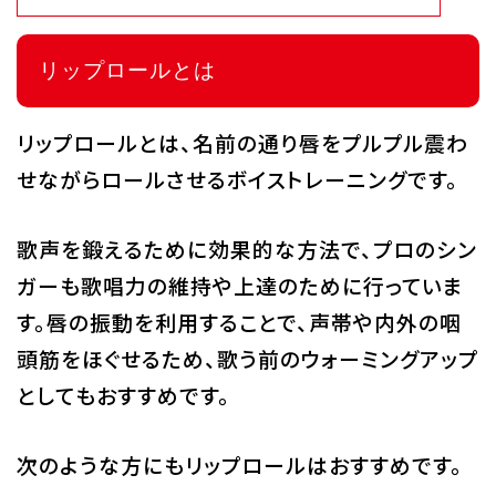
代アニグループサイト
企業情報
リップロールとは
リップロールとは、名前の通り唇をプルプル震わ
せながらロールさせるボイストレーニングです。
歌声を鍛えるために効果的な方法で、プロのシン
ガーも歌唱力の維持や上達のために行っていま
す。唇の振動を利用することで、声帯や内外の咽
頭筋をほぐせるため、歌う前のウォーミングアップ
としてもおすすめです。
次のような方にもリップロールはおすすめです。