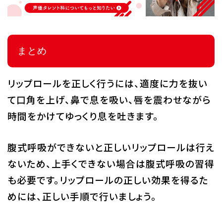
まとめ
リップロールを正しく行うには、適度に力を抜い
て口角を上げ、鼻で息を吸い、唇を震わせながら
時間をかけてゆっくり息を吐きます。
腹式呼吸ができないと正しいリップロールは行え
ないため、上手くできない場合は腹式呼吸の習得
も必要です。リップロールの正しい効果を得るた
めには、正しい手順で行いましょう。