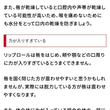
また、唇が乾燥していると口腔内や声帯が乾燥し
ている可能性が高いため、喉を痛めないために
も水分をとって口内の乾燥を防ぎましょう。
力が入りすぎている
リップロールは唇をはじめ、頬や顎などの口周り
に力が入りすぎているとうまくできません。
唇を固く閉じた方が震わせやすいと思うかもしれ
ませんが、実際には脱力している方が唇は震わせ
やすくなります。
また、体全体に力が入っている場合や体の一部に