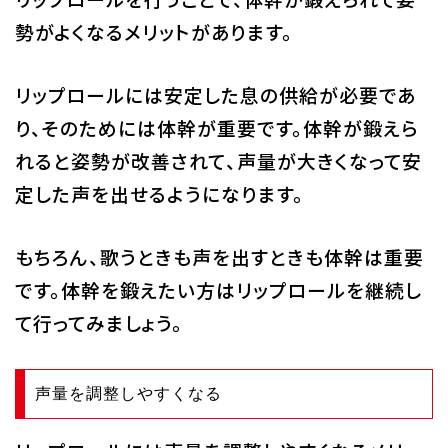
勢がよくなるメリットがあります。
リップロールには安定した息の供給が必要であ
り、そのためには体幹が重要です。体幹が鍛えら
れると姿勢が改善されて、声量が大きくなって安
定した声を出せるようになります。
もちろん、歌うときも声を出すときも体幹は重要
です。体幹を鍛えたい方はリップロールを継続し
て行ってみましょう。
声量を調整しやすくなる