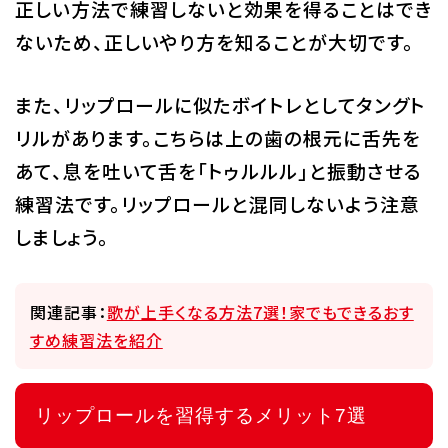
正しい方法で練習しないと効果を得ることはでき
ないため、正しいやり方を知ることが大切です。
また、リップロールに似たボイトレとしてタングト
リルがあります。こちらは上の歯の根元に舌先を
あて、息を吐いて舌を「トゥルルル」と振動させる
練習法です。リップロールと混同しないよう注意
しましょう。
関連記事：
歌が上手くなる方法7選！家でもできるおす
すめ練習法を紹介
リップロールを習得するメリット7選