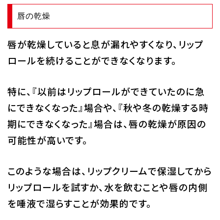
唇の乾燥
唇が乾燥していると息が漏れやすくなり、リップ
ロールを続けることができなくなります。
特に、『以前はリップロールができていたのに急
にできなくなった』場合や、『秋や冬の乾燥する時
期にできなくなった』場合は、唇の乾燥が原因の
可能性が高いです。
このような場合は、リップクリームで保湿してから
リップロールを試すか、水を飲むことや唇の内側
を唾液で湿らすことが効果的です。