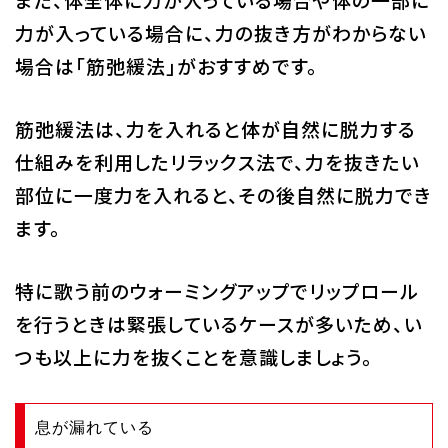
力が入っている場合に、力の抜き方がわからない
場合は「筋弛緩法」がおすすめです。
筋弛緩法は、力を入れると体が自然に脱力する
仕組みを利用したリラックス法で、力を抜きたい
部位に一度力を入れると、その後自然に脱力でき
ます。
特に歌う前のウォーミングアップでリップロール
を行うときは緊張しているケースが多いため、い
つも以上に力を抜くことを意識しましょう。
息が漏れている