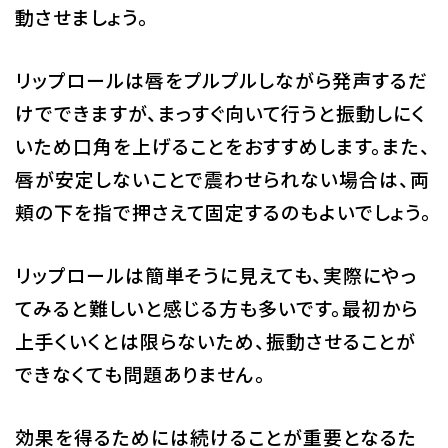
動させましょう。
リップロールは唇をプルプルしながら発声するだ
けでできますが、まっすぐ向いて行うと振動しにく
いため口角を上げることをおすすめします。また、
唇が安定しないことで震わせられない場合は、両
頬の下を指で押さえて固定するのもよいでしょう。
リップロールは簡単そうに見えても、実際にやっ
てみると難しいと感じる方も多いです。最初から
上手くいくとは限らないため、振動させることが
できなくても問題ありません。
効果を得るためには続けることが重要となるた