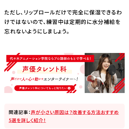
ただし、リップロールだけで完全に保湿できるわ
けではないので、練習中は定期的に水分補給を
忘れないようにしましょう。
関連記事：
声が小さい原因は？改善する方法おすすめ
5選を詳しく紹介！