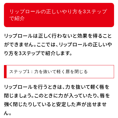
リップロールの正しいやり方を3ステップ
で紹介
リップロールは正しく行わないと効果を得ること
ができません。ここでは、リップロールの正しいや
り方を3ステップで紹介します。
ステップ1：力を抜いて軽く唇を閉じる
リップロールを行うときは、力を抜いて軽く唇を
閉じましょう。このときに力が入っていたり、唇を
強く閉じたりしていると安定した声が出せませ
ん。