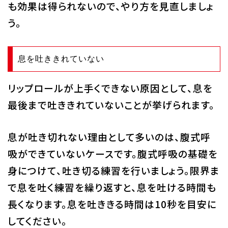
も効果は得られないので、やり方を見直しましょ
う。
息を吐ききれていない
リップロールが上手くできない原因として、息を
最後まで吐ききれていないことが挙げられます。
息が吐き切れない理由として多いのは、腹式呼
吸ができていないケースです。腹式呼吸の基礎を
身につけて、吐き切る練習を行いましょう。限界ま
で息を吐く練習を繰り返すと、息を吐ける時間も
長くなります。息を吐ききる時間は10秒を目安に
してください。