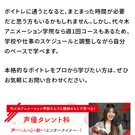
ボイトレに通うとなると、まとまった時間が必要
だと思う方もいるかもしれません。しかし、代々木
アニメーション学院なら週1回コースもあるため、
学校や仕事のスケジュールと調整しながら自分
のペースで学べます。
本格的なボイトレをプロから学びたい方は、ぜひ
お気軽にお問い合わせください。