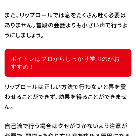
また、リップロールでは息をたくさん吐く必要は
ありません。普段の会話よりも小さい声で行うよ
うにしましょう。
ボイトレはプロからしっかり学ぶのがお
すすめ！
リップロールは正しい方法で行わないと唇を震
わせることができず、効果を得ることができませ
ん。
自己流で行う場合はクセがつかないよう注意が
必要で、間違ったやり方は喉を痛める原因になる