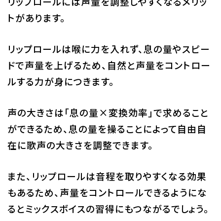
リップロールには声量を調整しやすくなるメリッ
トがあります。
リップロールは喉に力を入れず、息の量やスピー
ドで声量を上げるため、自然と声量をコントロー
ルする力が身につきます。
声の大きさは「息の量×変換効率」で求めること
ができるため、息の量を操ることによって自由自
在に歌声の大きさを調整できます。
また、リップロールは音程を取りやすくなる効果
もあるため、声量をコントロールできるようにな
るとミックスボイスの習得にもつながるでしょう。