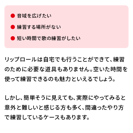
音域を広げたい
練習する場所がない
短い時間で歌の練習がしたい
リップロールは自宅でも行うことができて、練習
のために必要な道具もありません。空いた時間を
使って練習できるのも魅力といえるでしょう。
しかし、簡単そうに見えても、実際にやってみると
意外と難しいと感じる方も多く、間違ったやり方
で練習しているケースもあります。