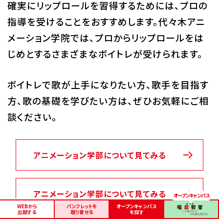
確実にリップロールを習得するためには、プロの
指導を受けることをおすすめします。代々木アニ
メーション学院では、プロからリップロールをは
じめとするさまざまなボイトレが受けられます。
ボイトレで歌が上手になりたい方、歌手を目指す
方、歌の基礎を学びたい方は、ぜひお気軽にご相
談ください。
アニメーション学部について見てみる
アニメーション学部について見てみる
WEBから
パンフレットを
オープンキャンパス
出願する
取り寄せる
を探す