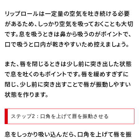
リップロールは一定量の空気を吐き続ける必要
があるため、しっかり空気を吸っておくことも大切
です。息を吸うときは鼻から吸うのがポイントで、
口で吸うと口内が乾きやすいため控えましょう。
また、唇を閉じるときは少し前に突き出した状態
で息を吐くのもポイントです。唇を緩めすぎずに
閉じ、少し前に突き出すことで唇が振動しやすい
状態を作ります。
ステップ2：口角を上げて唇を振動させる
息をしっかり吸い込んだら、口角を上げて唇を振