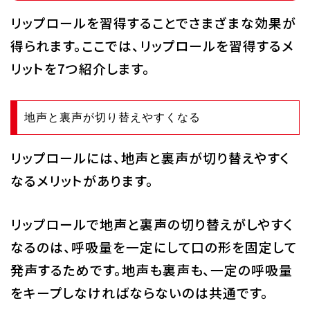
リップロールを習得することでさまざまな効果が
得られます。ここでは、リップロールを習得するメ
リットを7つ紹介します。
地声と裏声が切り替えやすくなる
リップロールには、地声と裏声が切り替えやすく
なるメリットがあります。
リップロールで地声と裏声の切り替えがしやすく
なるのは、呼吸量を一定にして口の形を固定して
発声するためです。地声も裏声も、一定の呼吸量
をキープしなければならないのは共通です。