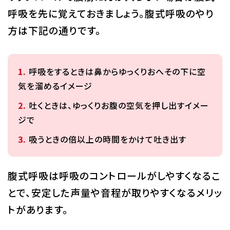
呼吸を先に覚えておきましょう。腹式呼吸のやり
方は下記の通りです。
呼吸をするときは鼻からゆっくりおへその下に空
気を溜めるイメージ
吐くときは、ゆっくりお腹の空気を押し出すイメー
ジで
吸うときの倍以上の時間をかけて吐き出す
腹式呼吸は呼吸のコントロールがしやすくなるこ
とで、安定した声量や音程が取りやすくなるメリッ
トがあります。