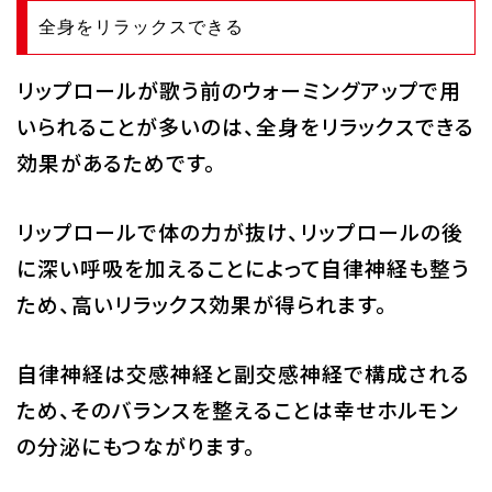
全身をリラックスできる
リップロールが歌う前のウォーミングアップで用
いられることが多いのは、全身をリラックスできる
効果があるためです。
リップロールで体の力が抜け、リップロールの後
に深い呼吸を加えることによって自律神経も整う
ため、高いリラックス効果が得られます。
自律神経は交感神経と副交感神経で構成される
ため、そのバランスを整えることは幸せホルモン
の分泌にもつながります。