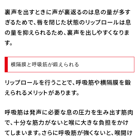
裏声を出すときに声が裏返るのは息の量が多す
ぎるためで、唇を閉じた状態のリップロールは息
の量を抑えられるため、裏声を出しやすくなりま
す。
横隔膜と呼吸筋が鍛えられる
リップロールを行うことで、呼吸筋や横隔膜を鍛
えられるメリットがあります。
呼吸筋は発声に必要な息の圧力を生み出す筋肉
で、十分な筋力がないと喉に大きな負担をかけ
てしまいます。さらに呼吸筋が強くないと、喉開け