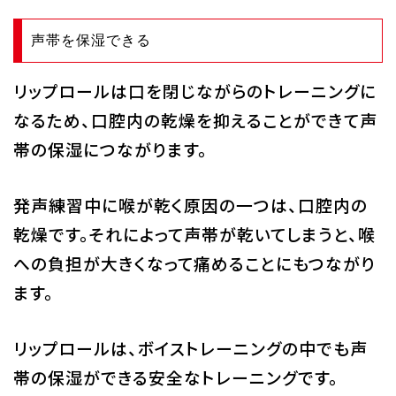
声帯を保湿できる
リップロールは口を閉じながらのトレーニングに
なるため、口腔内の乾燥を抑えることができて声
帯の保湿につながります。
発声練習中に喉が乾く原因の一つは、口腔内の
乾燥です。それによって声帯が乾いてしまうと、喉
への負担が大きくなって痛めることにもつながり
ます。
リップロールは、ボイストレーニングの中でも声
帯の保湿ができる安全なトレーニングです。