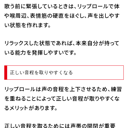
歌う前に緊張しているときは、リップロールで体
や喉周辺、表情筋の硬直をほぐし、声を出しやす
い状態を作れます。
リラックスした状態であれば、本来自分が持って
いる能力を発揮しやすいです。
正しい音程を取りやすくなる
リップロールは声の音程を上下させるため、練習
を重ねることによって正しい音程が取りやすくな
るメリットがあります。
正しい音程を取るためには声帯の開閉が重要