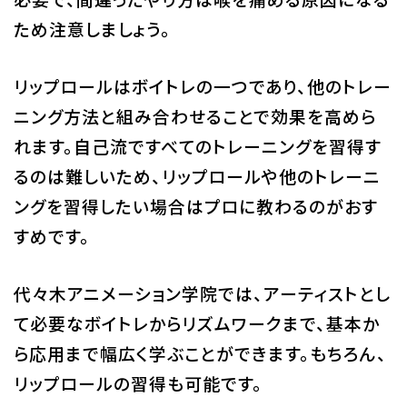
ため注意しましょう。
リップロールはボイトレの一つであり、他のトレー
ニング方法と組み合わせることで効果を高めら
れます。自己流ですべてのトレーニングを習得す
るのは難しいため、リップロールや他のトレーニ
ングを習得したい場合はプロに教わるのがおす
すめです。
代々木アニメーション学院では、アーティストとし
て必要なボイトレからリズムワークまで、基本か
ら応用まで幅広く学ぶことができます。もちろん、
リップロールの習得も可能です。