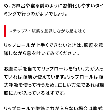
め、お風呂や寝る前のように習慣化しやすいタイ
ミングで行うのがよいでしょう。
ステップ3：腹筋を意識しながら息を吐く
リップロールが上手くできないときは、腹筋を意
識しながら息を吐いてみてください。
お腹に手を当ててリップロールを行い、力が入っ
ていれば腹筋が使えています。リップロールは腹
式呼吸を使って行うため、正しい方法であれば腹
筋に力が入っているはずです。
リップロールで腹筋に力が入らない場合は腹式