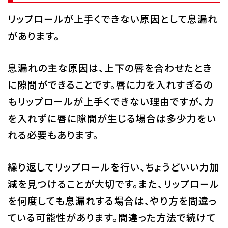
リップロールが上手くできない原因として息漏れ
があります。
息漏れの主な原因は、上下の唇を合わせたとき
に隙間ができることです。唇に力を入れすぎるの
もリップロールが上手くできない理由ですが、力
を入れずに唇に隙間が生じる場合は多少力をい
れる必要もあります。
繰り返してリップロールを行い、ちょうどいい力加
減を見つけることが大切です。また、リップロール
を何度しても息漏れする場合は、やり方を間違っ
ている可能性があります。間違った方法で続けて