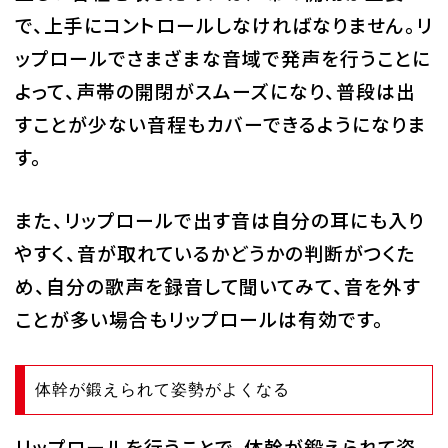
で、上手にコントロールしなければなりません。リ
ップロールでさまざまな音域で発声を行うことに
よって、声帯の開閉がスムーズになり、普段は出
すことが少ない音程もカバーできるようになりま
す。
また、リップロールで出す音は自分の耳にも入り
やすく、音が取れているかどうかの判断がつくた
め、自分の歌声を録音して聞いてみて、音を外す
ことが多い場合もリップロールは有効です。
体幹が鍛えられて姿勢がよくなる
リップロールを行うことで、体幹が鍛えられて姿