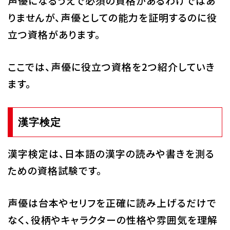
声優になるうえで必須の資格があるわけではあ
りませんが、声優としての能力を証明するのに役
立つ資格があります。
ここでは、声優に役立つ資格を2つ紹介していき
ます。
漢字検定
漢字検定は、日本語の漢字の読みや書きを測る
ための資格試験です。
声優は台本やセリフを正確に読み上げるだけで
なく、役柄やキャラクターの性格や雰囲気を理解