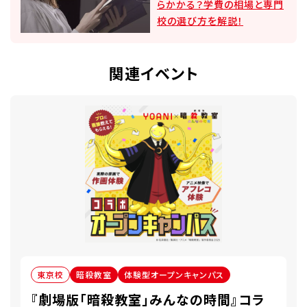
らかかる？学費の相場と専門
校の選び方を解説！
関連イベント
東京校
暗殺教室
体験型オープンキャンパス
『劇場版「暗殺教室」みんなの時間』コラ