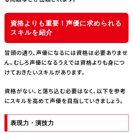
資格よりも重要！声優に求められる
スキルを紹介
冒頭の通り、声優になるには資格は必要ありませ
ん。むしろ声優になるうえでは資格よりも身につ
けておきたいスキルがあります。
資格がない、と落ち込む必要はなく、以下を参考
にスキルを高めて声優を目指していきましょう。
表現力・演技力