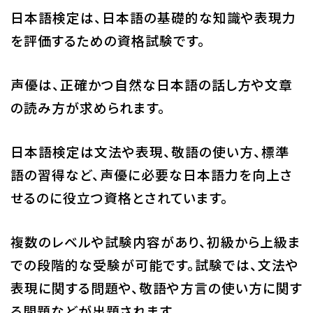
日本語検定は、日本語の基礎的な知識や表現力
を評価するための資格試験です。
声優は、正確かつ自然な日本語の話し方や文章
の読み方が求められます。
日本語検定は文法や表現、敬語の使い方、標準
語の習得など、声優に必要な日本語力を向上さ
せるのに役立つ資格とされています。
複数のレベルや試験内容があり、初級から上級ま
での段階的な受験が可能です。試験では、文法や
表現に関する問題や、敬語や方言の使い方に関す
る問題などが出題されます。