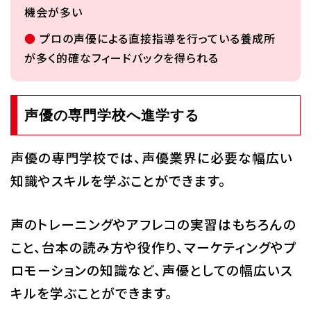
機会が多い
プロの声優による直接指導を行っている養成所
が多く的確なフィードバックを得られる
声優の専門学校へ進学する
声優の専門学校では、声優業界に必要な幅広い
知識やスキルを学ぶことができます。
声のトレーニングやアフレコの実習はもちろんの
こと、台本の読み方や役作り、マーケティングやプ
ロモーションの知識など、声優としての幅広いス
キルを学ぶことができます。