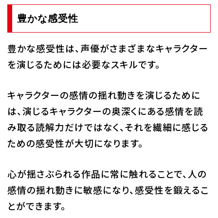
豊かな感受性
豊かな感受性は、声優がさまざまなキャラクター
を演じるためには必要なスキルです。
キャラクターの感情の揺れ動きを演じるために
は、演じるキャラクターの奥深くにある感情を読
み取る読解力だけではなく、それを繊細に感じる
ための感受性が大切になります。
心が揺さぶられる作品に常に触れることで、人の
感情の揺れ動きに敏感になり、感受性を鍛えるこ
とができます。