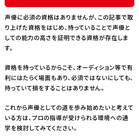
声優に必須の資格はありませんが、この記事で取
り上げた資格をはじめ、持っていることで声優と
しての能力の高さを証明できる資格が存在しま
す。
資格を持っているからこそ、オーディション等で有
利にはたらく場面もあり、必須ではないにしても、
持っていて損をすることはありません。
これから声優としての道を歩み始めたいと考えて
いる方は、プロの指導が受けられる環境への通
学を検討してみてください。