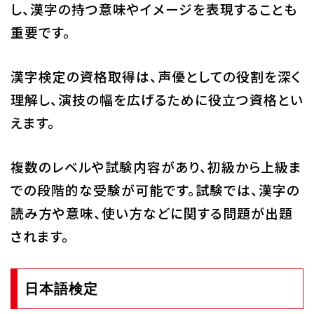
し、漢字の持つ意味やイメージを表現することも
重要です。
漢字検定の資格取得は、声優としての役割を深く
理解し、演技の幅を広げるために役立つ資格とい
えます。
複数のレベルや試験内容があり、初級から上級ま
での段階的な受験が可能です。試験では、漢字の
読み方や意味、使い方などに関する問題が出題
されます。
日本語検定