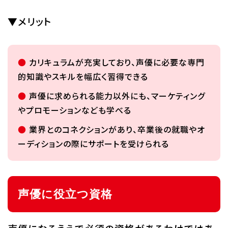
▼メリット
カリキュラムが充実しており、声優に必要な専門
的知識やスキルを幅広く習得できる
声優に求められる能力以外にも、マーケティング
やプロモーションなども学べる
業界とのコネクションがあり、卒業後の就職やオ
ーディションの際にサポートを受けられる
声優に役立つ資格