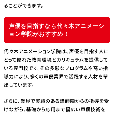
ることができます。
声優を目指すなら代々木アニメーシ
ョン学院がおすすめ！
代々木アニメーション学院は、声優を目指す人に
とって優れた教育環境とカリキュラムを提供して
いる専門校です。その多彩なプログラムや高い指
導力により、多くの声優業界で活躍する人材を輩
出しています。
さらに、業界で実績のある講師陣からの指導を受
けながら、基礎から応用まで幅広い声優技術を