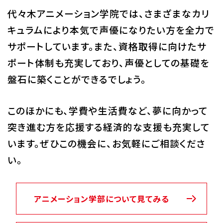
代々木アニメーション学院では、さまざまなカリ
キュラムにより本気で声優になりたい方を全力で
サポートしています。また、資格取得に向けたサ
ポート体制も充実しており、声優としての基礎を
盤石に築くことができるでしょう。
このほかにも、学費や生活費など、夢に向かって
突き進む方を応援する経済的な支援も充実して
います。ぜひこの機会に、お気軽にご相談くださ
い。
アニメーション学部について見てみる