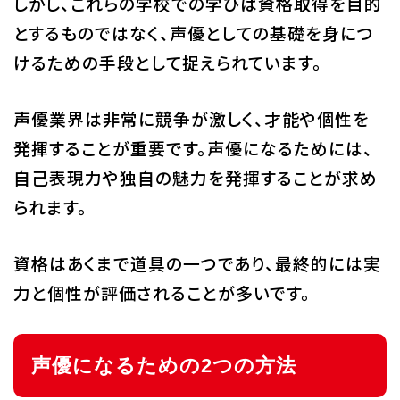
しかし、これらの学校での学びは資格取得を目的
とするものではなく、声優としての基礎を身につ
けるための手段として捉えられています。
声優業界は非常に競争が激しく、才能や個性を
発揮することが重要です。声優になるためには、
自己表現力や独自の魅力を発揮することが求め
られます。
資格はあくまで道具の一つであり、最終的には実
力と個性が評価されることが多いです。
声優になるための2つの方法