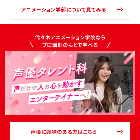
アニメーション学部について見てみる
代々木アニメーション学院なら
プロ講師のもとで学べる
声優に興味のある方はこちら