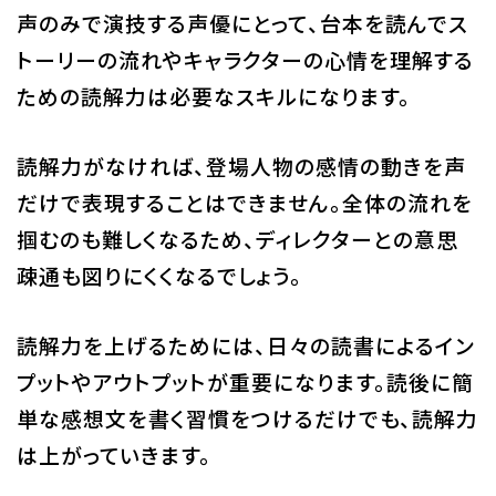
声のみで演技する声優にとって、台本を読んでス
トーリーの流れやキャラクターの心情を理解する
ための読解力は必要なスキルになります。
読解力がなければ、登場人物の感情の動きを声
だけで表現することはできません。全体の流れを
掴むのも難しくなるため、ディレクターとの意思
疎通も図りにくくなるでしょう。
読解力を上げるためには、日々の読書によるイン
プットやアウトプットが重要になります。読後に簡
単な感想文を書く習慣をつけるだけでも、読解力
は上がっていきます。