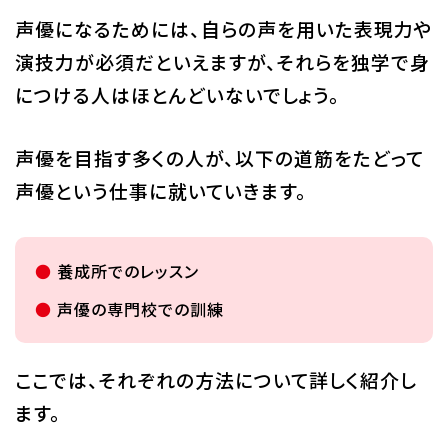
声優になるためには、自らの声を用いた表現力や
演技力が必須だといえますが、それらを独学で身
につける人はほとんどいないでしょう。
声優を目指す多くの人が、以下の道筋をたどって
声優という仕事に就いていきます。
養成所でのレッスン
声優の専門校での訓練
ここでは、それぞれの方法について詳しく紹介し
ます。