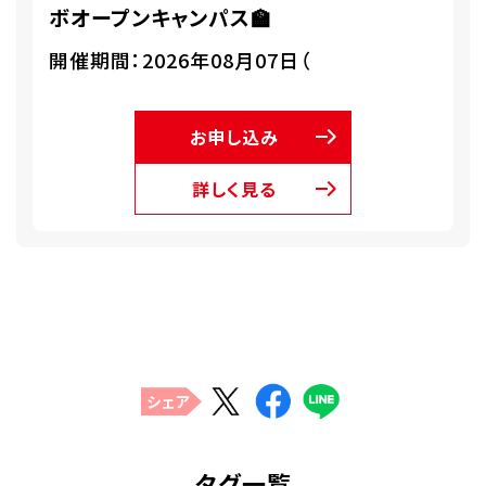
ボオープンキャンパス🏫
開催期間：2026年08月07日（
お申し込み
詳しく見る
シェア
タグ一覧