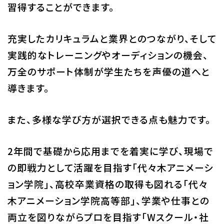
習得することができます。
充実したカリキュラムと業界とのつながり、そして
実践的なトレーニングやオーディションの機会、
万全のサポート体制が学生たちを声優の道へと
導きます。
また、多様な学び方が選択できる点も魅力です。
2年間で基礎から応用までを着実に学び、現場で
の即戦力として活躍を目指す「代々木アニメーシ
ョン学院」、高校卒業資格の取得も図れる「代々
木アニメーション学院高等部」、学業や仕事との
両立を図りながらプロを目指す「Wスクール・社