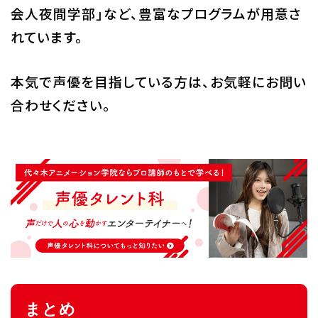
会人夜間学部」など、豊富なプログラムが用意さ
れています。
本気で声優を目指している方は、お気軽にお問い
合わせください。
まとめ