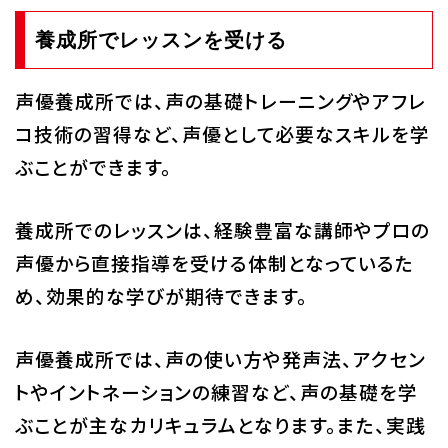
養成所でレッスンを受ける
声優養成所では、声の基礎トレーニングやアフレ
コ技術の習得など、声優として必要なスキルを学
ぶことができます。
養成所でのレッスンは、経験豊富な講師やプロの
声優から直接指導を受ける体制となっているた
め、効果的な学びが期待できます。
声優養成所では、声の使い方や発声法、アクセン
トやイントネーションの練習など、声の基礎を学
ぶことが主なカリキュラムとなります。また、実践