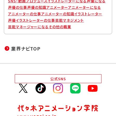
SNS・動画プロデュース
イラストレーターになる
声優になる
声優の仕事
声優の知識
アニメーター
アニメーターになる
アニメーターの仕事
アニメーターの知識
イラストレーター
声優
イラストレーターの仕事
芸能マネジメント
芸能マネージャーになる
その他の職業
業界ナビTOP
公式
SNS