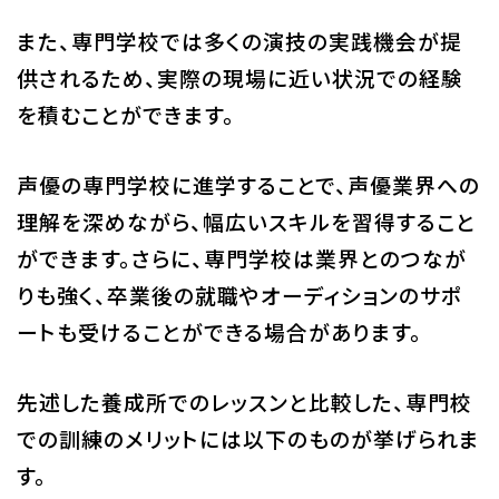
また、専門学校では多くの演技の実践機会が提
供されるため、実際の現場に近い状況での経験
を積むことができます。
声優の専門学校に進学することで、声優業界への
理解を深めながら、幅広いスキルを習得すること
ができます。さらに、専門学校は業界とのつなが
りも強く、卒業後の就職やオーディションのサポ
ートも受けることができる場合があります。
先述した養成所でのレッスンと比較した、専門校
での訓練のメリットには以下のものが挙げられま
す。