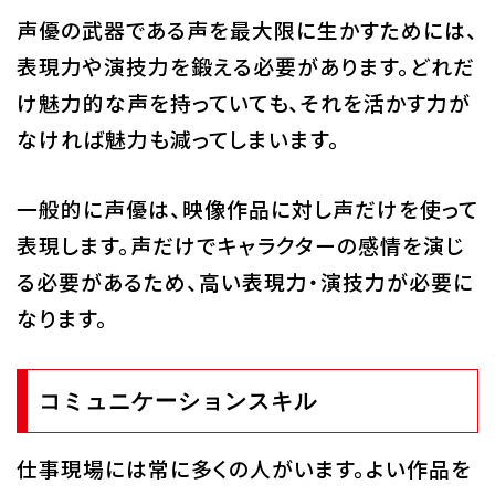
声優の武器である声を最大限に生かすためには、
表現力や演技力を鍛える必要があります。どれだ
け魅力的な声を持っていても、それを活かす力が
なければ魅力も減ってしまいます。
一般的に声優は、映像作品に対し声だけを使って
表現します。声だけでキャラクターの感情を演じ
る必要があるため、高い表現力・演技力が必要に
なります。
コミュニケーションスキル
仕事現場には常に多くの人がいます。よい作品を