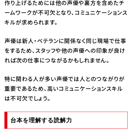
作り上げるためには他の声優や裏方を含めたチ
ームワークが不可欠となり、コミュニケーションス
キルが求められます。
声優は新人・ベテランに関係なく同じ現場で仕事
をするため、スタッフや他の声優への印象が良け
れば次の仕事につながるかもしれません。
特に関わる人が多い声優では人とのつながりが
重要であるため、高いコミュニケーションスキル
は不可欠でしょう。
台本を理解する読解力