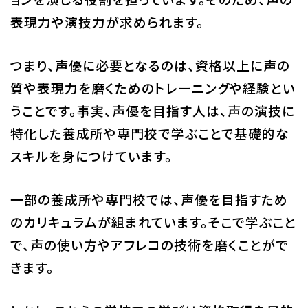
表現力や演技力が求められます。
代アニグループサイト
企業情報
つまり、声優に必要となるのは、資格以上に声の
質や表現力を磨くためのトレーニングや経験とい
うことです。事実、声優を目指す人は、声の演技に
特化した養成所や専門校で学ぶことで基礎的な
スキルを身につけています。
一部の養成所や専門校では、声優を目指すため
のカリキュラムが組まれています。そこで学ぶこと
で、声の使い方やアフレコの技術を磨くことがで
きます。