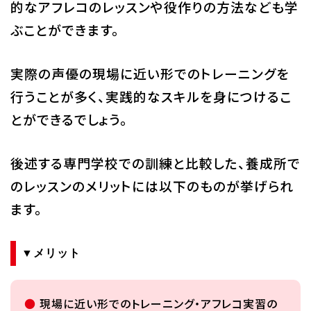
的なアフレコのレッスンや役作りの方法なども学
ぶことができます。
実際の声優の現場に近い形でのトレーニングを
行うことが多く、実践的なスキルを身につけるこ
とができるでしょう。
後述する専門学校での訓練と比較した、養成所で
のレッスンのメリットには以下のものが挙げられ
ます。
▼メリット
現場に近い形でのトレーニング・アフレコ実習の