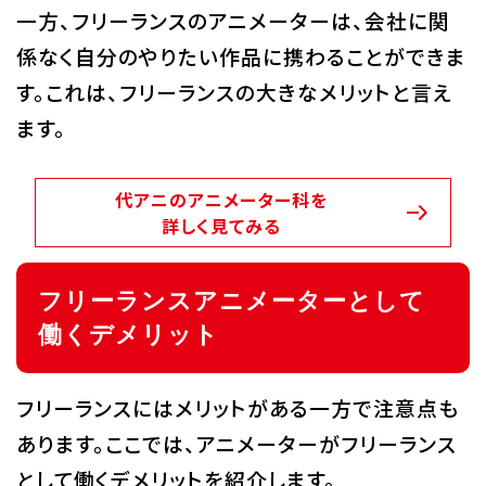
一方、フリーランスのアニメーターは、会社に関
係なく自分のやりたい作品に携わることができま
す。これは、フリーランスの大きなメリットと言え
ます。
代アニのアニメーター科を
詳しく見てみる
フリーランスアニメーターとして
働くデメリット
フリーランスにはメリットがある一方で注意点も
あります。ここでは、アニメーターがフリーランス
として働くデメリットを紹介します。