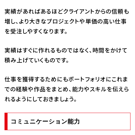
実績があればあるほどクライアントからの信頼も
増し、より大きなプロジェクトや単価の高い仕事
を受注しやすくなります。
実績はすぐに作れるものではなく、時間をかけて
積み上げていくものです。
仕事を獲得するためにもポートフォリオにこれま
での経験や作品をまとめ、能力やスキルを伝えら
れるようにしておきましょう。
コミュニケーション能力