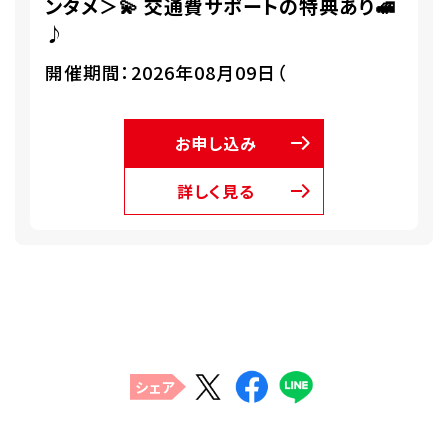
ンタメ＞💫 交通費サポートの特典あり🚅
♪
開催期間：2026年08月09日（
お申し込み
詳しく見る
シェア