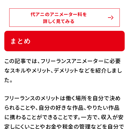
代アニのアニメーター科を
詳しく見てみる
まとめ
この記事では、フリーランスアニメーターに必要
なスキルやメリット、デメリットなどを紹介しまし
た。
フリーランスのメリットは働く場所を自分で決め
られることや、自分の好きな作品、やりたい作品
に携わることができることです。一方で、収入が安
定しにくいことやお金や税金の管理などを自分で