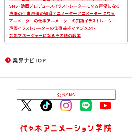
SNS・動画プロデュース
イラストレーターになる
声優になる
声優の仕事
声優の知識
アニメーター
アニメーターになる
アニメーターの仕事
アニメーターの知識
イラストレーター
声優
イラストレーターの仕事
芸能マネジメント
芸能マネージャーになる
その他の職業
業界ナビTOP
公式
SNS