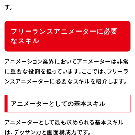
す。
フリーランスアニメーターに必要
なスキル
アニメーション業界においてアニメーターは非常
に重要な役割を担っています。ここでは、フリーラ
ンスアニメーターに必要なスキルを紹介します。
アニメーターとしての基本スキル
アニメーターとして最も求められる基本スキル
は、デッサン力と画面構成力です。