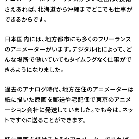
さえあれば、北海道から沖縄までどこでも仕事が
できるからです。
日本国内には、地方都市にも多くのフリーランス
のアニメーターがいます。デジタル化によって、ど
んな場所で働いていてもタイムラグなく仕事がで
きるようになりました。
過去のアナログ時代、地方在住のアニメーターは
紙に描いた原画を郵送や宅配便で東京のアニメ
ーション会社に発送していました。でも今は、ネッ
トですぐに送ることができます。