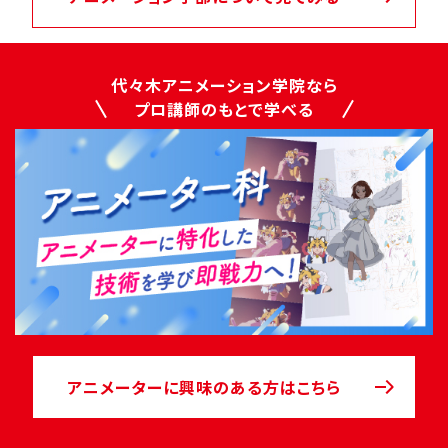
代々木アニメーション学院なら
プロ講師のもとで学べる
アニメーターに
興味のある方はこちら