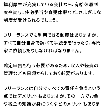
福利厚生が充実している会社なら、有給休暇制
度や賞与、住宅手当や育児休暇など、さまざまな
制度が受けられるでしょう。
フリーランスでも利用できる制度はありますが、
すべて自分自身で調べて手続きを行ったり、専門
家に依頼したりしなければなりません。
確定申告も行う必要があるため、収入や経費の
管理なども日頃からしておく必要があります。
フリーランスは自分ですべての責任を負うという
点ではデメリットもありますが、その一方でお金
や税金の知識が身につくなどのメリットもありま