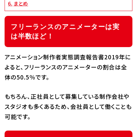
まとめ
フリーランスのアニメーターは実
は半数ほど！
アニメーション制作者実態調査報告書2019年に
よると、フリーランスのアニメーターの割合は全
体の50.5％です。
もちろん、正社員として募集している制作会社や
スタジオも多くあるため、会社員として働くことも
可能です。