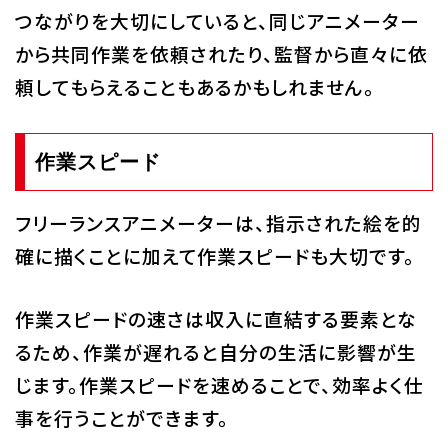
つながりを大切にしていると、同じアニメーター
から共同作業を依頼されたり、監督から直々に依
頼してもらえることもあるかもしれません。
作業スピード
フリーランスアニメーターは、指示された絵を的
確に描くことに加えて作業スピードも大切です。
作業スピードの速さは収入に直結する要素とな
るため、作業が遅れると自分の生活に影響が生
じます。作業スピードを速めることで、効率よく仕
事を行うことができます。