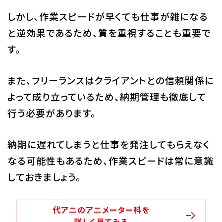
しかし、作業スピードが早くても仕事が雑になる
と逆効果であるため、質を重視することも重要で
す。
また、フリーランスはクライアントとの信頼関係に
よって成り立っているため、納期管理も徹底して
行う必要があります。
納期に遅れてしまうと仕事を発注してもらえなく
なる可能性もあるため、作業スピードは常に意識
しておきましょう。
代アニのアニメーター科を
詳しく見てみる