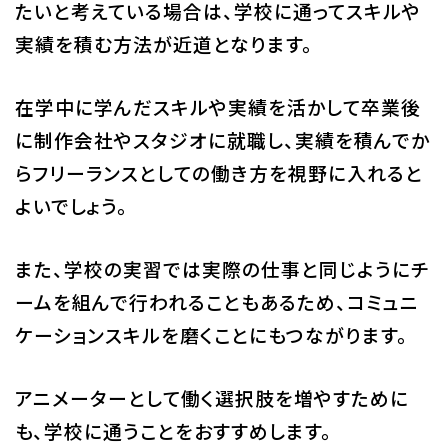
たいと考えている場合は、学校に通ってスキルや
実績を積む方法が近道となります。
在学中に学んだスキルや実績を活かして卒業後
に制作会社やスタジオに就職し、実績を積んでか
らフリーランスとしての働き方を視野に入れると
よいでしょう。
また、学校の実習では実際の仕事と同じようにチ
ームを組んで行われることもあるため、コミュニ
ケーションスキルを磨くことにもつながります。
アニメーターとして働く選択肢を増やすために
も、学校に通うことをおすすめします。