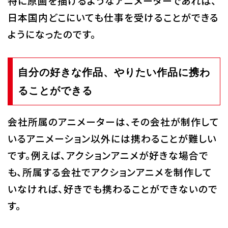
特に原画を描けるようなアニメーターであれば、
日本国内どこにいても仕事を受けることができる
ようになったのです。
自分の好きな作品、やりたい作品に携わ
ることができる
会社所属のアニメーターは、その会社が制作して
いるアニメーション以外には携わることが難しい
です。例えば、アクションアニメが好きな場合で
も、所属する会社でアクションアニメを制作して
いなければ、好きでも携わることができないので
す。