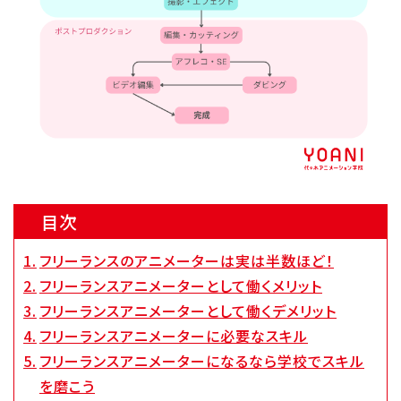
代アニグループサイト
企業情報
目次
フリーランスのアニメーターは実は半数ほど！
フリーランスアニメーターとして働くメリット
フリーランスアニメーターとして働くデメリット
フリーランスアニメーターに必要なスキル
フリーランスアニメーターになるなら学校でスキル
を磨こう