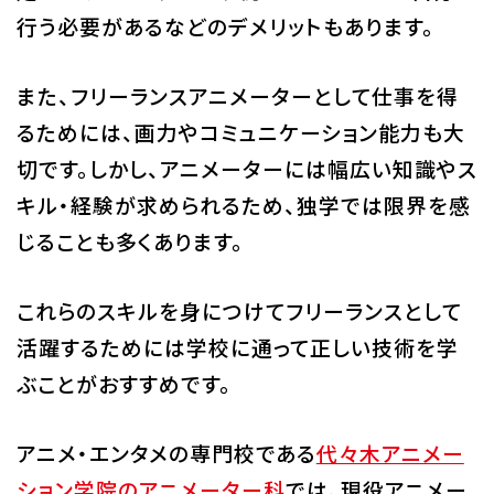
行う必要があるなどのデメリットもあります。
また、フリーランスアニメーターとして仕事を得
るためには、画力やコミュニケーション能力も大
切です。しかし、アニメーターには幅広い知識やス
キル・経験が求められるため、独学では限界を感
じることも多くあります。
これらのスキルを身につけてフリーランスとして
活躍するためには学校に通って正しい技術を学
ぶことがおすすめです。
アニメ・エンタメの専門校である
代々木アニメー
ション学院のアニメーター科
では、現役アニメー