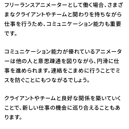
フリーランスアニメーターとして働く場合、さまざ
まなクライアントやチームと関わりを持ちながら
仕事を行うため、コミュニケーション能力も重要
です。
コミュニケーション能力が優れているアニメータ
ーは他の人と意思疎通を図りながら、円滑に仕
事を進められます。連絡をこまめに行うことでミ
スを防ぐことにもつながるでしょう。
クライアントやチームと良好な関係を築いていく
ことで、新しい仕事の機会に巡り合えることもあ
ります。