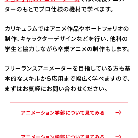
ターのもとでプロ仕様の機材で学べます。
カリキュラムではアニメ作品やポートフォリオの
制作、キャラクターデザインなどを行い、他科の
学生と協力しながら卒業アニメの制作もします。
フリーランスアニメーターを目指している方も基
本的なスキルから応用まで幅広く学べますので、
まずはお気軽にお問い合わせください。
アニメーション学部について見てみる
アニメーション学部について見てみる