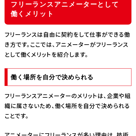
フリーランスアニメーターとして
働くメリット
フリーランスは自由に契約をして仕事ができる働
き方です。ここでは、アニメーターがフリーランス
として働くメリットを紹介します。
働く場所を自分で決められる
フリーランスアニメーターのメリットは、企業や組
織に属さないため、働く場所を自分で決められる
ことです。
アニメーターにフリーランスが多い理由は、技術