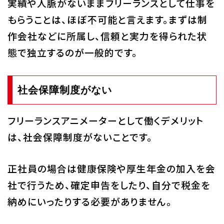
実績や人脈がないままフリーランスとして仕事を
もらうことは、ほぼ不可能と言えます。まずは制
作会社などに所属し、信頼と実力を得られた状
態で独立するのが一般的です。
社会保障制度がない
フリーランスアニメーターとして働くデメリット
は、社会保障制度がないことです。
正社員の場合は健康保険や厚生年金の加入を会
社で行うため、確定申告をしたり、自分で税金を
納めにいったりする必要がありません。