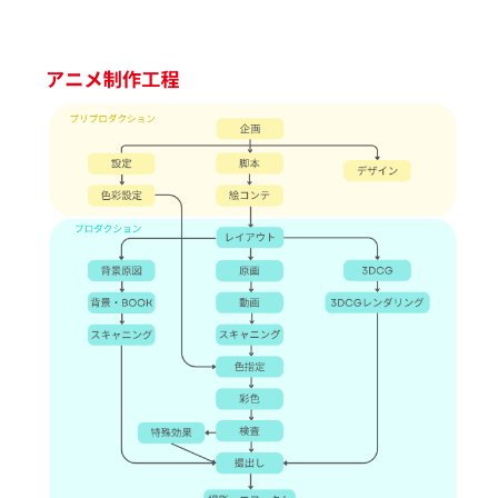
Q&A・お問い合わせ
大学・社会人の方へ
高校3年生の方へ
高校1・2年生の方へ
中学生の方へ
保護者の方へ
企業の方へ
留学生の方へ