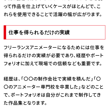
って作品を仕上げていくケースがほとんどで、こ
れらを使用できることで活躍の幅が広がります。
仕事を得られるだけの実績
フリーランスアニメーターになるためには仕事を
得られるだけの実績が必要であり、経歴やポート
フォリオに加えて現場での信頼なども重要です。
経歴は、「〇〇の制作会社で実績を積んだ」「〇
〇のアニメーター専門校を卒業した」などのこと
で、ポートフォリオは自分がこれまで制作してき
た作品集となります。