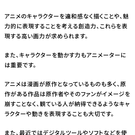
アニメのキャラクターを違和感なく描くことや、魅
力的に表現することを考える創造力、これらを表
現する高い画力が求められます。
また、キャラクターを動かす力もアニメーターに
は重要です。
アニメは漫画が原作となっているものも多く、原
作がある作品は原作者やそのファンがイメージを
崩すことなく、観ている人が納得できるようなキャ
ラクターや動きを表現することも大切です。
また、最近ではデジタルツールやソフトなどを使