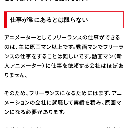
仕事が常にあるとは限らない
アニメーターとしてフリーランスの仕事ができる
のは、主に原画マン以上です。動画マンでフリーラ
ンスの仕事をすることは難しいです。動画マン（新
人アニメーター）に仕事を依頼する会社はほぼあ
りません。
そのため、フリーランスになるためにはまず、アニ
メーションの会社に就職して実績を積み、原画マ
ンになる必要があります。