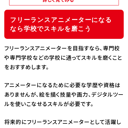
フリーランスアニメーターになる
なら学校でスキルを磨こう
フリーランスアニメーターを目指すなら、専門校
や専門学校などの学校に通ってスキルを磨くこと
をおすすめします。
アニメーターになるために必要な学歴や資格は
ありませんが、絵を描く技量や画力、デジタルツー
ルを使いこなせるスキルが必要です。
将来的にフリーランスアニメーターとして活躍し