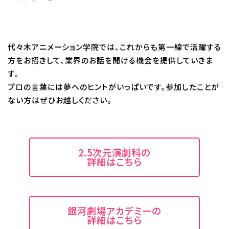
代々木アニメーション学院では、これからも第一線で活躍する
方をお招きして、業界のお話を聞ける機会を提供していきま
す。
プロの言葉には夢へのヒントがいっぱいです。参加したことが
ない方はぜひお越しください。
2.5次元演劇科の
詳細はこちら
銀河劇場アカデミーの
詳細はこちら