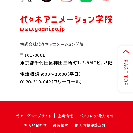
株式会社代々木アニメーション学院
〒101-0061
東京都千代田区神田三崎町1-3-9MCビル5階
電話相談 9:00～20:00（平日）
0120-310-042
（フリーコール）
代アニグループサイト
企業情報
パンフレット取り寄せ
お問い合わせ
採用情報
個人情報保護方針