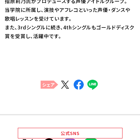
指原莉乃氏がプロデュースする声優アイドルグループ。
当学院に所属し、演技やアフレコといった声優・ダンスや
代アニグループサイト
企業情報
歌唱レッスンを受けています。
また、3rdシングルに続き、4thシングルもゴールドディスク
賞を受賞し、活躍中です。
シェア
公式
SNS