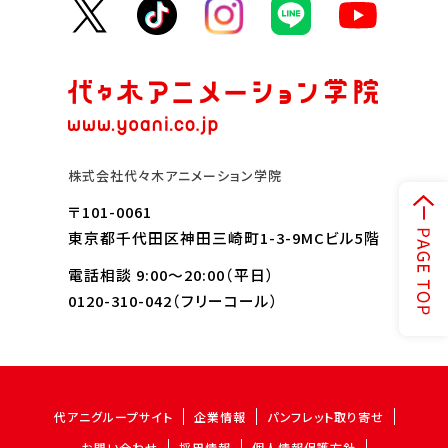
株式会社代々木アニメーション学院
〒101-0061
東京都千代田区神田三崎町1-3-9MCビル5階
電話相談 9:00～20:00（平日）
0120-310-042
（フリーコール）
代アニグループサイト
企業情報
パンフレット取り寄せ
お問い合わせ
採用情報
個人情報保護方針