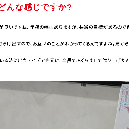
はどんな感じですか?
仲が良いですね。年齢の幅はありますが、共通の目標があるので
らけ出すので、お互いのことがわかってくるんですよね。だから
いる時に出たアイデアを元に、全員でふくらませて作り上げたん