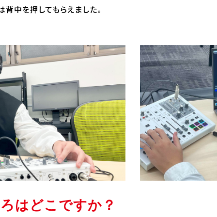
は背中を押してもらえました。
ころはどこですか？