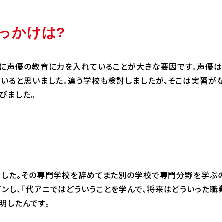
っかけは?
に声優の教育に力を入れていることが大きな要因です。声優はV
いると思いました。違う学校も検討しましたが、そこは実習が
びました。
ました。その専門学校を辞めてまた別の学校で専門分野を学ぶの
ンし、「代アニではどういうことを学んで、将来はどういった職
明したんです。