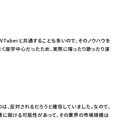
Tuberと共通することも多いので、そのノウハウを
なく座学中心だったため、実際に喋ったり歌ったり演
は、反対されるだろうと確信していました。なので、
業に就ける可能性があって、その業界の市場規模は