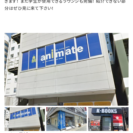
きます！ また学生が使用できるラウンジも完備！ 紹介できない部
分はぜひ見に来て下さい！