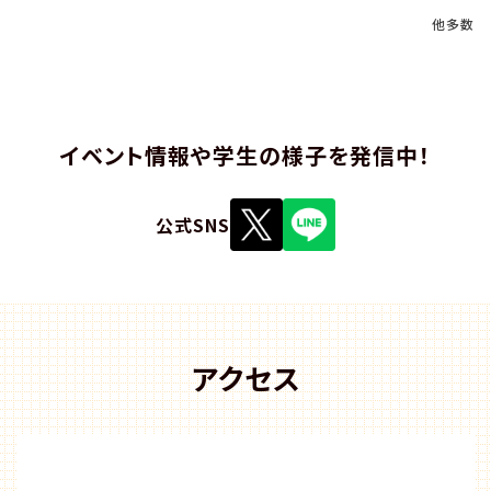
他多数
イベント情報や学生の様子を発信中！
公式SNS
アクセス