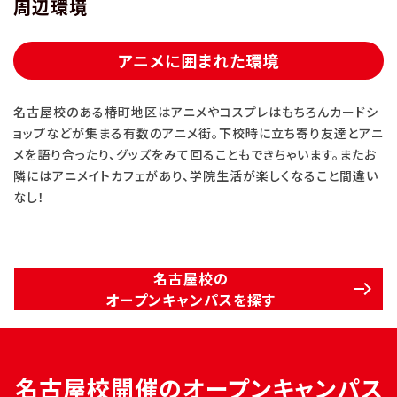
周辺環境
アニメに囲まれた環境
名古屋校のある椿町地区はアニメやコスプレはもちろんカードシ
ョップなどが集まる有数のアニメ街。下校時に立ち寄り友達とアニ
メを語り合ったり、グッズをみて回ることもできちゃいます。またお
隣にはアニメイトカフェがあり、学院生活が楽しくなること間違い
なし！
名古屋校の
オープンキャンパスを探す
名古屋校開催のオープンキャンパス