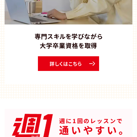
専門スキルを学びながら
大学卒業資格を取得
詳しくはこちら