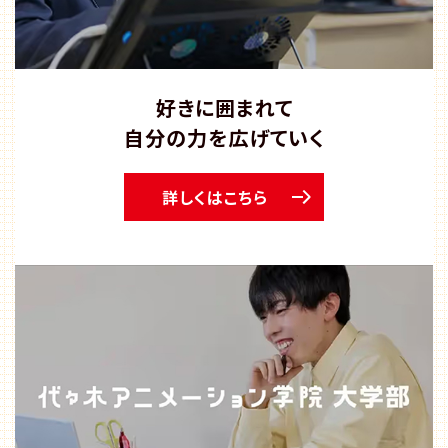
好きに囲まれて​
自分の力を広げていく
詳しくはこちら