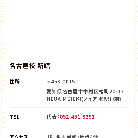
名古屋校 新館
住所
〒453-0015
愛知県名古屋市中村区椿町20-13
NEUA MEIEKI(ノイア 名駅) 6階
TEL
代表：
052-451-3251
アクセス
JR「名古屋駅」徒歩4分