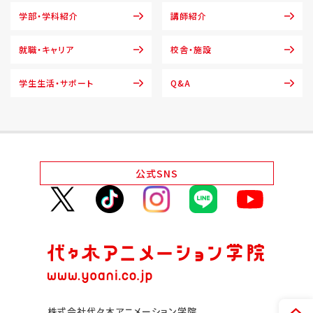
学部・学科紹介
講師紹介
就職・キャリア
校舎・施設
学生生活・サポート
Q&A
公式
SNS
株式会社代々木アニメーション学院