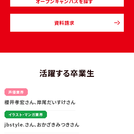
オープンキャンパスを探す
資料請求
活躍する卒業生
声優業界
櫻井孝宏さん、岸尾だいすけさん
イラスト・マンガ業界
jbstyle.さん、おかざきみつきさん