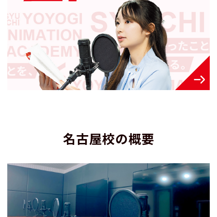
名古屋校の概要