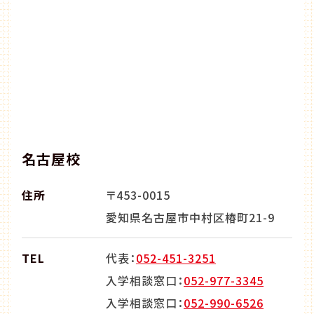
名古屋校
住所
〒453-0015
愛知県名古屋市中村区椿町21-9
TEL
代表：
052-451-3251
入学相談窓口：
052-977-3345
入学相談窓口：
052-990-6526