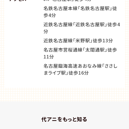
名鉄名古屋本線「名鉄名古屋駅」徒
歩4分
近鉄名古屋線「近鉄名古屋駅」徒歩4
分
近鉄名古屋線「米野駅」徒歩13分
名古屋市営桜通線「太閤通駅」徒歩
11分
名古屋臨海高速あおなみ線「ささし
まライブ駅」徒歩16分
代アニをもっと知る