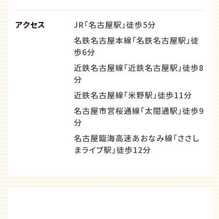
アクセス
JR「名古屋駅」徒歩5分
名鉄名古屋本線「名鉄名古屋駅」徒
歩6分
近鉄名古屋線「近鉄名古屋駅」徒歩8
分
近鉄名古屋線「米野駅」徒歩11分
名古屋市営桜通線「太閤通駅」徒歩9
分
名古屋臨海高速あおなみ線「ささし
まライブ駅」徒歩12分