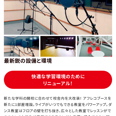
最新鋭の設備と環境
快適な学習環境のために
リニューアル！
新たな学科の開校に合わせて校舎内を大改装！ アフレコブースを
新たに1部屋増設。ライブがいつでもできる教室をパワーアップ。ダ
ンス教室はフロアの壁を打ち抜き、広々とした教室でレッスンがで