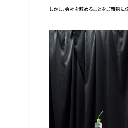
しかし、会社を辞めることをご両親に