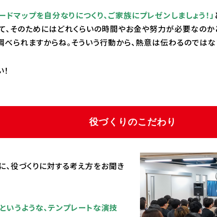
ードマップを自分なりにつくり、ご家族にプレゼンしましょう！」
て、そのためにはどれくらいの時間やお金や努力が必要なのか
調べられますからね。そういう行動から、熱意は伝わるのではない
い！
役づくりのこだわり
に、役づくりに対する考え方をお聞き
というような、テンプレートな演技