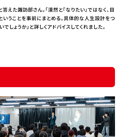
と答えた諏訪部さん。「漠然と『なりたい』ではなく、目
ということを事前にまとめる。具体的な人生設計をつ
でしょうか」と詳しくアドバイスしてくれました。