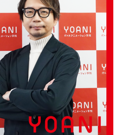
ビ
ナビ
報
情報
お問い合わせ
い合わせ