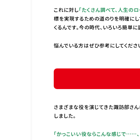
これに対し
「たくさん調べて、人生のロ
標を実現するための道のりを明確にし
くるんです。今の時代、いろいろ簡単に
悩んでいる方はぜひ参考にしてくださ
さまざまな役を演じてきた諏訪部さん
しました。
「かっこいい役ならこんな感じで……、