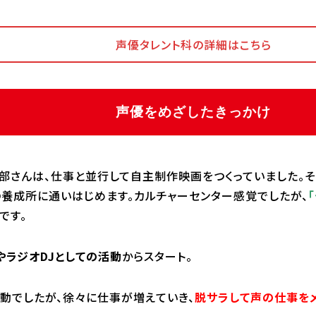
声優タレント科の詳細はこちら
声優をめざしたきっかけ
部さんは、仕事と並行して自主制作映画をつくっていました。
の養成所に通いはじめます。カルチャーセンター感覚でしたが、
です。
やラジオDJとしての活動
からスタート。
動でしたが、徐々に仕事が増えていき、
脱サラして声の仕事を