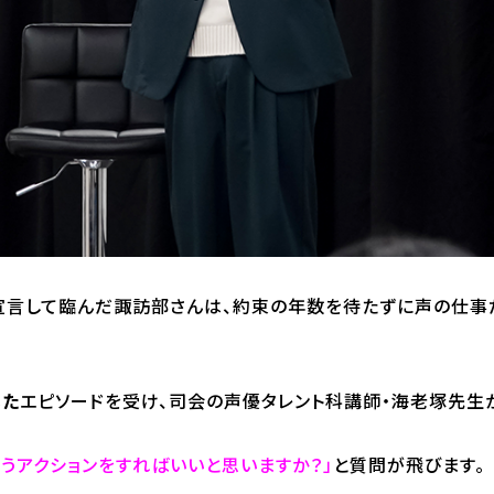
宣言して臨んだ諏訪部さんは、約束の年数を待たずに声の仕事
いた
エピソードを受け、司会の声優タレント科講師・海老塚先生
うアクションをすればいいと思いますか？」
と質問が飛びます。