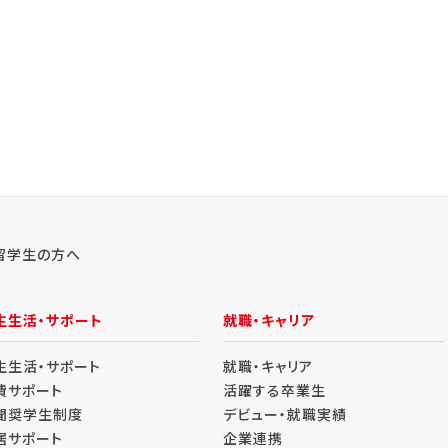
留学生の方へ
生生活・サポート
就職・キャリア
生生活・サポート
就職・キャリア
費サポート
活躍する卒業生
聞奨学生制度
デビュー・就職実績
居サポート
企業連携