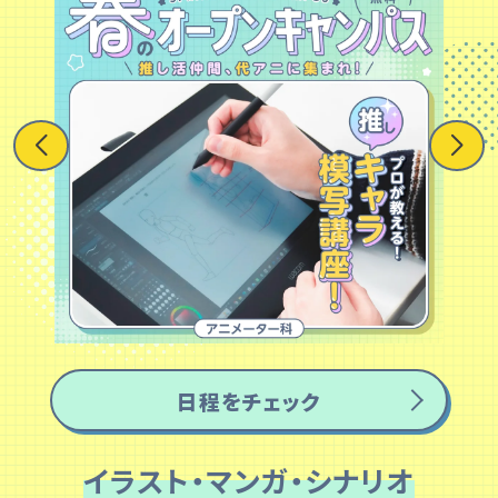
日程をチェック
イラスト・マンガ・シナリオ