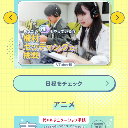
日程をチェック
アニメ