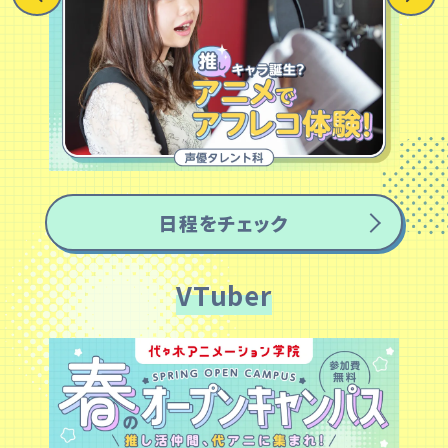
日程をチェック
VTuber