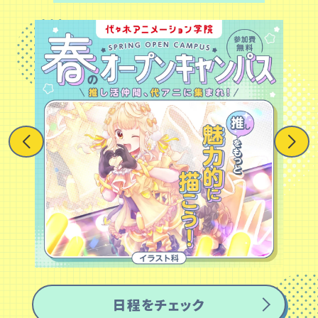
日程をチェック