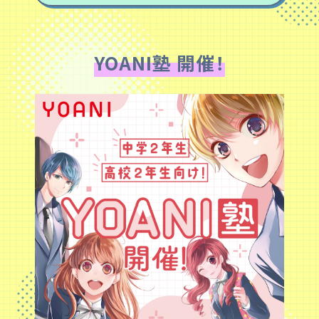
YOANI塾 開催！