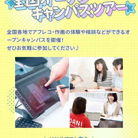
全国各地でアフレコ・作画の体験や相談などができるオ
ープンキャンパスを開催！
ぜひお気軽に参加してください♪