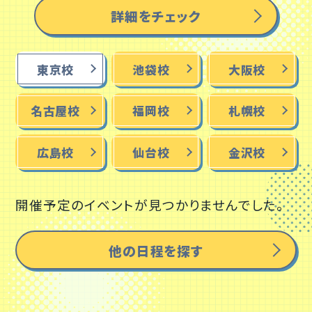
詳細をチェック
東京校
池袋校
大阪校
名古屋校
福岡校
札幌校
広島校
仙台校
金沢校
開催予定のイベントが見つかりませんでした。
他の日程を探す