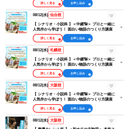
詳しく見る
お申し込み
08/12(水)
仙台校
【 シナリオ・小説科 】＜中継📶＞ プロと一緒に
人気作から学ぼう！ 面白い物語のつくり方講座
詳しく見る
お申し込み
08/12(水)
札幌校
【 シナリオ・小説科 】＜中継📶＞ プロと一緒に
人気作から学ぼう！ 面白い物語のつくり方講座
詳しく見る
お申し込み
08/12(水)
大阪校
【 シナリオ・小説科 】＜中継📶＞ プロと一緒に
人気作から学ぼう！ 面白い物語のつくり方講座
詳しく見る
お申し込み
08/12(水)
大阪校